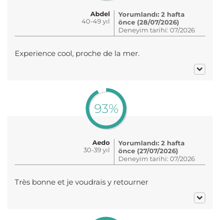
Abdel
Yorumlandı: 2 hafta
40-49 yıl
önce (28/07/2026)
Deneyim tarihi: 07/2026
Experience cool, proche de la mer.
93%
Aedo
Yorumlandı: 2 hafta
30-39 yıl
önce (27/07/2026)
Deneyim tarihi: 07/2026
Très bonne et je voudrais y retourner