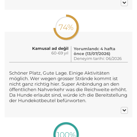
74%
Kamusal ad değil
Yorumlandı: 4 hafta
60-69 yıl
önce (13/07/2026)
Deneyim tarihi: 06/2026
Schöner Platz, Gute Lage. Einige Aktivitäten
möglich. Wer wegen grosser Strände kommt ist
nicht ganz richtig hier. Super Anbindung an den
öffentlichen Nahverkehr was die Reichweite erhöht.
Da Hunde erlaubt sind, würde ich die Bereitstellung
der Hundekotbeutel befürworten.
100%