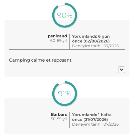
90%
penicaud
Yorumlandı: 6 gün
60-69 yıl
önce (02/08/2026)
Deneyim tarihi: 07/2026
Camping calme et reposant
91%
Barbars
Yorumlandı: 1 hafta
50-59 yıl
önce (31/07/2026)
Deneyim tarihi: 07/2026