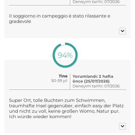
Deneyim tarihi: 07/2026
Il soggiorno in campeggio è stato rilassante e
gradevole
94%
Tine
Yorumlandı: 2 hafta
50-59 yıl
önce (25/07/2026)
Deneyim tarihi: 07/2026
Super Ort, tolle Buchten zum Schwimmen,
traumhafte Insel gegenüber, einfach easy der Platz
und nicht zu voll, keine großen Womo, Natur pur.
Ich würde wieder kommen!