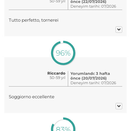
50-59 yıl
önce (22/07/2026)
Deneyim tarihi: 07/2026
Tutto perfetto, tornerei
96%
Riccardo
Yorumlandı: 3 hafta
50-59 yıl
önce (20/07/2026)
Deneyim tarihi: 07/2026
Soggiorno eccellente
83%