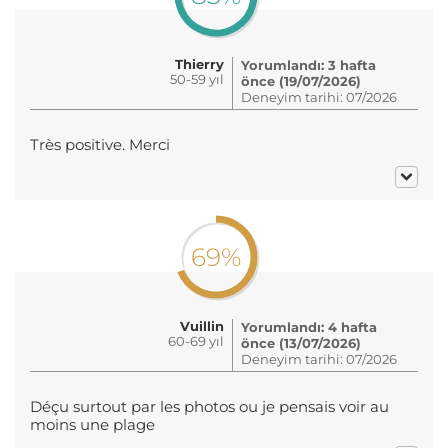
Thierry
Yorumlandı: 3 hafta
50-59 yıl
önce (19/07/2026)
Deneyim tarihi: 07/2026
Très positive. Merci
69%
Vuillin
Yorumlandı: 4 hafta
60-69 yıl
önce (13/07/2026)
Deneyim tarihi: 07/2026
Déçu surtout par les photos ou je pensais voir au
moins une plage