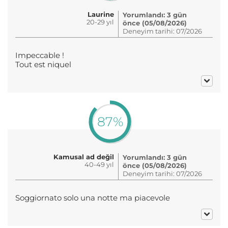
Laurine
Yorumlandı: 3 gün
20-29 yıl
önce (05/08/2026)
Deneyim tarihi: 07/2026
Impeccable !
Tout est niquel
87%
Kamusal ad değil
Yorumlandı: 3 gün
40-49 yıl
önce (05/08/2026)
Deneyim tarihi: 07/2026
Soggiornato solo una notte ma piacevole