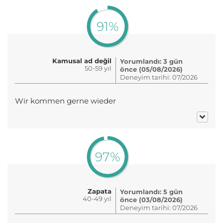
91%
Kamusal ad değil
Yorumlandı: 3 gün
50-59 yıl
önce (05/08/2026)
Deneyim tarihi: 07/2026
Wir kommen gerne wieder
97%
Zapata
Yorumlandı: 5 gün
40-49 yıl
önce (03/08/2026)
Deneyim tarihi: 07/2026