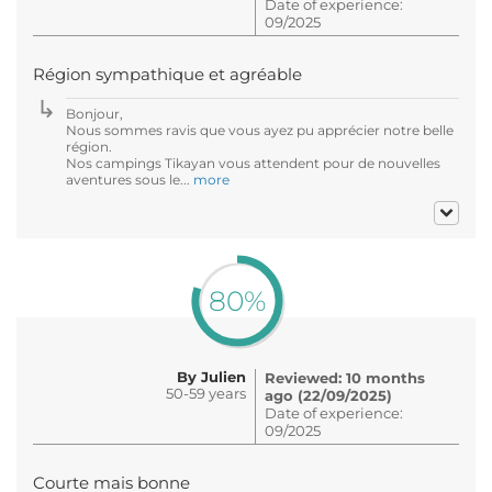
Date of experience:
09/2025
Région sympathique et agréable
Bonjour,
Nous sommes ravis que vous ayez pu apprécier notre belle
région.
Nos campings Tikayan vous attendent pour de nouvelles
aventures sous le...
more
80%
By Julien
Reviewed: 10 months
50-59 years
ago (22/09/2025)
Date of experience:
09/2025
Courte mais bonne