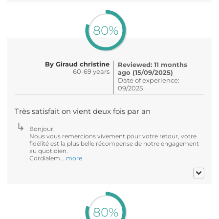
80%
By Giraud christine
Reviewed: 11 months
60-69 years
ago (15/09/2025)
Date of experience:
09/2025
Très satisfait on vient deux fois par an
Bonjour,
Nous vous remercions vivement pour votre retour, votre
fidélité est la plus belle récompense de notre engagement
au quotidien.
Cordialem...
more
80%