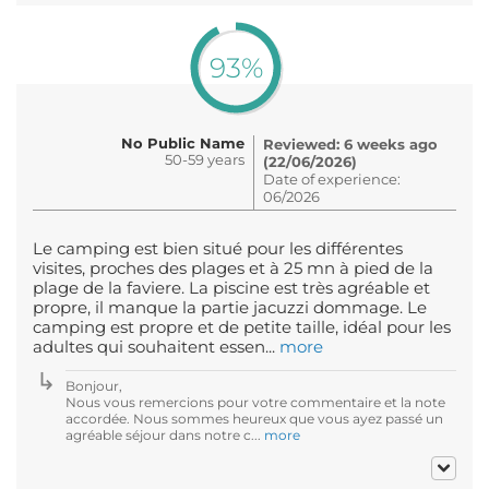
93%
No Public Name
Reviewed: 6 weeks ago
50-59 years
(22/06/2026)
Date of experience:
06/2026
Le camping est bien situé pour les différentes
visites, proches des plages et à 25 mn à pied de la
plage de la faviere. La piscine est très agréable et
propre, il manque la partie jacuzzi dommage. Le
camping est propre et de petite taille, idéal pour les
adultes qui souhaitent essen...
more
Bonjour,
Nous vous remercions pour votre commentaire et la note
accordée. Nous sommes heureux que vous ayez passé un
agréable séjour dans notre c...
more