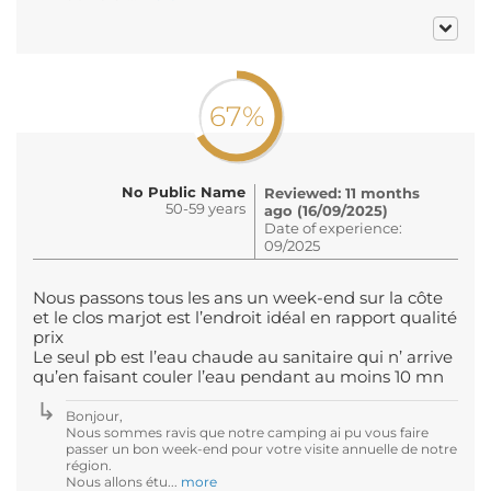
67%
No Public Name
Reviewed: 11 months
50-59 years
ago (16/09/2025)
Date of experience:
09/2025
Nous passons tous les ans un week-end sur la côte
et le clos marjot est l’endroit idéal en rapport qualité
prix
Le seul pb est l’eau chaude au sanitaire qui n’ arrive
qu’en faisant couler l’eau pendant au moins 10 mn
Bonjour,
Nous sommes ravis que notre camping ai pu vous faire
passer un bon week-end pour votre visite annuelle de notre
région.
Nous allons étu...
more