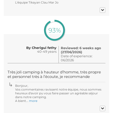
L'équipe Tikayan Clau Mar Jo
93%
By Cherigui fethy
Reviewed: 6 weeks ago
40-49 years
(27/06/2026)
Date of experience:
06/2026
Très joli camping à hauteur d’homme, très propre
et personnel très à l’écoute, je recommande
Bonjour,
Vos commentaires ravissent notre équipe, nous sommes
heureux d'avoir pu vous faire passer un agréable séjour
dans notre camping.
A bient...
more