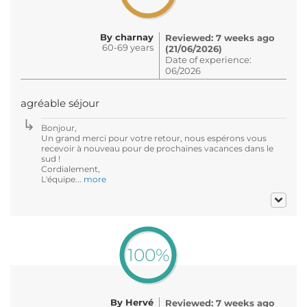
By charnay
Reviewed: 7 weeks ago
60-69 years
(21/06/2026)
Date of experience:
06/2026
agréable séjour
Bonjour,
Un grand merci pour votre retour, nous espérons vous
recevoir à nouveau pour de prochaines vacances dans le
sud !
Cordialement,
L'équipe...
more
100%
By Hervé
Reviewed: 7 weeks ago