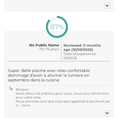
87%
No Public Name
Reviewed: 11 months
70-79 years
ago (16/09/2025)
Date of experience:
09/2025
Super. Belle piscine avec relax confortable
dommage d'avoir à allumer la lumiere en
septembre dans la cuisine
Bonjour,
Votre retour est précieux pour nous, nous vous remercions
pour cette note.
Nous sommes ravis que vous ayez apprécié la piscine et ses
tr...
more