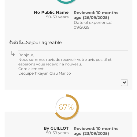
No Public Name
Reviewed: 10 months
50-59 years
ago (26/09/2025)
Date of experience:
09/2025
👍👍👍…Séjour agréable
Bonjour,
Nous sommes ravis de recevoir votre avis positif et
espérons vous recevoir à nouveau.
Cordialement,
L'équipe Tikayan Clau Mar Jo
67%
By GUILLOT
Reviewed: 10 months
50-59 years
ago (23/09/2025)