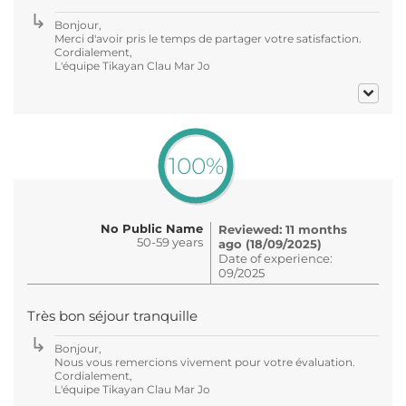
Bonjour,
Merci d'avoir pris le temps de partager votre satisfaction.
Cordialement,
L'équipe Tikayan Clau Mar Jo
100%
No Public Name
Reviewed: 11 months
50-59 years
ago (18/09/2025)
Date of experience:
09/2025
Très bon séjour tranquille
Bonjour,
Nous vous remercions vivement pour votre évaluation.
Cordialement,
L'équipe Tikayan Clau Mar Jo