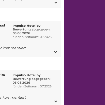
had
Impulso Hotel by
Bewertung abgegeben:
03.08.2026
für den Zeitraum: 07.2026
 unkommentiert
ita
Impulso Hotel by
Bewertung abgegeben:
03.08.2026
für den Zeitraum: 07.2026
 unkommentiert