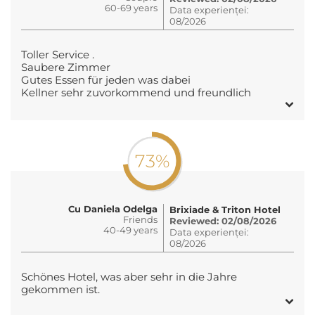
60-69 years
Data experienței:
08/2026
Toller Service .
Saubere Zimmer
Gutes Essen für jeden was dabei
Kellner sehr zuvorkommend und freundlich
73%
Cu Daniela Odelga
Brixiade & Triton Hotel
Friends
Reviewed: 02/08/2026
40-49 years
Data experienței:
08/2026
Schönes Hotel, was aber sehr in die Jahre
gekommen ist.