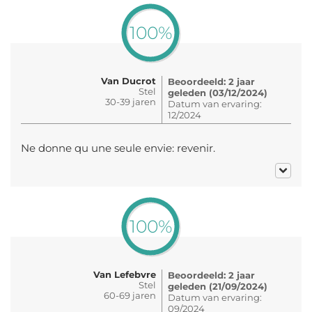
100%
Van Ducrot
Beoordeeld: 2 jaar
Stel
geleden (03/12/2024)
30-39 jaren
Datum van ervaring:
12/2024
Ne donne qu une seule envie: revenir.
100%
Van Lefebvre
Beoordeeld: 2 jaar
Stel
geleden (21/09/2024)
60-69 jaren
Datum van ervaring:
09/2024