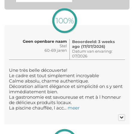
100%
Geen openbare naam
Beoordeeld: 3 weeks
Stel
ago (17/07/2026)
60-69 jaren
Datum van ervaring:
07/2026
Une très belle découverte!
Le cadre est tout simplement incroyable
Calme absolu, charme authentique.
Décoration alliant élégance et simplicité on s y sent
immédiatement bien.
La gastronomie est savoureuse et met à l honneur
de délicieux produits locaux.
La piscine chauffée, l acc...
meer