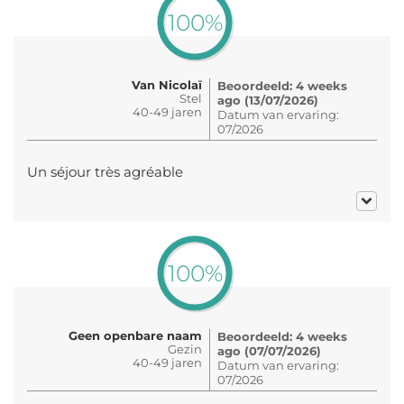
100%
Van Nicolaï
Beoordeeld: 4 weeks
Stel
ago (13/07/2026)
40-49 jaren
Datum van ervaring:
07/2026
Un séjour très agréable
100%
Geen openbare naam
Beoordeeld: 4 weeks
Gezin
ago (07/07/2026)
40-49 jaren
Datum van ervaring:
07/2026