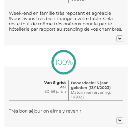
Week-end en famille très reposant et agréable
!Nous avons très bien mangé à votre table .Cela
reste tout de même très onéreux pour la partie
hôtellerie par rapport au standing de vos chambres.
100%
Van Sigrist
Beoordeeld: 3 jaar
Stel
geleden (13/11/2023)
50-59 jaren
Datum van ervaring:
11/2023
Très bon séjour on aime y revenir