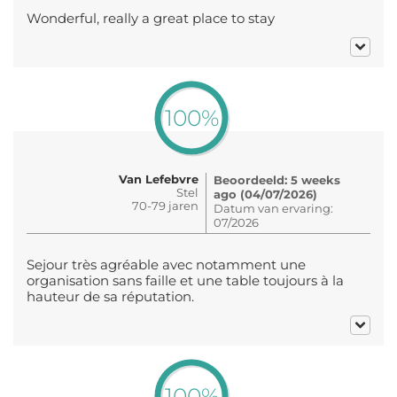
Wonderful, really a great place to stay
100%
Van Lefebvre
Beoordeeld: 5 weeks
Stel
ago (04/07/2026)
70-79 jaren
Datum van ervaring:
07/2026
Sejour très agréable avec notamment une
organisation sans faille et une table toujours à la
hauteur de sa réputation.
100%