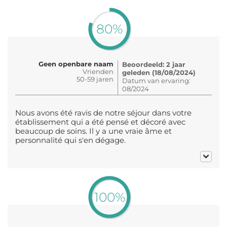
80%
Geen openbare naam
Beoordeeld: 2 jaar
Vrienden
geleden (18/08/2024)
50-59 jaren
Datum van ervaring:
08/2024
Nous avons été ravis de notre séjour dans votre
établissement qui a été pensé et décoré avec
beaucoup de soins. Il y a une vraie âme et
personnalité qui s'en dégage.
100%