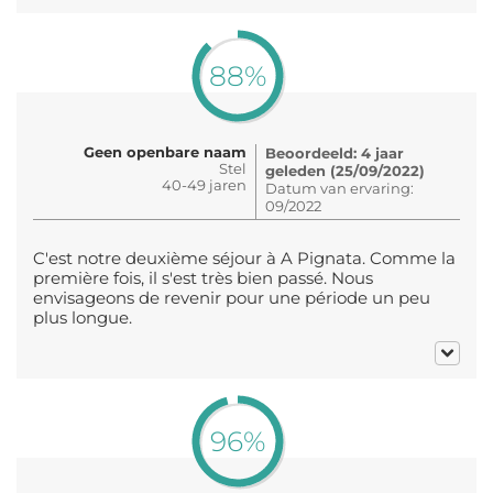
88%
Geen openbare naam
Beoordeeld: 4 jaar
Stel
geleden (25/09/2022)
40-49 jaren
Datum van ervaring:
09/2022
C'est notre deuxième séjour à A Pignata. Comme la
première fois, il s'est très bien passé. Nous
envisageons de revenir pour une période un peu
plus longue.
96%