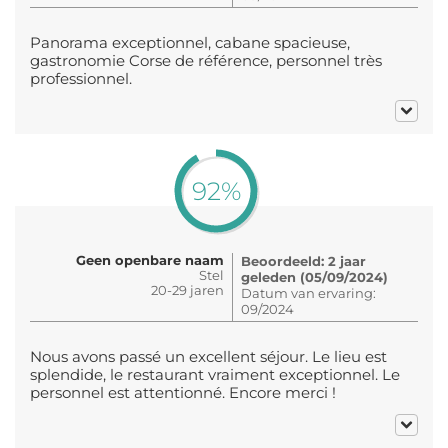
Panorama exceptionnel, cabane spacieuse,
gastronomie Corse de référence, personnel très
professionnel.
92%
Geen openbare naam
Beoordeeld: 2 jaar
Stel
geleden (05/09/2024)
20-29 jaren
Datum van ervaring:
09/2024
Nous avons passé un excellent séjour. Le lieu est
splendide, le restaurant vraiment exceptionnel. Le
personnel est attentionné. Encore merci !