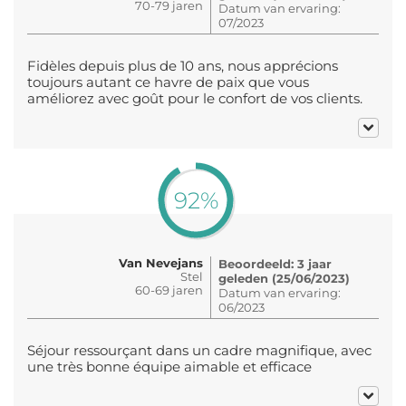
70-79 jaren
Datum van ervaring:
07/2023
Fidèles depuis plus de 10 ans, nous apprécions
toujours autant ce havre de paix que vous
améliorez avec goût pour le confort de vos clients.
92%
Van Nevejans
Beoordeeld: 3 jaar
Stel
geleden (25/06/2023)
60-69 jaren
Datum van ervaring:
06/2023
Séjour ressourçant dans un cadre magnifique, avec
une très bonne équipe aimable et efficace