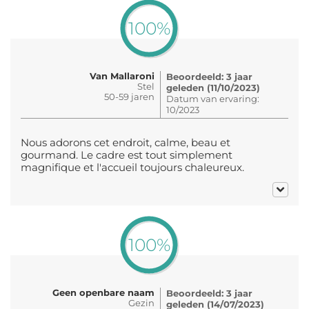
100%
Van Mallaroni
Beoordeeld: 3 jaar
Stel
geleden (11/10/2023)
50-59 jaren
Datum van ervaring:
10/2023
Nous adorons cet endroit, calme, beau et
gourmand. Le cadre est tout simplement
magnifique et l'accueil toujours chaleureux.
100%
Geen openbare naam
Beoordeeld: 3 jaar
Gezin
geleden (14/07/2023)