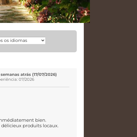
 semanas atrás (17/07/2026)
eriência: 07/2026
t immédiatement bien.
délicieux produits locaux.