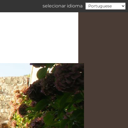
selecionar idioma