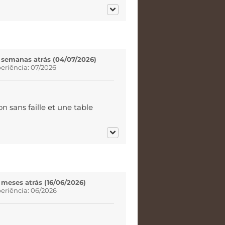
5 semanas atrás (04/07/2026)
eriência: 07/2026
 sans faille et une table
 meses atrás (16/06/2026)
eriência: 06/2026