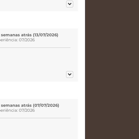
 semanas atrás (13/07/2026)
eriência: 07/2026
4 semanas atrás (07/07/2026)
eriência: 07/2026