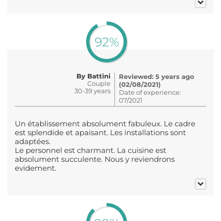
92%
By Battini
Reviewed: 5 years ago
Couple
(02/08/2021)
30-39 years
Date of experience:
07/2021
Un établissement absolument fabuleux. Le cadre
est splendide et apaisant. Les installations sont
adaptées.
Le personnel est charmant. La cuisine est
absolument succulente. Nous y reviendrons
evidement.