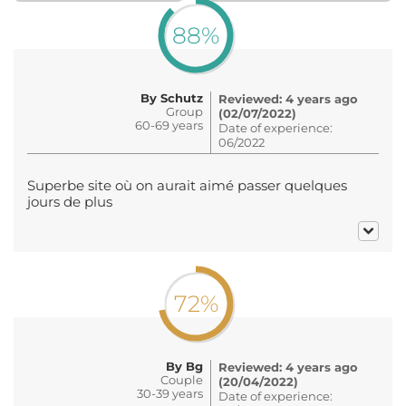
88%
By Schutz
Reviewed: 4 years ago
Group
(02/07/2022)
60-69 years
Date of experience:
06/2022
Superbe site où on aurait aimé passer quelques
jours de plus
72%
By Bg
Reviewed: 4 years ago
Couple
(20/04/2022)
30-39 years
Date of experience: