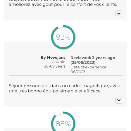
améliorez avec goût pour le confort de vos clients.
92%
By Nevejans
Reviewed: 3 years ago
Couple
(25/06/2023)
60-69 years
Date of experience:
06/2023
Séjour ressourçant dans un cadre magnifique, avec
une très bonne équipe aimable et efficace
88%