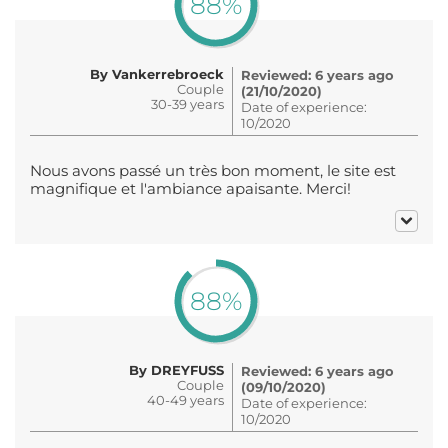
88%
By Vankerrebroeck
Reviewed: 6 years ago
Couple
(21/10/2020)
30-39 years
Date of experience:
10/2020
Nous avons passé un très bon moment, le site est
magnifique et l'ambiance apaisante. Merci!
88%
By DREYFUSS
Reviewed: 6 years ago
Couple
(09/10/2020)
40-49 years
Date of experience:
10/2020