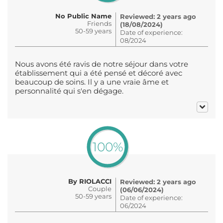
No Public Name
Reviewed: 2 years ago
Friends
(18/08/2024)
50-59 years
Date of experience:
08/2024
Nous avons été ravis de notre séjour dans votre
établissement qui a été pensé et décoré avec
beaucoup de soins. Il y a une vraie âme et
personnalité qui s'en dégage.
100%
By RIOLACCI
Reviewed: 2 years ago
Couple
(06/06/2024)
50-59 years
Date of experience:
06/2024