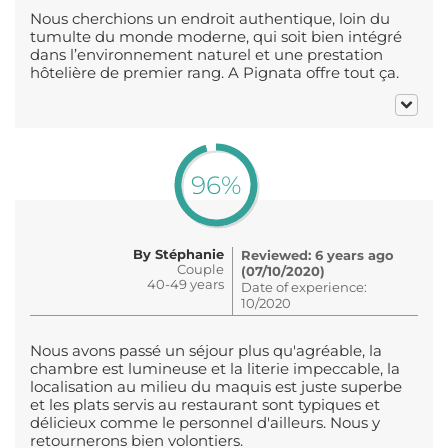
Nous cherchions un endroit authentique, loin du
tumulte du monde moderne, qui soit bien intégré
dans l’environnement naturel et une prestation
hôtelière de premier rang. A Pignata offre tout ça.
96%
By Stéphanie
Reviewed: 6 years ago
Couple
(07/10/2020)
40-49 years
Date of experience:
10/2020
Nous avons passé un séjour plus qu'agréable, la
chambre est lumineuse et la literie impeccable, la
localisation au milieu du maquis est juste superbe
et les plats servis au restaurant sont typiques et
délicieux comme le personnel d'ailleurs. Nous y
retournerons bien volontiers.