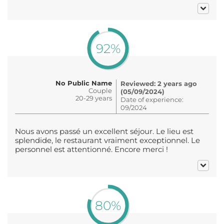
92%
No Public Name
Reviewed: 2 years ago
Couple
(05/09/2024)
20-29 years
Date of experience:
09/2024
Nous avons passé un excellent séjour. Le lieu est
splendide, le restaurant vraiment exceptionnel. Le
personnel est attentionné. Encore merci !
80%