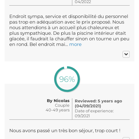
04/2022
Endroit sympa, service et disponibilité du personnel
pas trop en adéquation avec le prix proposé. Nous
nous attendions à un accueil plus chaleureux et
plus sympathique. De plus la piscine intérieur était
glacée, il faudrait la chauffer sinon on tourne un peu
en rond. Bel endroit mai...
more
96%
By Nicolas
Reviewed: 5 years ago
Couple
(04/09/2021)
40-49 years
Date of experience:
09/2021
Nous avons passé un très bon séjour, trop court !