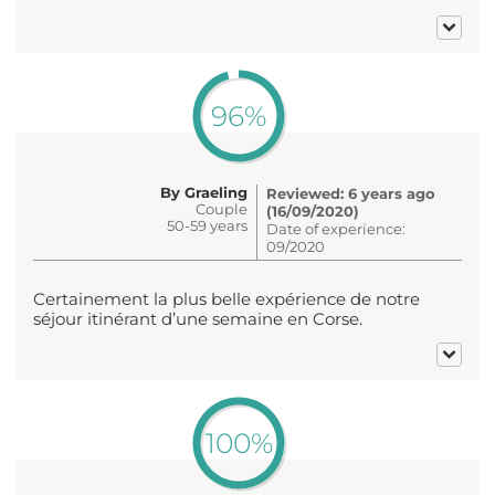
96%
By Graeling
Reviewed: 6 years ago
Couple
(16/09/2020)
50-59 years
Date of experience:
09/2020
Certainement la plus belle expérience de notre
séjour itinérant d’une semaine en Corse.
100%