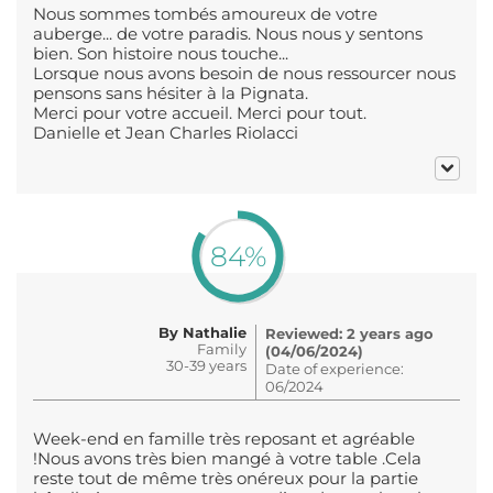
Nous sommes tombés amoureux de votre
auberge... de votre paradis. Nous nous y sentons
bien. Son histoire nous touche...
Lorsque nous avons besoin de nous ressourcer nous
pensons sans hésiter à la Pignata.
Merci pour votre accueil. Merci pour tout.
Danielle et Jean Charles Riolacci
84%
By Nathalie
Reviewed: 2 years ago
Family
(04/06/2024)
30-39 years
Date of experience:
06/2024
Week-end en famille très reposant et agréable
!Nous avons très bien mangé à votre table .Cela
reste tout de même très onéreux pour la partie