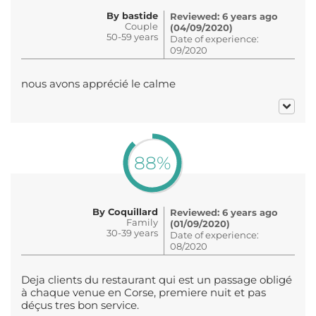
By bastide
Reviewed: 6 years ago
Couple
(04/09/2020)
50-59 years
Date of experience:
09/2020
nous avons apprécié le calme
88%
By Coquillard
Reviewed: 6 years ago
Family
(01/09/2020)
30-39 years
Date of experience:
08/2020
Deja clients du restaurant qui est un passage obligé
à chaque venue en Corse, premiere nuit et pas
déçus tres bon service.