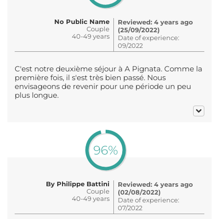
No Public Name
Reviewed: 4 years ago
Couple
(25/09/2022)
40-49 years
Date of experience:
09/2022
C'est notre deuxième séjour à A Pignata. Comme la
première fois, il s'est très bien passé. Nous
envisageons de revenir pour une période un peu
plus longue.
96%
By Philippe Battini
Reviewed: 4 years ago
Couple
(02/08/2022)
40-49 years
Date of experience:
07/2022