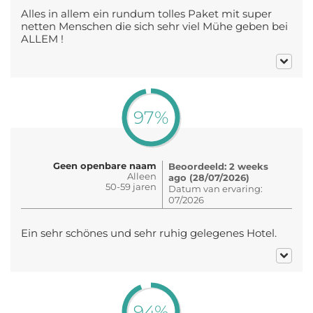
Alles in allem ein rundum tolles Paket mit super
netten Menschen die sich sehr viel Mühe geben bei
ALLEM !
97%
Geen openbare naam
Beoordeeld: 2 weeks
Alleen
ago (28/07/2026)
50-59 jaren
Datum van ervaring:
07/2026
Ein sehr schönes und sehr ruhig gelegenes Hotel.
94%