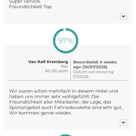
Super Service.
Freundlichkeit Top
97%
Van Ralf Kremberg
Beoordeeld: 4 weeks
Stel
ago (10/07/2026)
60-69 jaren
Datum van ervaring:
07/2026
Wir waren schon mehrfach in diesem Hotel und
haben uns immer sehr wohlgefühlt. Die
Freundlichkeit aller Mitarbeiter, die Lage, das
Sportangebot auch Fahrradausleihe sind sehr gut,
Wir kommen gerne wieder,