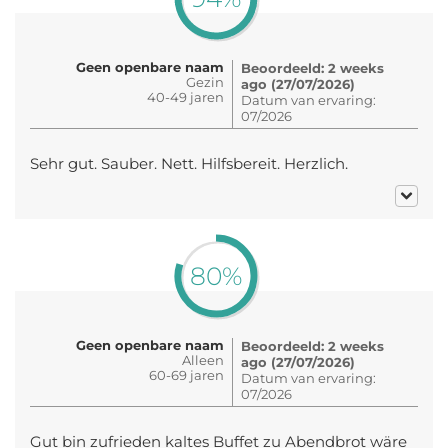
Geen openbare naam
Beoordeeld: 2 weeks
Gezin
ago (27/07/2026)
40-49 jaren
Datum van ervaring:
07/2026
Sehr gut. Sauber. Nett. Hilfsbereit. Herzlich.
80%
Geen openbare naam
Beoordeeld: 2 weeks
Alleen
ago (27/07/2026)
60-69 jaren
Datum van ervaring:
07/2026
Gut bin zufrieden kaltes Buffet zu Abendbrot wäre