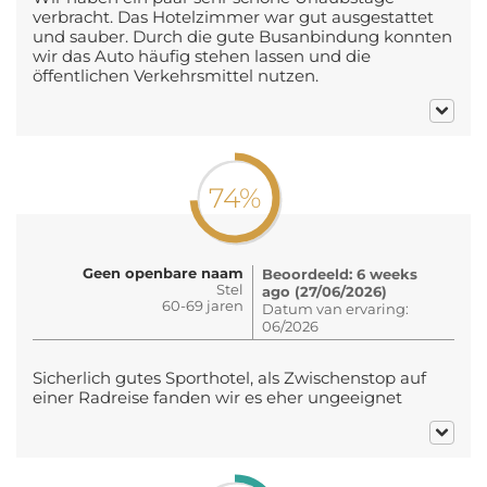
verbracht. Das Hotelzimmer war gut ausgestattet
und sauber. Durch die gute Busanbindung konnten
wir das Auto häufig stehen lassen und die
öffentlichen Verkehrsmittel nutzen.
74%
Geen openbare naam
Beoordeeld: 6 weeks
Stel
ago (27/06/2026)
60-69 jaren
Datum van ervaring:
06/2026
Sicherlich gutes Sporthotel, als Zwischenstop auf
einer Radreise fanden wir es eher ungeeignet