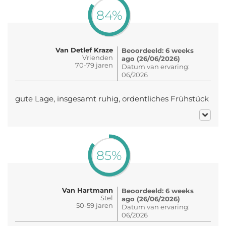
84%
Van Detlef Kraze
Beoordeeld: 6 weeks
Vrienden
ago (26/06/2026)
70-79 jaren
Datum van ervaring:
06/2026
gute Lage, insgesamt ruhig, ordentliches Frühstück
85%
Van Hartmann
Beoordeeld: 6 weeks
Stel
ago (26/06/2026)
50-59 jaren
Datum van ervaring:
06/2026