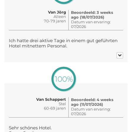
Van Jörg
Beoordeeld: 3 weeks
Alleen
ago (18/07/2026)
70-79 jaren
Datum van ervaring:
07/2026
Ich hatte drei aktive Tage in einem gut geführten
Hotel mitnettem Personal.
100%
Van Schappert
Beoordeeld: 4 weeks
Stel
ago (11/07/2026)
60-69 jaren
Datum van ervaring:
07/2026
Sehr schönes Hotel.