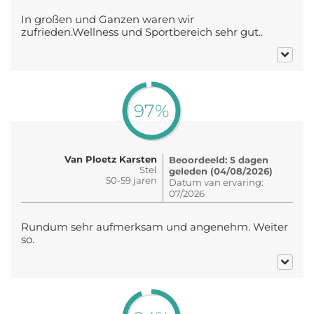
In großen und Ganzen waren wir
zufrieden.Wellness und Sportbereich sehr gut..
97%
Van Ploetz Karsten
Beoordeeld: 5 dagen
Stel
geleden (04/08/2026)
50-59 jaren
Datum van ervaring:
07/2026
Rundum sehr aufmerksam und angenehm. Weiter
so.