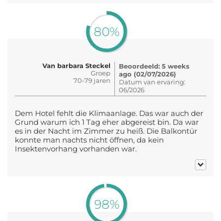
80%
Van barbara Steckel
Beoordeeld: 5 weeks
Groep
ago (02/07/2026)
70-79 jaren
Datum van ervaring:
06/2026
Dem Hotel fehlt die Klimaanlage. Das war auch der
Grund warum ich 1 Tag eher abgereist bin. Da war
es in der Nacht im Zimmer zu heiß. Die Balkontür
konnte man nachts nicht öffnen, da kein
Insektenvorhang vorhanden war.
98%