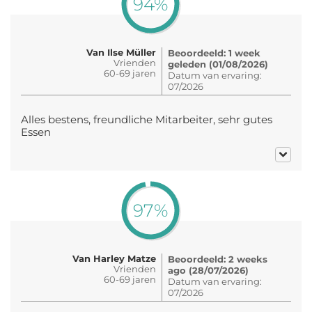
94%
Van Ilse Müller
Beoordeeld: 1 week
Vrienden
geleden (01/08/2026)
60-69 jaren
Datum van ervaring:
07/2026
Alles bestens, freundliche Mitarbeiter, sehr gutes
Essen
97%
Van Harley Matze
Beoordeeld: 2 weeks
Vrienden
ago (28/07/2026)
60-69 jaren
Datum van ervaring:
07/2026