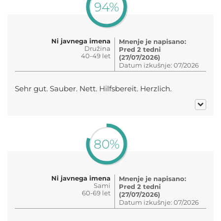
94%
Ni javnega imena
Mnenje je napisano:
Družina
Pred 2 tedni
40-49 let
(27/07/2026)
Datum izkušnje: 07/2026
Sehr gut. Sauber. Nett. Hilfsbereit. Herzlich.
80%
Ni javnega imena
Mnenje je napisano:
Sami
Pred 2 tedni
60-69 let
(27/07/2026)
Datum izkušnje: 07/2026