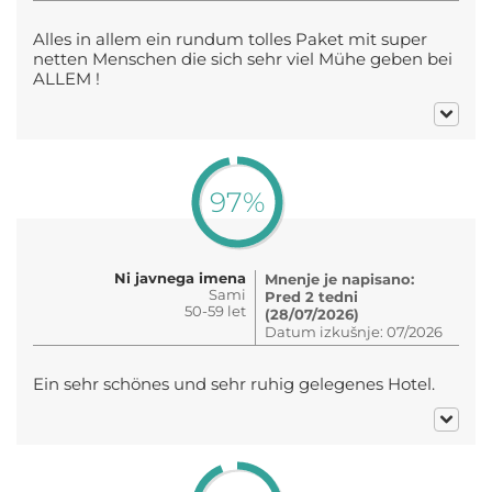
Alles in allem ein rundum tolles Paket mit super
netten Menschen die sich sehr viel Mühe geben bei
ALLEM !
97%
Ni javnega imena
Mnenje je napisano:
Sami
Pred 2 tedni
50-59 let
(28/07/2026)
Datum izkušnje: 07/2026
Ein sehr schönes und sehr ruhig gelegenes Hotel.