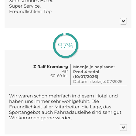
Sehr schönes Hotel.
Super Service.
Freundlichkeit Top
97%
Z Ralf Kremberg
Mnenje je napisano:
Par
Pred 4 tedni
60-69 let
(10/07/2026)
Datum izkušnje: 07/2026
Wir waren schon mehrfach in diesem Hotel und
haben uns immer sehr wohlgefühlt. Die
Freundlichkeit aller Mitarbeiter, die Lage, das
Sportangebot auch Fahrradausleihe sind sehr gut,
Wir kommen gerne wieder,