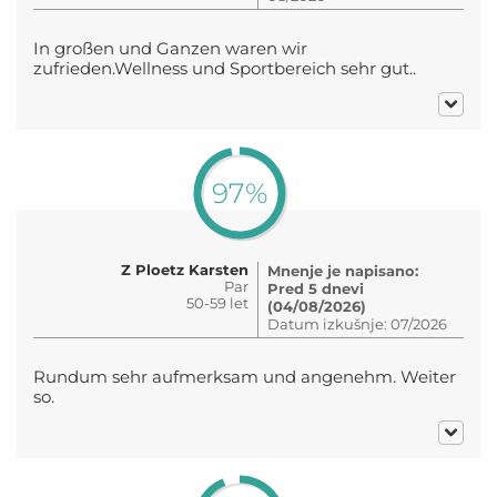
In großen und Ganzen waren wir
zufrieden.Wellness und Sportbereich sehr gut..
97%
Z Ploetz Karsten
Mnenje je napisano:
Par
Pred 5 dnevi
50-59 let
(04/08/2026)
Datum izkušnje: 07/2026
Rundum sehr aufmerksam und angenehm. Weiter
so.