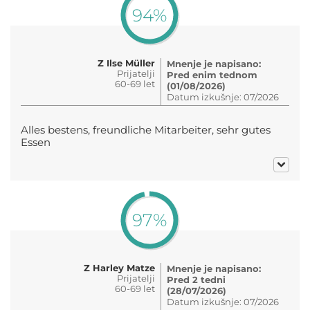
94%
Z Ilse Müller
Mnenje je napisano:
Prijatelji
Pred enim tednom
60-69 let
(01/08/2026)
Datum izkušnje: 07/2026
Alles bestens, freundliche Mitarbeiter, sehr gutes
Essen
97%
Z Harley Matze
Mnenje je napisano:
Prijatelji
Pred 2 tedni
60-69 let
(28/07/2026)
Datum izkušnje: 07/2026