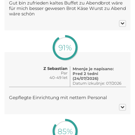
Gut bin zufrieden kaltes Buffet zu Abendbrot wäre
für mich besser gewesen Brot Käse Wurst zu Abend
wäre schön
91%
Z Sebastian
Mnenje je napisano:
Par
Pred 2 tedni
40-49 let
(24/07/2026)
Datum izkušnje: 07/2026
Gepflegte Einrichtung mit nettem Personal
85%