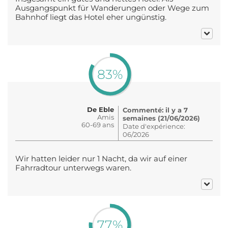
Ausgangspunkt für Wanderungen oder Wege zum
Bahnhof liegt das Hotel eher ungünstig.
83%
De Eble
Commenté: il y a 7
Amis
semaines (21/06/2026)
60-69 ans
Date d'expérience:
06/2026
Wir hatten leider nur 1 Nacht, da wir auf einer
Fahrradtour unterwegs waren.
77%