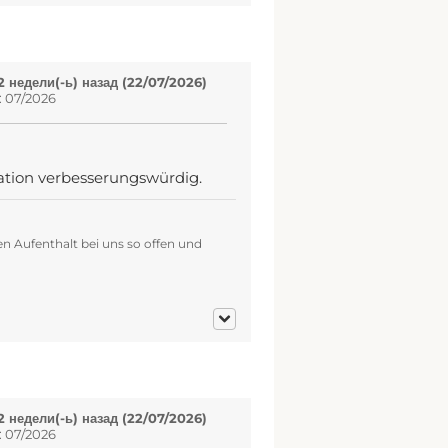
 недели(-ь) назад (22/07/2026)
: 07/2026
uation verbesserungswürdig.
n Aufenthalt bei uns so offen und
 недели(-ь) назад (22/07/2026)
: 07/2026