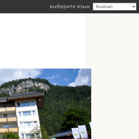
выберите язык