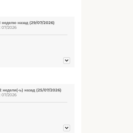
1 неделю назад (29/07/2026)
: 07/2026
 недели(-ь) назад (25/07/2026)
: 07/2026