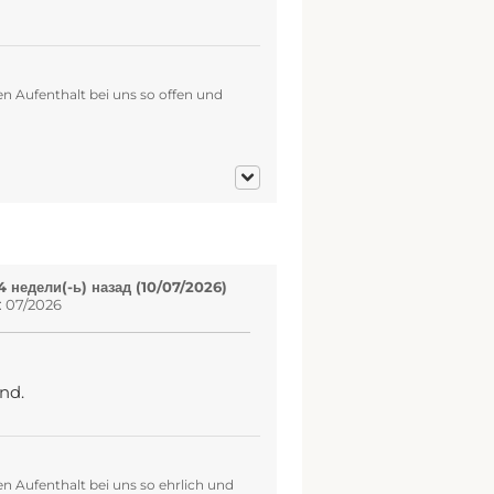
n Aufenthalt bei uns so offen und
 недели(-ь) назад (10/07/2026)
: 07/2026
nd.
n Aufenthalt bei uns so ehrlich und