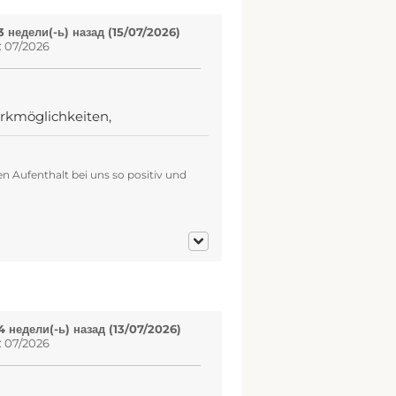
 недели(-ь) назад (15/07/2026)
: 07/2026
arkmöglichkeiten,
n Aufenthalt bei uns so positiv und
 недели(-ь) назад (13/07/2026)
: 07/2026