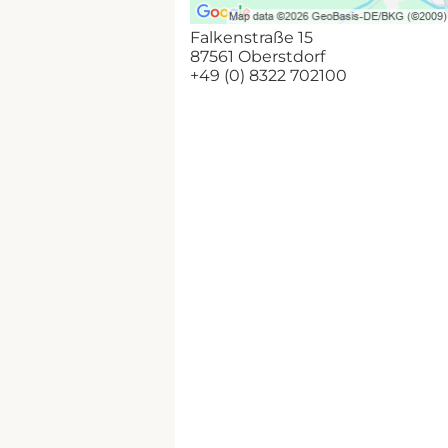
Falkenstraße 15
87561 Oberstdorf
+49 (0) 8322 702100