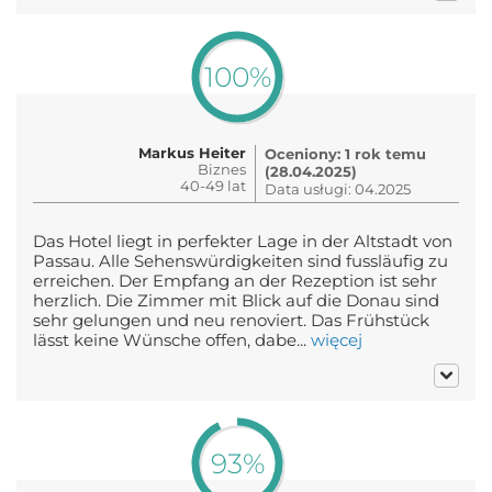
100%
Markus Heiter
Oceniony: 1 rok temu
Biznes
(28.04.2025)
40-49 lat
Data usługi: 04.2025
Das Hotel liegt in perfekter Lage in der Altstadt von
Passau. Alle Sehenswürdigkeiten sind fussläufig zu
erreichen. Der Empfang an der Rezeption ist sehr
herzlich. Die Zimmer mit Blick auf die Donau sind
sehr gelungen und neu renoviert. Das Frühstück
lässt keine Wünsche offen, dabe...
więcej
93%