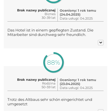
Brak nazwy publicznej
Oceniony: 1 rok temu
Biznes
(24.04.2025)
30-39 lat
Data usługi: 04.2025
Das Hotel ist in einem gepflegten Zustand. Die
Mitarbeiter sind durchweg sehr freundlich.
88%
Brak nazwy publicznej
Oceniony: 1 rok temu
Rodzina
(23.04.2025)
50-59 lat
Data usługi: 04.2025
Trotz des Altbaus sehr schön eingerichtet und
umgesetzt