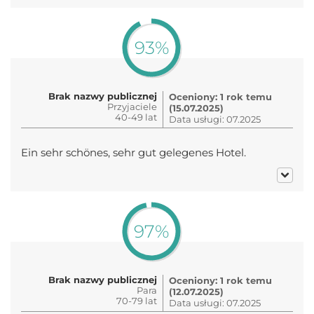
93%
Brak nazwy publicznej
Oceniony: 1 rok temu
Przyjaciele
(15.07.2025)
40-49 lat
Data usługi: 07.2025
Ein sehr schönes, sehr gut gelegenes Hotel.
97%
Brak nazwy publicznej
Oceniony: 1 rok temu
Para
(12.07.2025)
70-79 lat
Data usługi: 07.2025