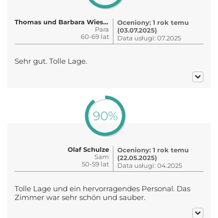
Thomas und Barbara Wiesner
Oceniony: 1 rok temu
Para
(03.07.2025)
60-69 lat
Data usługi: 07.2025
Sehr gut. Tolle Lage.
90%
Olaf Schulze
Oceniony: 1 rok temu
Sam
(22.05.2025)
50-59 lat
Data usługi: 04.2025
Tolle Lage und ein hervorragendes Personal. Das
Zimmer war sehr schön und sauber.