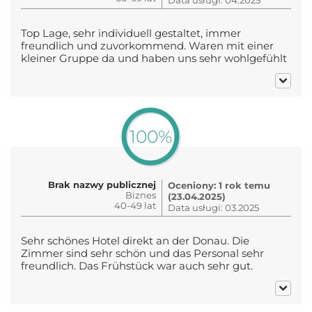
Top Lage, sehr individuell gestaltet, immer
freundlich und zuvorkommend. Waren mit einer
kleiner Gruppe da und haben uns sehr wohlgefühlt
100%
Brak nazwy publicznej
Oceniony: 1 rok temu
Biznes
(23.04.2025)
40-49 lat
Data usługi: 03.2025
Sehr schönes Hotel direkt an der Donau. Die
Zimmer sind sehr schön und das Personal sehr
freundlich. Das Frühstück war auch sehr gut.