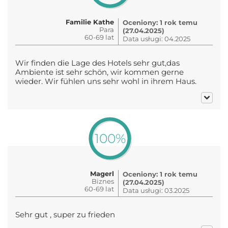
Familie Kathe
Oceniony: 1 rok temu
Para
(27.04.2025)
60-69 lat
Data usługi: 04.2025
Wir finden die Lage des Hotels sehr gut,das
Ambiente ist sehr schön, wir kommen gerne
wieder. Wir fühlen uns sehr wohl in ihrem Haus.
100%
Magerl
Oceniony: 1 rok temu
Biznes
(27.04.2025)
60-69 lat
Data usługi: 03.2025
Sehr gut , super zu frieden