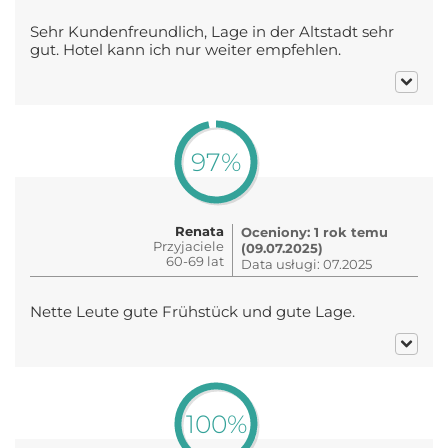
Sehr Kundenfreundlich, Lage in der Altstadt sehr
gut. Hotel kann ich nur weiter empfehlen.
97%
Renata
Oceniony: 1 rok temu
Przyjaciele
(09.07.2025)
60-69 lat
Data usługi: 07.2025
Nette Leute gute Frühstück und gute Lage.
100%