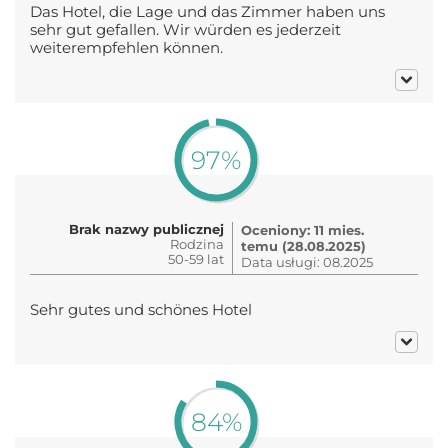
Das Hotel, die Lage und das Zimmer haben uns
sehr gut gefallen. Wir würden es jederzeit
weiterempfehlen können.
97%
Brak nazwy publicznej
Oceniony: 11 mies.
Rodzina
temu (28.08.2025)
50-59 lat
Data usługi: 08.2025
Sehr gutes und schönes Hotel
84%