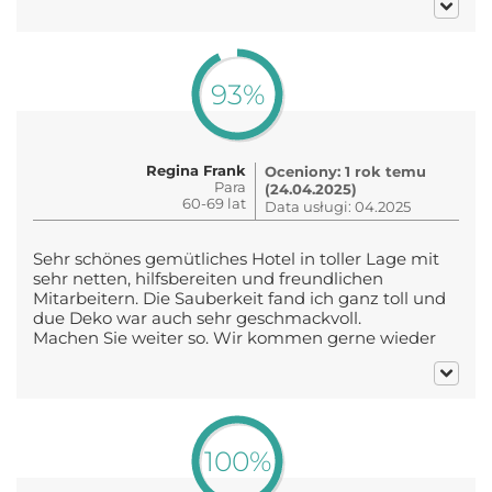
93%
Regina Frank
Oceniony: 1 rok temu
Para
(24.04.2025)
60-69 lat
Data usługi: 04.2025
Sehr schönes gemütliches Hotel in toller Lage mit
sehr netten, hilfsbereiten und freundlichen
Mitarbeitern. Die Sauberkeit fand ich ganz toll und
due Deko war auch sehr geschmackvoll.
Machen Sie weiter so. Wir kommen gerne wieder
100%