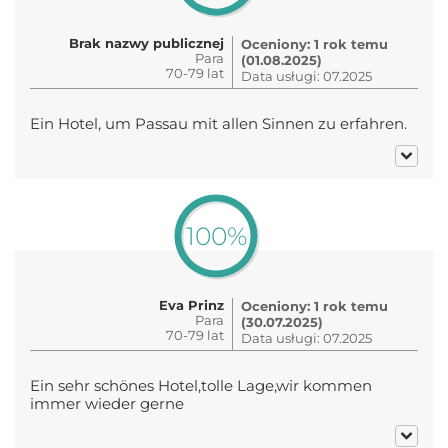
Brak nazwy publicznej
Oceniony: 1 rok temu
Para
(01.08.2025)
70-79 lat
Data usługi: 07.2025
Ein Hotel, um Passau mit allen Sinnen zu erfahren.
100%
Eva Prinz
Oceniony: 1 rok temu
Para
(30.07.2025)
70-79 lat
Data usługi: 07.2025
Ein sehr schönes Hotel,tolle Lage,wir kommen
immer wieder gerne