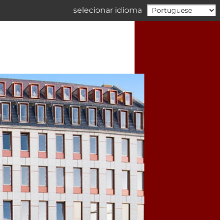
selecionar idioma