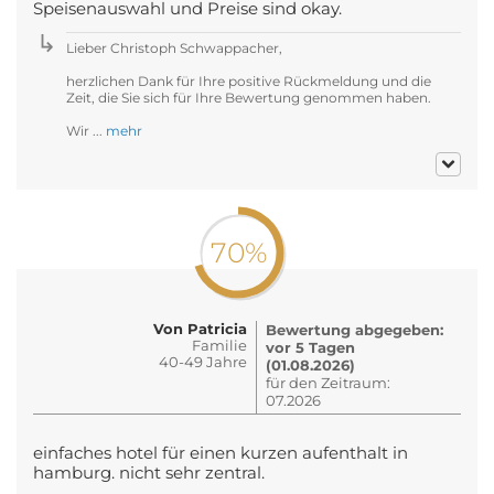
Speisenauswahl und Preise sind okay.
Lieber Christoph Schwappacher,
herzlichen Dank für Ihre positive Rückmeldung und die
Zeit, die Sie sich für Ihre Bewertung genommen haben.
Wir ...
mehr
70%
Von Patricia
Bewertung abgegeben:
Familie
vor 5 Tagen
40-49 Jahre
(01.08.2026)
für den Zeitraum:
07.2026
einfaches hotel für einen kurzen aufenthalt in
hamburg. nicht sehr zentral.