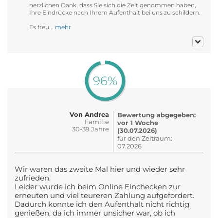
herzlichen Dank, dass Sie sich die Zeit genommen haben,
Ihre Eindrücke nach Ihrem Aufenthalt bei uns zu schildern.
Es freu...
mehr
96%
Von Andrea
Bewertung abgegeben:
Familie
vor 1 Woche
30-39 Jahre
(30.07.2026)
für den Zeitraum:
07.2026
Wir waren das zweite Mal hier und wieder sehr
zufrieden.
Leider wurde ich beim Online Einchecken zur
erneuten und viel teureren Zahlung aufgefordert.
Dadurch konnte ich den Aufenthalt nicht richtig
genießen, da ich immer unsicher war, ob ich