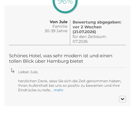
96%
Von Jule
Bewertung abgegeben:
Familie
vor 2 Wochen
30-39 Jahre
(21.07.2026)
für den Zeitraum:
07.2026
Schönes Hotel, was sehr modern ist und einen
tollen Blick über Hamburg bietet
Lieber Jule,
herzlichen Dank, dass Sie sich die Zeit genommen haben,
Ihren Aufenthalt bei uns so positiv zu bewerten und Ihre
Eindrücke zu teile...
mehr