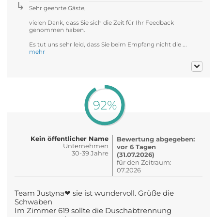
Sehr geehrte Gäste,
vielen Dank, dass Sie sich die Zeit für Ihr Feedback
genommen haben.
Es tut uns sehr leid, dass Sie beim Empfang nicht die ...
mehr
92%
Kein öffentlicher Name
Bewertung abgegeben:
Unternehmen
vor 6 Tagen
30-39 Jahre
(31.07.2026)
für den Zeitraum:
07.2026
Team Justyna❤ sie ist wundervoll. Grüße die
Schwaben
Im Zimmer 619 sollte die Duschabtrennung