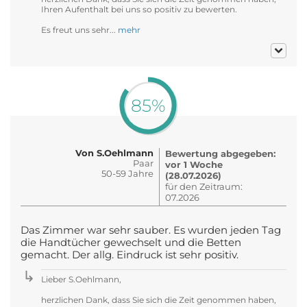
Ihren Aufenthalt bei uns so positiv zu bewerten.
Es freut uns sehr...
mehr
85%
Von S.Oehlmann
Bewertung abgegeben:
Paar
vor 1 Woche
50-59 Jahre
(28.07.2026)
für den Zeitraum:
07.2026
Das Zimmer war sehr sauber. Es wurden jeden Tag
die Handtücher gewechselt und die Betten
gemacht. Der allg. Eindruck ist sehr positiv.
Lieber S.Oehlmann,
herzlichen Dank, dass Sie sich die Zeit genommen haben,