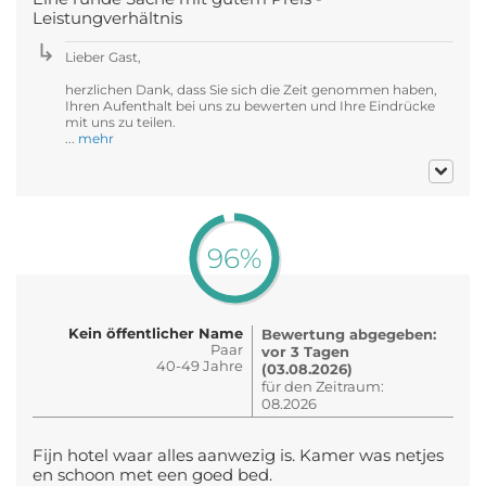
Leistungverhältnis
Lieber Gast,
herzlichen Dank, dass Sie sich die Zeit genommen haben,
Ihren Aufenthalt bei uns zu bewerten und Ihre Eindrücke
mit uns zu teilen.
...
mehr
96%
Kein öffentlicher Name
Bewertung abgegeben:
Paar
vor 3 Tagen
40-49 Jahre
(03.08.2026)
für den Zeitraum:
08.2026
Fijn hotel waar alles aanwezig is. Kamer was netjes
en schoon met een goed bed.