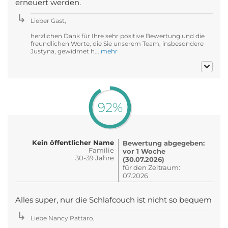
erneuert werden.
Lieber Gast,
herzlichen Dank für Ihre sehr positive Bewertung und die
freundlichen Worte, die Sie unserem Team, insbesondere
Justyna, gewidmet h...
mehr
92%
Kein öffentlicher Name
Bewertung abgegeben:
Familie
vor 1 Woche
30-39 Jahre
(30.07.2026)
für den Zeitraum:
07.2026
Alles super, nur die Schlafcouch ist nicht so bequem
Liebe Nancy Pattaro,