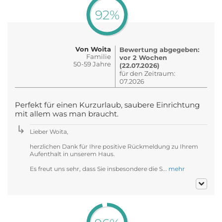
92%
Von Woita
Bewertung abgegeben:
Familie
vor 2 Wochen
50-59 Jahre
(22.07.2026)
für den Zeitraum:
07.2026
Perfekt für einen Kurzurlaub, saubere Einrichtung
mit allem was man braucht.
Lieber Woita,
herzlichen Dank für Ihre positive Rückmeldung zu Ihrem
Aufenthalt in unserem Haus.
Es freut uns sehr, dass Sie insbesondere die S...
mehr