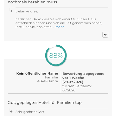
nochmals bezahlen muss.
Lieber Andrea,
herzlichen Dank, dass Sie sich erneut für unser Haus
entschieden haben und sich die Zeit genommen haben,
Ihre Eindrücke so offen ...
mehr
88%
Kein öffentlicher Name
Bewertung abgegeben:
Familie
vor 1 Woche
40-49 Jahre
(29.07.2026)
für den Zeitraum:
07.2026
Gut, gepflegtes Hotel, für Familien top.
Sehr geehrter Gast,