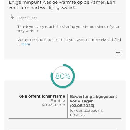
Enige minpunt was de warmte op de kamer. Een
ventilator had wel fijn geweest.
Dear Guest,
Thank you very much for sharing your impressions of your
stay with us.
We are delighted to hear that you were completely satisfied
...
mehr
80%
Kein öffentlicher Name
Bewertung abgegeben:
Familie
vor 4 Tagen
40-49 Jahre
(02.08.2026)
für den Zeitraum:
08.2026
—————————————————————————