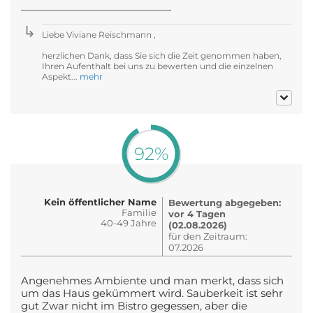
——————————————-
Liebe Viviane Reischmann ,
herzlichen Dank, dass Sie sich die Zeit genommen haben,
Ihren Aufenthalt bei uns zu bewerten und die einzelnen
Aspekt...
mehr
92%
Kein öffentlicher Name
Bewertung abgegeben:
Familie
vor 4 Tagen
40-49 Jahre
(02.08.2026)
für den Zeitraum:
07.2026
Angenehmes Ambiente und man merkt, dass sich
um das Haus gekümmert wird. Sauberkeit ist sehr
gut Zwar nicht im Bistro gegessen, aber die