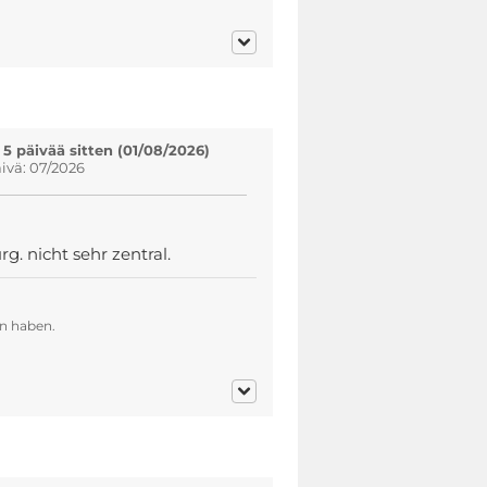
 5 päivää sitten (01/08/2026)
vä: 07/2026
g. nicht sehr zentral.
en haben.