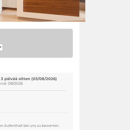
 3 päivää sitten (03/08/2026)
vä: 08/2026
en Aufenthalt bei uns zu bewerten.