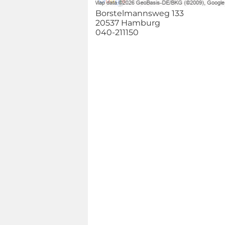
Borstelmannsweg 133
20537 Hamburg
040-211150