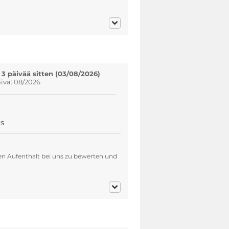
 3 päivää sitten (03/08/2026)
vä: 08/2026
s
en Aufenthalt bei uns zu bewerten und