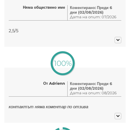
Няма обществено име
Коментирано: Преди 6
дни (02/08/2026)
Дата на опит: 07/2026
2,5/5
100%
От Adrienn
Коментирано: Преди 6
дни (02/08/2026)
Дата на опит: 08/2026
контактът няма коментар по отзива