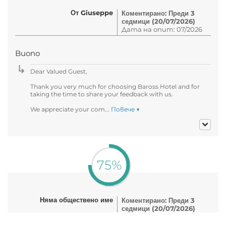
От Giuseppe
Коментирано: Преди 3
седмици (20/07/2026)
Дата на опит: 07/2026
Buono
Dear Valued Guest,
Thank you very much for choosing Baross Hotel and for
taking the time to share your feedback with us.
We appreciate your com...
Повече ▼
75%
Няма обществено име
Коментирано: Преди 3
седмици (20/07/2026)
Дата на опит: 07/2026