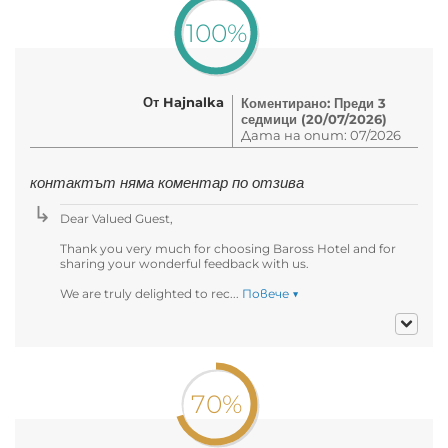
100%
От Hajnalka
Коментирано: Преди 3
седмици (20/07/2026)
Дата на опит: 07/2026
контактът няма коментар по отзива
Dear Valued Guest,
Thank you very much for choosing Baross Hotel and for
sharing your wonderful feedback with us.
We are truly delighted to rec...
Повече ▼
70%