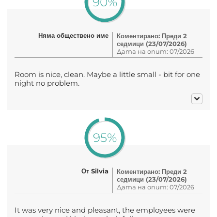
90%
Няма обществено име
Коментирано: Преди 2
седмици (23/07/2026)
Дата на опит: 07/2026
Room is nice, clean. Maybe a little small - bit for one
night no problem.
95%
От Silvia
Коментирано: Преди 2
седмици (23/07/2026)
Дата на опит: 07/2026
It was very nice and pleasant, the employees were