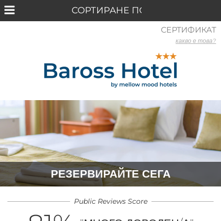
СЕРТИФИКАТ
какво е това?
РЕЗЕРВИРАЙТЕ СЕГА
Public Reviews Score