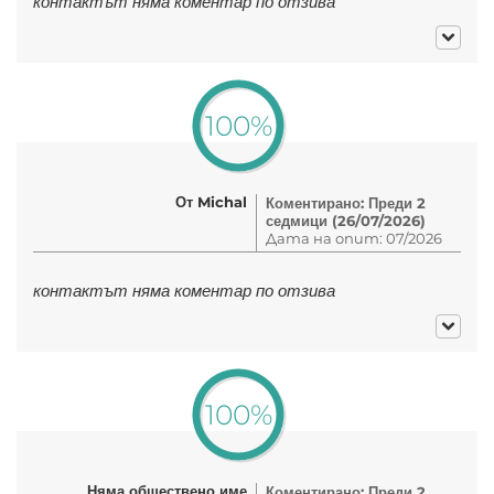
контактът няма коментар по отзива
100%
От Michal
Коментирано: Преди 2
седмици (26/07/2026)
Дата на опит: 07/2026
контактът няма коментар по отзива
100%
Няма обществено име
Коментирано: Преди 2