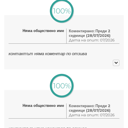
100%
Няма обществено име
Коментирано: Преди 2
седмици (28/07/2026)
Дата на опит: 07/2026
контактът няма коментар по отзива
100%
Няма обществено име
Коментирано: Преди 2
седмици (28/07/2026)
Дата на опит: 07/2026