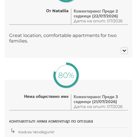
От Nataliia
Коментирано: Преди 2
седмици (22/07/2026)
Дата на опит: 07/2026
Great location, comfortable apartments for two
families.
80%
Няма обществено име
Коментирано: Преди 3
седмици (21/07/2026)
Дата на опит: 07/2026
контактът няма коментар по отзива
Kedves Vendégünk!