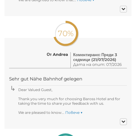
70%
От Andrea
Коментирано: Преди 3
седмици (21/07/2026)
Дата на опит: 07/2026
Sehr gut Nähe Bahnhof gelegen
Dear Valued Guest,
Thank you very much for choosing Baross Hotel and for
taking the time to share your feedback with us.
We are pleased to know...
Повече ▼