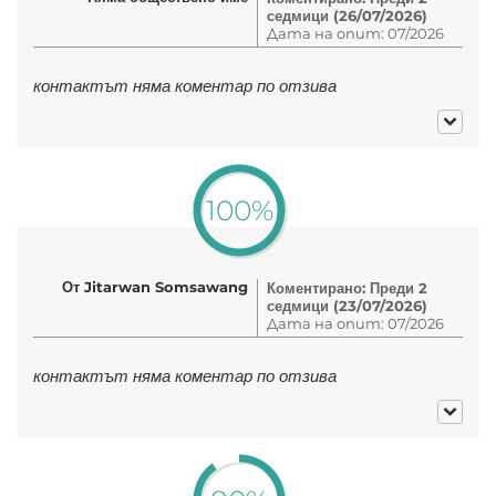
седмици (26/07/2026)
Дата на опит: 07/2026
контактът няма коментар по отзива
100%
От Jitarwan Somsawang
Коментирано: Преди 2
седмици (23/07/2026)
Дата на опит: 07/2026
контактът няма коментар по отзива