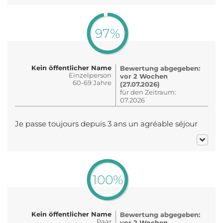
97%
Kein öffentlicher Name
Bewertung abgegeben:
Einzelperson
vor 2 Wochen
60-69 Jahre
(27.07.2026)
für den Zeitraum:
07.2026
Je passe toujours depuis 3 ans un agréable séjour
100%
Kein öffentlicher Name
Bewertung abgegeben:
Paar
vor 2 Wochen