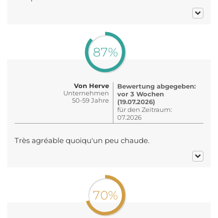
87%
Von Herve
Bewertung abgegeben:
Unternehmen
vor 3 Wochen
50-59 Jahre
(19.07.2026)
für den Zeitraum:
07.2026
Très agréable quoiqu'un peu chaude.
70%