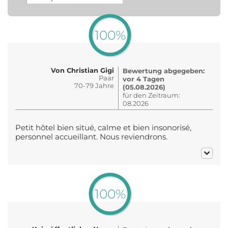
100%
Von Christian Gigi
Bewertung abgegeben:
Paar
vor 4 Tagen
70-79 Jahre
(05.08.2026)
für den Zeitraum:
08.2026
Petit hôtel bien situé, calme et bien insonorisé,
personnel accueillant. Nous reviendrons.
100%