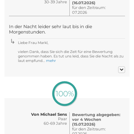
30-39 Jahre
(16.07.2026)
für den Zeitraum:
07.2026
In der Nacht leider sehr laut bis in die
Morgenstunden.
Liebe Frau Markl,
vielen Dank, dass Sie sich die Zeit für eine Bewertung
genommen haben. Es tut uns leid, dass Sie die Nacht als zu
laut empfund...
mehr
100%
Von Michael Sens
Bewertung abgegeben:
Paar
vor 4 Wochen
60-69 Jahre
(15.07.2026)
für den Zeitraum:
07.2026