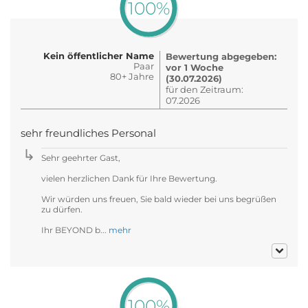
100%
Kein öffentlicher Name
Bewertung abgegeben:
Paar
vor 1 Woche
80+ Jahre
(30.07.2026)
für den Zeitraum:
07.2026
sehr freundliches Personal
Sehr geehrter Gast,
vielen herzlichen Dank für Ihre Bewertung.
Wir würden uns freuen, Sie bald wieder bei uns begrüßen
zu dürfen.
Ihr BEYOND b...
mehr
100%