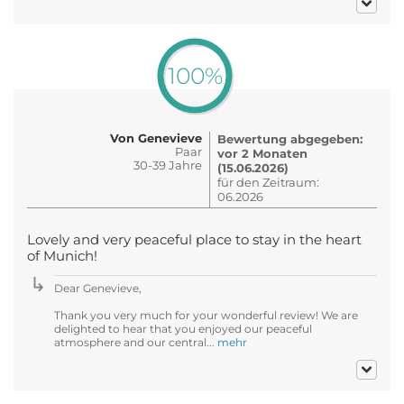
100%
Von Genevieve
Bewertung abgegeben:
Paar
vor 2 Monaten
30-39 Jahre
(15.06.2026)
für den Zeitraum:
06.2026
Lovely and very peaceful place to stay in the heart
of Munich!
Dear Genevieve,
Thank you very much for your wonderful review! We are
delighted to hear that you enjoyed our peaceful
atmosphere and our central...
mehr