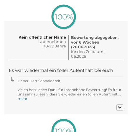
100%
Kein öffentlicher Name
Bewertung abgegeben:
Unternehmen
vor 6 Wochen
70-79 Jahre
(26.06.2026)
für den Zeitraum:
06.2026
Es war wiedermal ein toller Aufenthalt bei euch
Lieber Herr Schneidereit,
vielen herzlichen Dank für Ihre schöne Bewertung! Es freut
uns sehr zu lesen, dass Sie wieder einen tollen Aufenthalt ...
mehr
100%