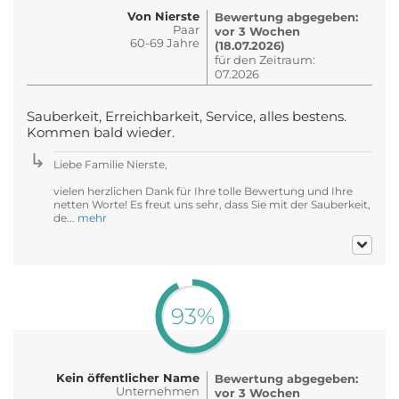
Von Nierste
Bewertung abgegeben:
Paar
vor 3 Wochen
60-69 Jahre
(18.07.2026)
für den Zeitraum:
07.2026
Sauberkeit, Erreichbarkeit, Service, alles bestens.
Kommen bald wieder.
Liebe Familie Nierste,
vielen herzlichen Dank für Ihre tolle Bewertung und Ihre
netten Worte! Es freut uns sehr, dass Sie mit der Sauberkeit,
de...
mehr
93%
Kein öffentlicher Name
Bewertung abgegeben:
Unternehmen
vor 3 Wochen