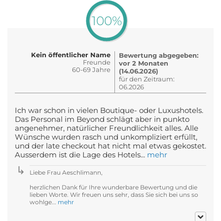
100%
Kein öffentlicher Name
Bewertung abgegeben:
Freunde
vor 2 Monaten
60-69 Jahre
(14.06.2026)
für den Zeitraum:
06.2026
Ich war schon in vielen Boutique- oder Luxushotels.
Das Personal im Beyond schlägt aber in punkto
angenehmer, natürlicher Freundlichkeit alles. Alle
Wünsche wurden rasch und unkompliziert erfüllt,
und der late checkout hat nicht mal etwas gekostet.
Ausserdem ist die Lage des Hotels...
mehr
Liebe Frau Aeschlimann,
herzlichen Dank für Ihre wunderbare Bewertung und die
lieben Worte. Wir freuen uns sehr, dass Sie sich bei uns so
wohlge...
mehr