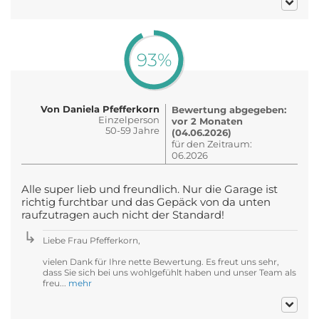
93%
Von Daniela Pfefferkorn
Bewertung abgegeben:
Einzelperson
vor 2 Monaten
50-59 Jahre
(04.06.2026)
für den Zeitraum:
06.2026
Alle super lieb und freundlich. Nur die Garage ist
richtig furchtbar und das Gepäck von da unten
raufzutragen auch nicht der Standard!
Liebe Frau Pfefferkorn,
vielen Dank für Ihre nette Bewertung. Es freut uns sehr,
dass Sie sich bei uns wohlgefühlt haben und unser Team als
freu...
mehr