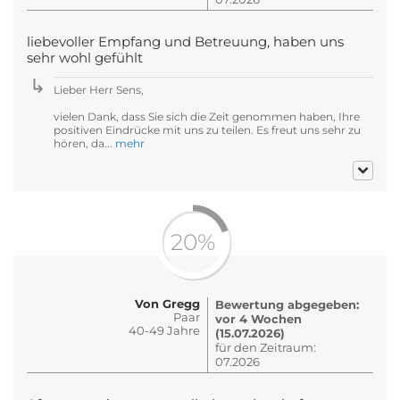
liebevoller Empfang und Betreuung, haben uns
sehr wohl gefühlt
Lieber Herr Sens,
vielen Dank, dass Sie sich die Zeit genommen haben, Ihre
positiven Eindrücke mit uns zu teilen. Es freut uns sehr zu
hören, da...
mehr
20%
Von Gregg
Bewertung abgegeben:
Paar
vor 4 Wochen
40-49 Jahre
(15.07.2026)
für den Zeitraum:
07.2026