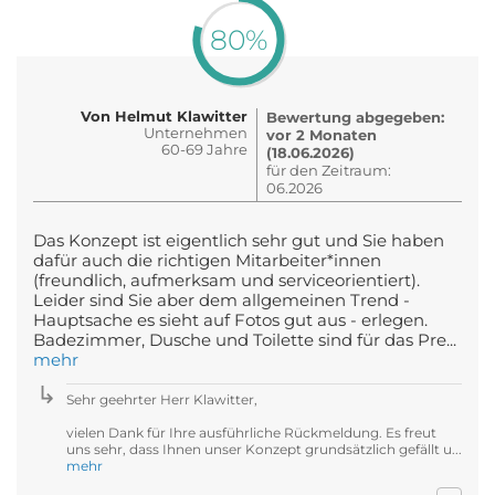
80%
Von Helmut Klawitter
Bewertung abgegeben:
Unternehmen
vor 2 Monaten
60-69 Jahre
(18.06.2026)
für den Zeitraum:
06.2026
Das Konzept ist eigentlich sehr gut und Sie haben
dafür auch die richtigen Mitarbeiter*innen
(freundlich, aufmerksam und serviceorientiert).
Leider sind Sie aber dem allgemeinen Trend -
Hauptsache es sieht auf Fotos gut aus - erlegen.
Badezimmer, Dusche und Toilette sind für das Pre...
mehr
Sehr geehrter Herr Klawitter,
vielen Dank für Ihre ausführliche Rückmeldung. Es freut
uns sehr, dass Ihnen unser Konzept grundsätzlich gefällt u...
mehr