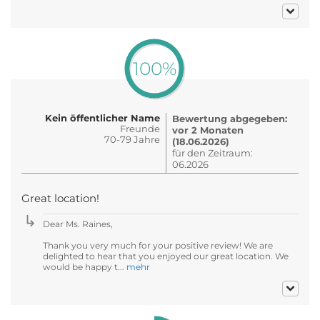
100%
Kein öffentlicher Name
Bewertung abgegeben:
Freunde
vor 2 Monaten
70-79 Jahre
(18.06.2026)
für den Zeitraum:
06.2026
Great location!
Dear Ms. Raines,
Thank you very much for your positive review! We are
delighted to hear that you enjoyed our great location. We
would be happy t...
mehr