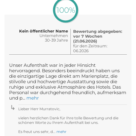
100%
Kein öffentlicher Name
Bewertung abgegeben:
Unternehmen
vor 7 Wochen
30-39 Jahre
(21.06.2026)
für den Zeitraum:
06.2026
Unser Aufenthalt war in jeder Hinsicht
hervorragend. Besonders beeindruckt haben uns
die einzigartige Lage direkt am Marienplatz, die
stilvolle und hochwertige Ausstattung sowie die
ruhige und exklusive Atmosphäre des Hotels. Das
Personal war durchgehend freundlich, aufmerksam
und p...
mehr
Lieber Herr Murratovic,
vielen herzlichen Dank für Ihre tolle Bewertung und die
schönen Worte zu Ihrem Aufenthalt bei uns.
Es freut uns sehr, d...
mehr