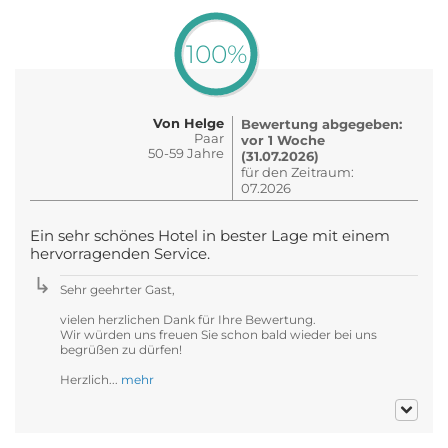
100%
Von Helge
Bewertung abgegeben:
Paar
vor 1 Woche
50-59 Jahre
(31.07.2026)
für den Zeitraum:
07.2026
Ein sehr schönes Hotel in bester Lage mit einem
hervorragenden Service.
Sehr geehrter Gast,
vielen herzlichen Dank für Ihre Bewertung.
Wir würden uns freuen Sie schon bald wieder bei uns
begrüßen zu dürfen!
Herzlich...
mehr