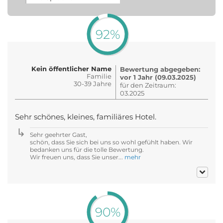
92%
Kein öffentlicher Name
Bewertung abgegeben:
Familie
vor 1 Jahr (09.03.2025)
30-39 Jahre
für den Zeitraum:
03.2025
Sehr schönes, kleines, familiäres Hotel.
Sehr geehrter Gast,
schön, dass Sie sich bei uns so wohl gefühlt haben. Wir
bedanken uns für die tolle Bewertung.
Wir freuen uns, dass Sie unser...
mehr
90%