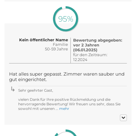
95%
Kein öffentlicher Name
Bewertung abgegeben:
Familie
vor 2 Jahren
50-59 Jahre
(06.01.2025)
für den Zeitraum:
12.2024
Hat alles super gepasst. Zimmer waren sauber und
gut eingerichtet.
Sehr geehrter Gast,
vielen Dank für Ihre positive Rückmeldung und die
hervorragende Bewertung! Wir freuen uns sehr, dass Sie
sowohl mit unseren ...
mehr