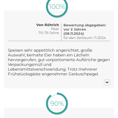
100%
Von Röhrich
Bewertung abgegeben:
Paar
vor 2 Jahren
70-79 Jahre
(08.11.2024)
für den Zeitraum: 11.2024
Speisen sehr appetitlich angerichtet, große
Auswahl, bemalte Eier haben ein Lächeln
hervorgerufen, gut vorportionierte Aufstriche gegen
Verpackungsmüll und
Lebensmittelverschwendung. Trotz mehrerer
Frühstücksgäste angenehmer Geräuschpegel.
90%