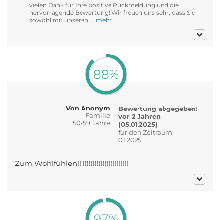
vielen Dank für Ihre positive Rückmeldung und die
hervorragende Bewertung! Wir freuen uns sehr, dass Sie
sowohl mit unseren ...
mehr
88%
Von Anonym
Bewertung abgegeben:
Familie
vor 2 Jahren
50-59 Jahre
(05.01.2025)
für den Zeitraum:
01.2025
Zum Wohlfühlen!!!!!!!!!!!!!!!!!!!!!!!!!!
97%