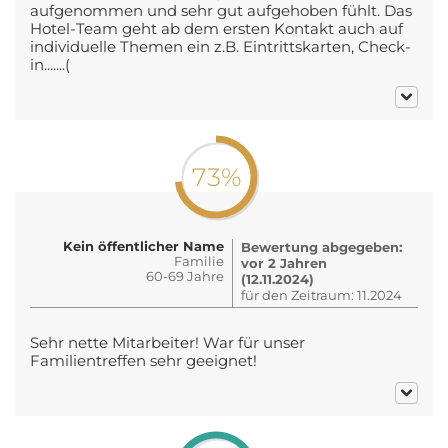
aufgenommen und sehr gut aufgehoben fühlt. Das
Hotel-Team geht ab dem ersten Kontakt auch auf
individuelle Themen ein z.B. Eintrittskarten, Check-
in.......(
73%
Kein öffentlicher Name
Bewertung abgegeben:
Familie
vor 2 Jahren
60-69 Jahre
(12.11.2024)
für den Zeitraum: 11.2024
Sehr nette Mitarbeiter! War für unser
Familientreffen sehr geeignet!