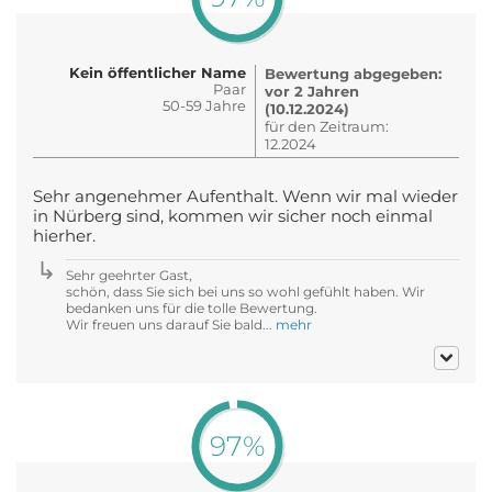
Kein öffentlicher Name
Bewertung abgegeben:
Paar
vor 2 Jahren
50-59 Jahre
(10.12.2024)
für den Zeitraum:
12.2024
Sehr angenehmer Aufenthalt. Wenn wir mal wieder
in Nürberg sind, kommen wir sicher noch einmal
hierher.
Sehr geehrter Gast,
schön, dass Sie sich bei uns so wohl gefühlt haben. Wir
bedanken uns für die tolle Bewertung.
Wir freuen uns darauf Sie bald...
mehr
97%