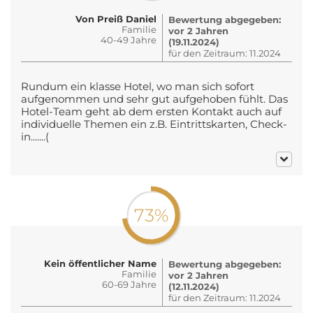
Von Preiß Daniel
Bewertung abgegeben:
Familie
vor 2 Jahren
40-49 Jahre
(19.11.2024)
für den Zeitraum: 11.2024
Rundum ein klasse Hotel, wo man sich sofort
aufgenommen und sehr gut aufgehoben fühlt. Das
Hotel-Team geht ab dem ersten Kontakt auch auf
individuelle Themen ein z.B. Eintrittskarten, Check-
in.......(
73%
Kein öffentlicher Name
Bewertung abgegeben:
Familie
vor 2 Jahren
60-69 Jahre
(12.11.2024)
für den Zeitraum: 11.2024