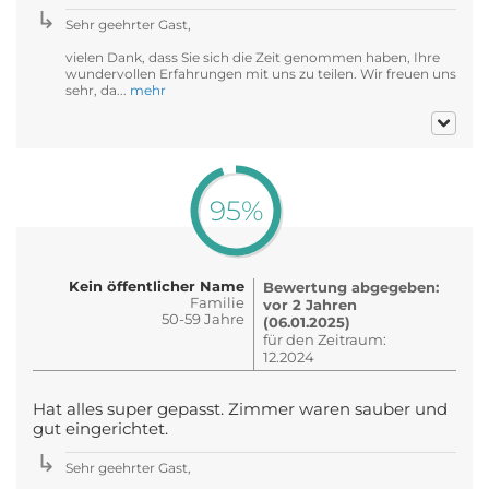
Sehr geehrter Gast,
vielen Dank, dass Sie sich die Zeit genommen haben, Ihre
wundervollen Erfahrungen mit uns zu teilen. Wir freuen uns
sehr, da...
mehr
95%
Kein öffentlicher Name
Bewertung abgegeben:
Familie
vor 2 Jahren
50-59 Jahre
(06.01.2025)
für den Zeitraum:
12.2024
Hat alles super gepasst. Zimmer waren sauber und
gut eingerichtet.
Sehr geehrter Gast,