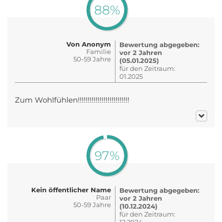
88%
Von Anonym
Bewertung abgegeben:
Familie
vor 2 Jahren
50-59 Jahre
(05.01.2025)
für den Zeitraum:
01.2025
Zum Wohlfühlen!!!!!!!!!!!!!!!!!!!!!!!!!!
97%
Kein öffentlicher Name
Bewertung abgegeben:
Paar
vor 2 Jahren
50-59 Jahre
(10.12.2024)
für den Zeitraum:
12.2024