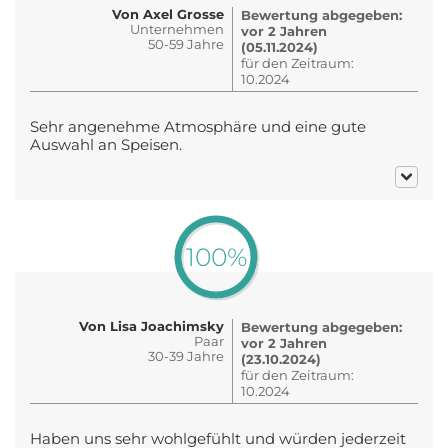
Von Axel Grosse
Bewertung abgegeben:
Unternehmen
vor 2 Jahren
50-59 Jahre
(05.11.2024)
für den Zeitraum:
10.2024
Sehr angenehme Atmosphäre und eine gute
Auswahl an Speisen.
100%
Von Lisa Joachimsky
Bewertung abgegeben:
Paar
vor 2 Jahren
30-39 Jahre
(23.10.2024)
für den Zeitraum:
10.2024
Haben uns sehr wohlgefühlt und würden jederzeit