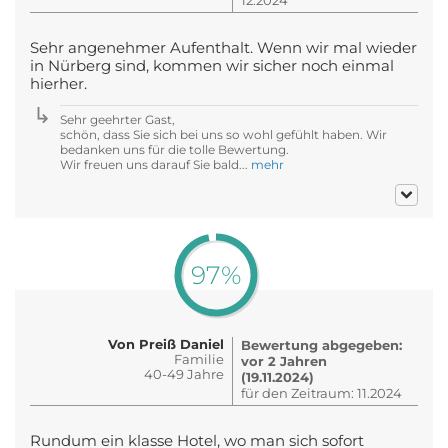
Sehr angenehmer Aufenthalt. Wenn wir mal wieder
in Nürberg sind, kommen wir sicher noch einmal
hierher.
Sehr geehrter Gast,
schön, dass Sie sich bei uns so wohl gefühlt haben. Wir
bedanken uns für die tolle Bewertung.
Wir freuen uns darauf Sie bald...
mehr
97%
Von Preiß Daniel
Bewertung abgegeben:
Familie
vor 2 Jahren
40-49 Jahre
(19.11.2024)
für den Zeitraum: 11.2024
Rundum ein klasse Hotel, wo man sich sofort