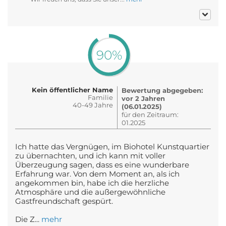
90%
Kein öffentlicher Name
Bewertung abgegeben:
Familie
vor 2 Jahren
40-49 Jahre
(06.01.2025)
für den Zeitraum:
01.2025
Ich hatte das Vergnügen, im Biohotel Kunstquartier
zu übernachten, und ich kann mit voller
Überzeugung sagen, dass es eine wunderbare
Erfahrung war. Von dem Moment an, als ich
angekommen bin, habe ich die herzliche
Atmosphäre und die außergewöhnliche
Gastfreundschaft gespürt.
Die Z...
mehr