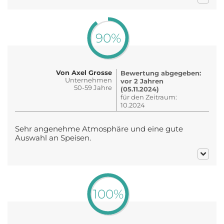
90%
Von Axel Grosse
Bewertung abgegeben:
Unternehmen
vor 2 Jahren
50-59 Jahre
(05.11.2024)
für den Zeitraum:
10.2024
Sehr angenehme Atmosphäre und eine gute
Auswahl an Speisen.
100%