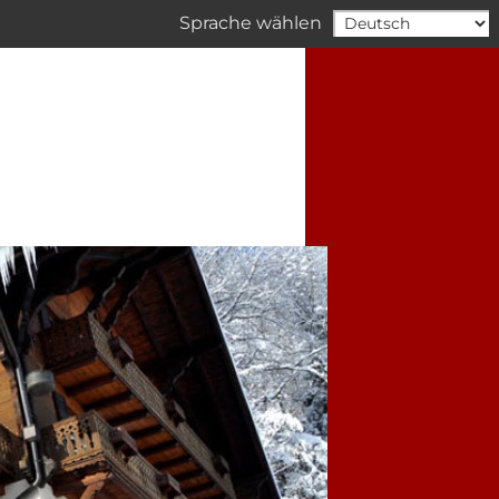
Sprache wählen