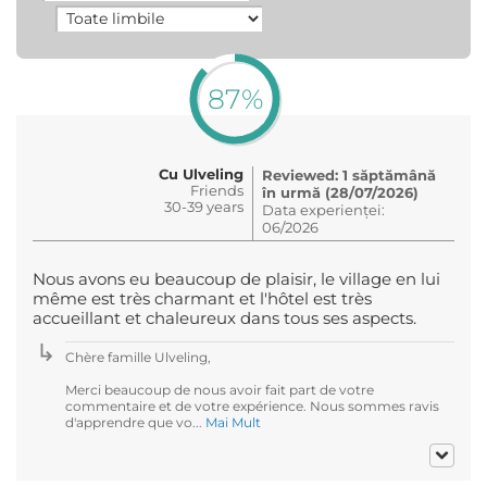
87%
Cu Ulveling
Reviewed: 1 săptămână
Friends
în urmă (28/07/2026)
30-39 years
Data experienței:
06/2026
Nous avons eu beaucoup de plaisir, le village en lui
même est très charmant et l'hôtel est très
accueillant et chaleureux dans tous ses aspects.
Chère famille Ulveling,
Merci beaucoup de nous avoir fait part de votre
commentaire et de votre expérience. Nous sommes ravis
d'apprendre que vo...
Mai Mult