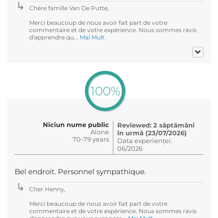
Chère famille Van De Putte,
Merci beaucoup de nous avoir fait part de votre
commentaire et de votre expérience. Nous sommes ravis
d'apprendre qu...
Mai Mult
100%
Niciun nume public
Reviewed: 2 săptămâni
Alone
în urmă (23/07/2026)
70-79 years
Data experienței:
06/2026
Bel endroit. Personnel sympathique.
Cher Henny,
Merci beaucoup de nous avoir fait part de votre
commentaire et de votre expérience. Nous sommes ravis