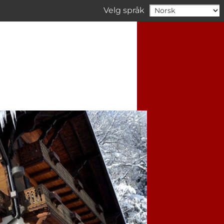
Velg språk