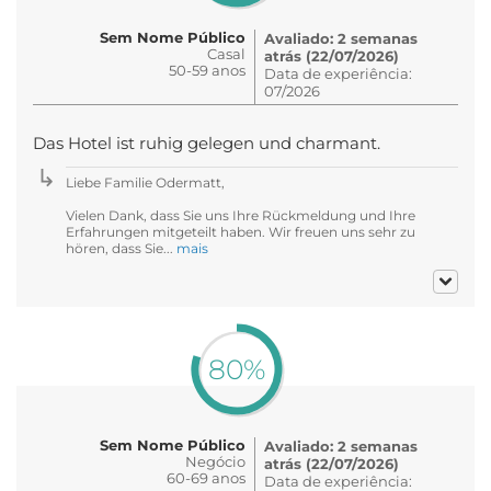
Sem Nome Público
Avaliado: 2 semanas
Casal
atrás (22/07/2026)
50-59 anos
Data de experiência:
07/2026
Das Hotel ist ruhig gelegen und charmant.
Liebe Familie Odermatt,
Vielen Dank, dass Sie uns Ihre Rückmeldung und Ihre
Erfahrungen mitgeteilt haben. Wir freuen uns sehr zu
hören, dass Sie...
mais
80%
Sem Nome Público
Avaliado: 2 semanas
Negócio
atrás (22/07/2026)
60-69 anos
Data de experiência: