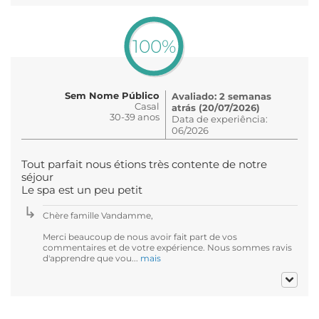
100%
Sem Nome Público
Avaliado: 2 semanas
Casal
atrás (20/07/2026)
30-39 anos
Data de experiência:
06/2026
Tout parfait nous étions très contente de notre
séjour
Le spa est un peu petit
Chère famille Vandamme,
Merci beaucoup de nous avoir fait part de vos
commentaires et de votre expérience. Nous sommes ravis
d'apprendre que vou...
mais