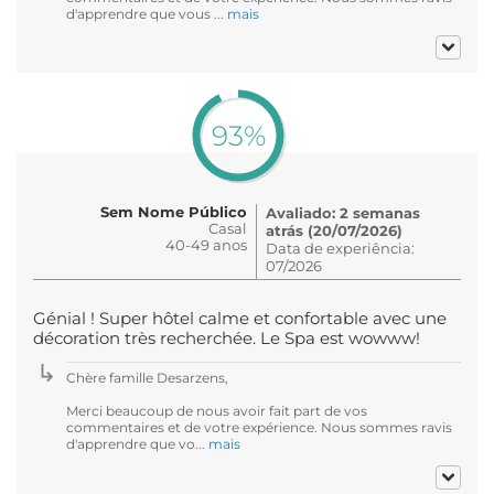
d'apprendre que vous ...
mais
93%
Sem Nome Público
Avaliado: 2 semanas
Casal
atrás (20/07/2026)
40-49 anos
Data de experiência:
07/2026
Génial ! Super hôtel calme et confortable avec une
décoration très recherchée. Le Spa est wowww!
Chère famille Desarzens,
Merci beaucoup de nous avoir fait part de vos
commentaires et de votre expérience. Nous sommes ravis
d'apprendre que vo...
mais