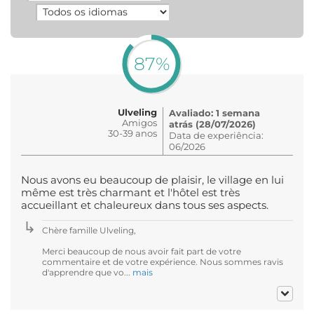
87%
Ulveling
Avaliado: 1 semana
Amigos
atrás (28/07/2026)
30-39 anos
Data de experiência:
06/2026
Nous avons eu beaucoup de plaisir, le village en lui
même est très charmant et l'hôtel est très
accueillant et chaleureux dans tous ses aspects.
Chère famille Ulveling,
Merci beaucoup de nous avoir fait part de votre
commentaire et de votre expérience. Nous sommes ravis
d'apprendre que vo...
mais