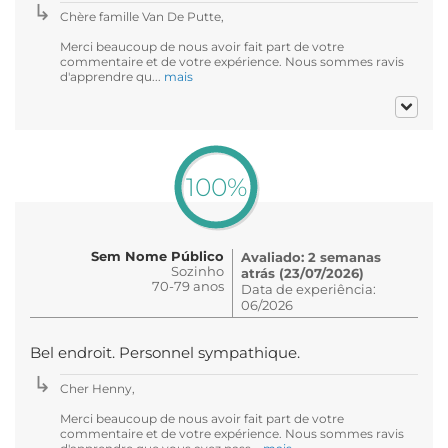
Chère famille Van De Putte,
Merci beaucoup de nous avoir fait part de votre
commentaire et de votre expérience. Nous sommes ravis
d'apprendre qu...
mais
100%
Sem Nome Público
Avaliado: 2 semanas
Sozinho
atrás (23/07/2026)
70-79 anos
Data de experiência:
06/2026
Bel endroit. Personnel sympathique.
Cher Henny,
Merci beaucoup de nous avoir fait part de votre
commentaire et de votre expérience. Nous sommes ravis