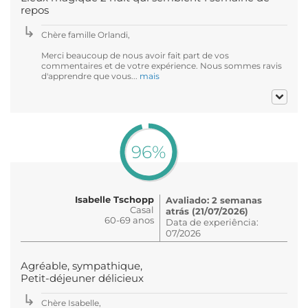
repos
Chère famille Orlandi,
Merci beaucoup de nous avoir fait part de vos
commentaires et de votre expérience. Nous sommes ravis
d'apprendre que vous...
mais
96%
Isabelle Tschopp
Avaliado: 2 semanas
Casal
atrás (21/07/2026)
60-69 anos
Data de experiência:
07/2026
Agréable, sympathique,
Petit-déjeuner délicieux
Chère Isabelle,