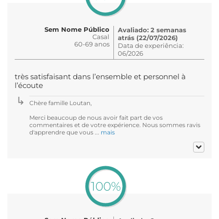
Sem Nome Público
Avaliado: 2 semanas
Casal
atrás (22/07/2026)
60-69 anos
Data de experiência:
06/2026
très satisfaisant dans l’ensemble et personnel à
l’écoute
Chère famille Loutan,
Merci beaucoup de nous avoir fait part de vos
commentaires et de votre expérience. Nous sommes ravis
d'apprendre que vous ...
mais
100%