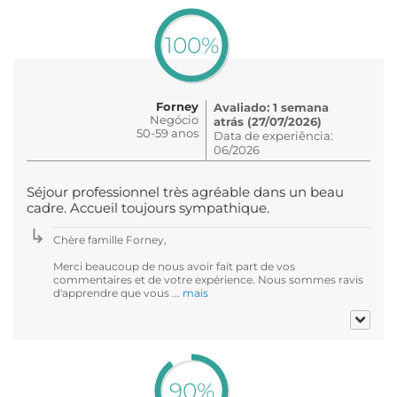
100%
Forney
Avaliado: 1 semana
Negócio
atrás (27/07/2026)
50-59 anos
Data de experiência:
06/2026
Séjour professionnel très agréable dans un beau
cadre. Accueil toujours sympathique.
Chère famille Forney,
Merci beaucoup de nous avoir fait part de vos
commentaires et de votre expérience. Nous sommes ravis
d'apprendre que vous ...
mais
90%