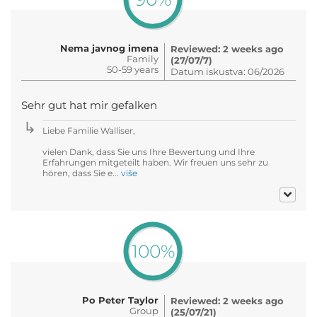
Nema javnog imena
Reviewed: 2 weeks ago
Family
(27/07/7)
50-59 years
Datum iskustva: 06/2026
Sehr gut hat mir gefalken
Liebe Familie Walliser,
vielen Dank, dass Sie uns Ihre Bewertung und Ihre
Erfahrungen mitgeteilt haben. Wir freuen uns sehr zu
hören, dass Sie e...
više
100%
Po Peter Taylor
Reviewed: 2 weeks ago
Group
(25/07/21)