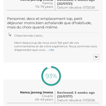
Family
(20/07/21)
70-79 years
Datum iskustva: 07/2026
Personnel, deco et emplacement top, petit
déjeuner moins bien achalandé que d'habitude,
mais du choix quand-même.
Chère famille Cattin,
Merci beaucoup de nous avoir fait part de vos
commentaires et de votre expérience. Nous sommes ravis
d'apprendre que vous ...
više
93%
Nema javnog imena
Reviewed: 3 weeks ago
Couple
(20/07/17)
40-49 years
Datum iskustva: 07/2026