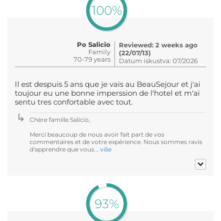
100%
Po Salicio
Reviewed: 2 weeks ago
Family
(22/07/13)
70-79 years
Datum iskustva: 07/2026
Il est despuis 5 ans que je vais au BeauSejour et j'ai
toujour eu une bonne imperssion de l'hotel et m'ai
sentu tres confortable avec tout.
Chère famille Salicio,
Merci beaucoup de nous avoir fait part de vos
commentaires et de votre expérience. Nous sommes ravis
d'apprendre que vous...
više
93%