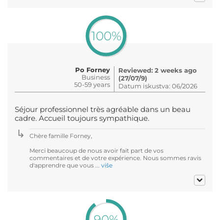
100%
Po Forney
Reviewed: 2 weeks ago
Business
(27/07/9)
50-59 years
Datum iskustva: 06/2026
Séjour professionnel très agréable dans un beau
cadre. Accueil toujours sympathique.
Chère famille Forney,
Merci beaucoup de nous avoir fait part de vos
commentaires et de votre expérience. Nous sommes ravis
d'apprendre que vous ...
više
90%