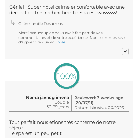
Génial ! Super hôtel calme et confortable avec une
décoration très recherchée. Le Spa est wowww!
Chère famille Desarzens,
Merci beaucoup de nous avoir fait part de vos
commentaires et de votre expérience. Nous sommes ravis
d'apprendre que vo...
više
100%
Nema javnog imena
Reviewed: 3 weeks ago
Couple
(20/07/11)
30-39 years
Datum iskustva: 06/2026
Tout parfait nous étions très contente de notre
séjour
Le spa est un peu petit