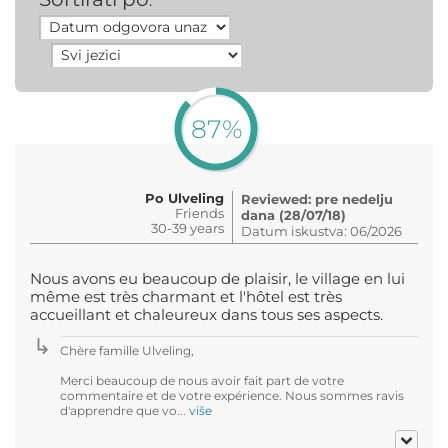
:
87%
Po Ulveling
Reviewed: pre nedelju
Friends
dana (28/07/18)
30-39 years
Datum iskustva: 06/2026
Nous avons eu beaucoup de plaisir, le village en lui
même est très charmant et l'hôtel est très
accueillant et chaleureux dans tous ses aspects.
Chère famille Ulveling,
Merci beaucoup de nous avoir fait part de votre
commentaire et de votre expérience. Nous sommes ravis
d'apprendre que vo...
više