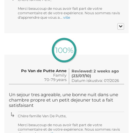
Merci beaucoup de nous avoir fait part de votre
commentaire et de votre expérience. Nous sommes ravis
d'apprendre que vous a...
više
100%
Po Van de Putte Anne
Reviewed: 2 weeks ago
Family
(23/07/10)
70-79 years
Datum iskustva: 07/2026
Un sejour tres agreable, une bonne nuit dans une
chambre propre et un petit dejeuner tout a fait
satisfaisant
Chère famille Van De Putte,
Merci beaucoup de nous avoir fait part de votre
commentaire et de votre expérience. Nous sommes ravis