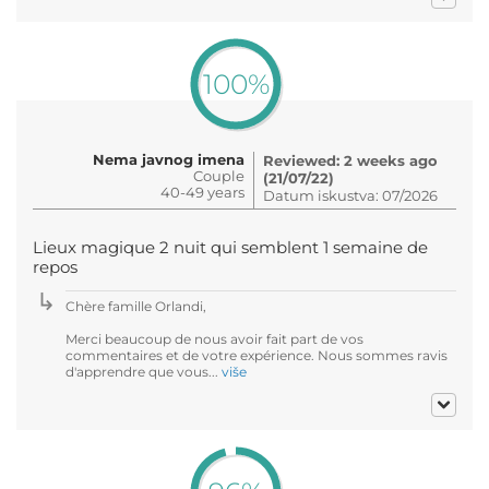
100%
Nema javnog imena
Reviewed: 2 weeks ago
Couple
(21/07/22)
40-49 years
Datum iskustva: 07/2026
Lieux magique 2 nuit qui semblent 1 semaine de
repos
Chère famille Orlandi,
Merci beaucoup de nous avoir fait part de vos
commentaires et de votre expérience. Nous sommes ravis
d'apprendre que vous...
više