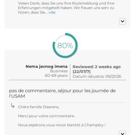
Vielen Dank, dass Sie uns Ihre Rückmeldung und Ihre
Erfahrungen mitgeteilt haben. Wir freuen uns sehr zu
hören, dass Sie...
više
80%
Nema javnog imena
Reviewed: 2 weeks ago
Business
(22/07/7)
60-69 years
Datum iskustva: 06/2026
pas de commentaire, séjour pour les journée de
l'USAM
Chère famille Diserens,
Merci pour votre commentaire.
Nous espérons vous revoir bientôt à Champéry !