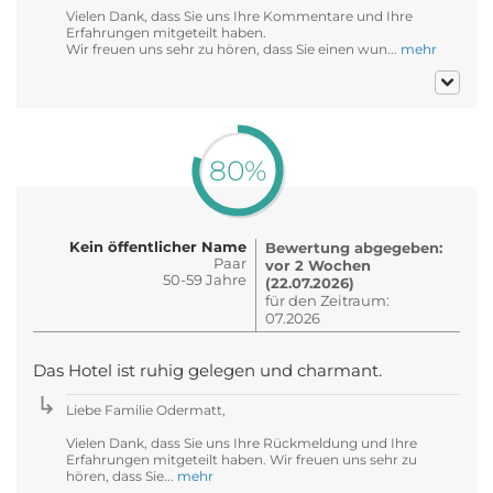
Vielen Dank, dass Sie uns Ihre Kommentare und Ihre
Erfahrungen mitgeteilt haben.
Wir freuen uns sehr zu hören, dass Sie einen wun...
mehr
80%
Kein öffentlicher Name
Bewertung abgegeben:
Paar
vor 2 Wochen
50-59 Jahre
(22.07.2026)
für den Zeitraum:
07.2026
Das Hotel ist ruhig gelegen und charmant.
Liebe Familie Odermatt,
Vielen Dank, dass Sie uns Ihre Rückmeldung und Ihre
Erfahrungen mitgeteilt haben. Wir freuen uns sehr zu
hören, dass Sie...
mehr