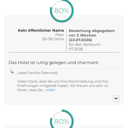
80%
Kein öffentlicher Name
Bewertung abgegeben:
Paar
vor 2 Wochen
50-59 Jahre
(22.07.2026)
für den Zeitraum:
07.2026
Das Hotel ist ruhig gelegen und charmant.
Liebe Familie Odermatt,
Vielen Dank, dass Sie uns Ihre Rückmeldung und Ihre
Erfahrungen mitgeteilt haben. Wir freuen uns sehr zu
hören, dass Sie...
mehr
80%