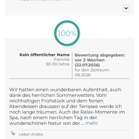
100%
Kein öffentlicher Name
Bewertung abgegeben:
Familie
vor 2 Wochen
50-59 Jahre
(22.07.2026)
für den Zeitraum:
06.2026
Wir hatten einen wunderbaren Aufenthalt, auch
dank des herrlichen Sommerwetters. Vom
reichhaltigen Frühstück und dem feinen
Abendessen draussen auf der Terrasee werde ich
noch lange träumen. Auch die Relax-Momente im
Spa, nach einem herrlichen Tag in der
wunderschönen Natur von der ...
mehr
Lieber Andre,