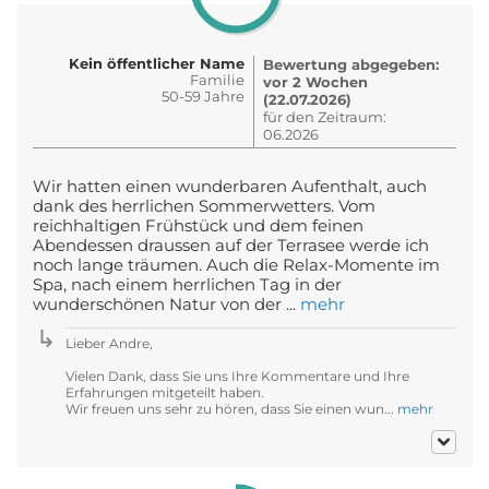
Kein öffentlicher Name
Bewertung abgegeben:
Familie
vor 2 Wochen
50-59 Jahre
(22.07.2026)
für den Zeitraum:
06.2026
Wir hatten einen wunderbaren Aufenthalt, auch
dank des herrlichen Sommerwetters. Vom
reichhaltigen Frühstück und dem feinen
Abendessen draussen auf der Terrasee werde ich
noch lange träumen. Auch die Relax-Momente im
Spa, nach einem herrlichen Tag in der
wunderschönen Natur von der ...
mehr
Lieber Andre,
Vielen Dank, dass Sie uns Ihre Kommentare und Ihre
Erfahrungen mitgeteilt haben.
Wir freuen uns sehr zu hören, dass Sie einen wun...
mehr