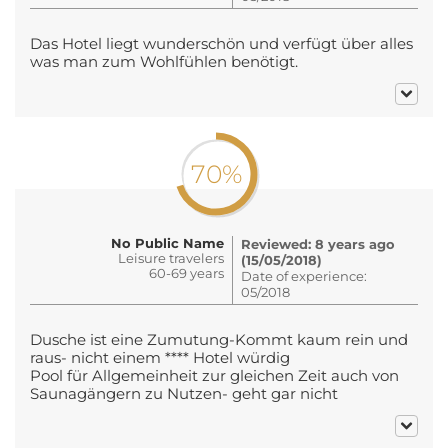
Das Hotel liegt wunderschön und verfügt über alles
was man zum Wohlfühlen benötigt.
70%
No Public Name
Reviewed: 8 years ago
Leisure travelers
(15/05/2018)
60-69 years
Date of experience:
05/2018
Dusche ist eine Zumutung-Kommt kaum rein und
raus- nicht einem **** Hotel würdig
Pool für Allgemeinheit zur gleichen Zeit auch von
Saunagängern zu Nutzen- geht gar nicht