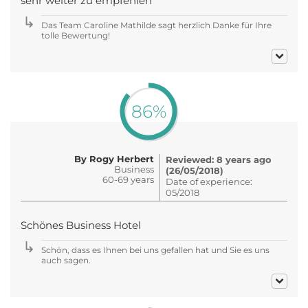
sehr weiter zu empfehlen
Das Team Caroline Mathilde sagt herzlich Danke für Ihre
tolle Bewertung!
86%
By Rogy Herbert
Reviewed: 8 years ago
Business
(26/05/2018)
60-69 years
Date of experience:
05/2018
Schönes Business Hotel
Schön, dass es Ihnen bei uns gefallen hat und Sie es uns
auch sagen.