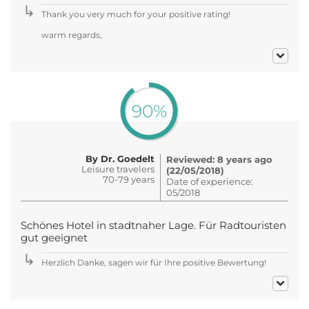
Thank you very much for your positive rating!
warm regards,
90%
By Dr. Goedelt
Reviewed: 8 years ago
Leisure travelers
(22/05/2018)
70-79 years
Date of experience:
05/2018
Schönes Hotel in stadtnaher Lage. Für Radtouristen
gut geeignet
Herzlich Danke, sagen wir für Ihre positive Bewertung!