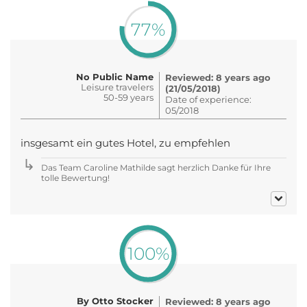
77%
No Public Name
Reviewed: 8 years ago
Leisure travelers
(21/05/2018)
50-59 years
Date of experience:
05/2018
insgesamt ein gutes Hotel, zu empfehlen
Das Team Caroline Mathilde sagt herzlich Danke für Ihre
tolle Bewertung!
100%
By Otto Stocker
Reviewed: 8 years ago