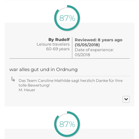
87%
By Rudolf
Reviewed: 8 years ago
Leisure travelers
(15/05/2018)
60-69 years
Date of experience:
05/2018
war alles gut und in Ordnung
Das Team Caroline Mathilde sagt herzlich Danke für Ihre
tolle Bewertung!
M. Heuer
87%