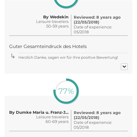
By Wedekin
Reviewed: 8 years ago
Leisure travelers
(22/05/2018)
50-59 years
Date of experience:
05/2018
Guter Gesamteindruck des Hotels
Herzlich Danke, sagen wir für Ihre positive Bewertung!
77%
By Dumke Maria u. Franz-Josef Spi..
Reviewed: 8 years ago
Leisure travelers
(22/05/2018)
60-69 years
Date of experience:
05/2018