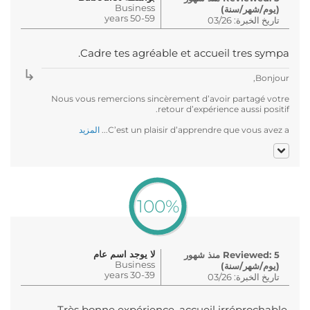
Business
(يوم/شهر/سنة)
50-59 years
تاريخ الخبرة: 03/26
Cadre tes agréable et accueil tres sympa.
Bonjour,
Nous vous remercions sincèrement d’avoir partagé votre
retour d’expérience aussi positif.
C’est un plaisir d’apprendre que vous avez a...
المزيد
100%
لا يوجد اسم عام
Reviewed: 5 منذ شهور
Business
(يوم/شهر/سنة)
30-39 years
تاريخ الخبرة: 03/26
Très bonne expérience, accueil irréprochable,