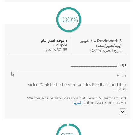
100%
لا يوجد اسم عام
Reviewed: 5 منذ شهور
Couple
(يوم/شهر/سنة)
50-59 years
تاريخ الخبرة: 02/26
top!___________________
Hallo,
vielen Dank für Ihr hervorragendes Feedback und Ihre
Treue.
Wir freuen uns sehr, dass Sie mit Ihrem Aufenthalt und
allen Aspekten des Ho...
المزيد