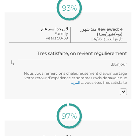
93%
لا يوجد اسم عام
Reviewed: 4 منذ شهور
Family
(يوم/شهر/سنة)
50-59 years
تاريخ الخبرة: 04/26
Très satisfaite, on revient régulièrement
Bonjour,
Nous vous remercions chaleureusement d’avoir partagé
votre retour d’expérience et sommes ravis de savoir que
vous êtes très satisfaite ...
المزيد
97%