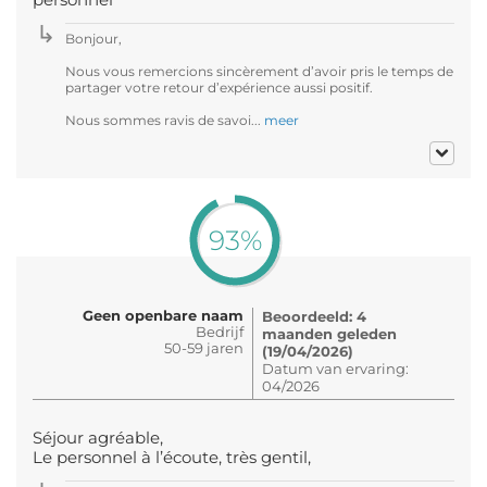
Bonjour,
Nous vous remercions sincèrement d’avoir pris le temps de
partager votre retour d’expérience aussi positif.
Nous sommes ravis de savoi...
meer
93%
Geen openbare naam
Beoordeeld: 4
Bedrijf
maanden geleden
50-59 jaren
(19/04/2026)
Datum van ervaring:
04/2026
Séjour agréable,
Le personnel à l’écoute, très gentil,