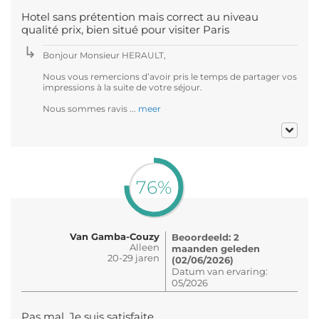
Hotel sans prétention mais correct au niveau
qualité prix, bien situé pour visiter Paris
Bonjour Monsieur HERAULT,
Nous vous remercions d’avoir pris le temps de partager vos
impressions à la suite de votre séjour.
Nous sommes ravis ...
meer
76%
Van Gamba-Couzy
Beoordeeld: 2
Alleen
maanden geleden
20-29 jaren
(02/06/2026)
Datum van ervaring:
05/2026
Pas mal. Je suis satisfaite