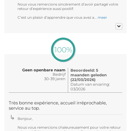
Nous vous remercions sincèrement d’avoir partagé votre
retour d’expérience aussi positif.
C’est un plaisir d’apprendre que vous avez a...
meer
100%
Geen openbare naam
Beoordeeld: 5
Bedrijf
maanden geleden
30-39 jaren
(22/03/2026)
Datum van ervaring:
03/2026
Très bonne expérience, accueil irréprochable,
service au top.
Bonjour,
Nous vous remercions chaleureusement pour votre retour