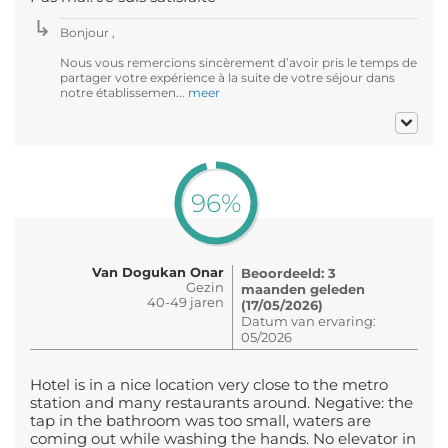
Bonjour ,
Nous vous remercions sincèrement d’avoir pris le temps de
partager votre expérience à la suite de votre séjour dans
notre établissemen...
meer
96%
Van Dogukan Onar
Beoordeeld: 3
Gezin
maanden geleden
40-49 jaren
(17/05/2026)
Datum van ervaring:
05/2026
Hotel is in a nice location very close to the metro
station and many restaurants around. Negative: the
tap in the bathroom was too small, waters are
coming out while washing the hands. No elevator in