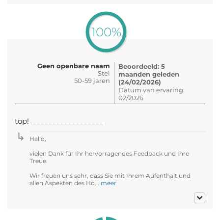
100%
Geen openbare naam
Beoordeeld: 5
Stel
maanden geleden
50-59 jaren
(24/02/2026)
Datum van ervaring:
02/2026
top!___________________
Hallo,
vielen Dank für Ihr hervorragendes Feedback und Ihre
Treue.
Wir freuen uns sehr, dass Sie mit Ihrem Aufenthalt und
allen Aspekten des Ho...
meer