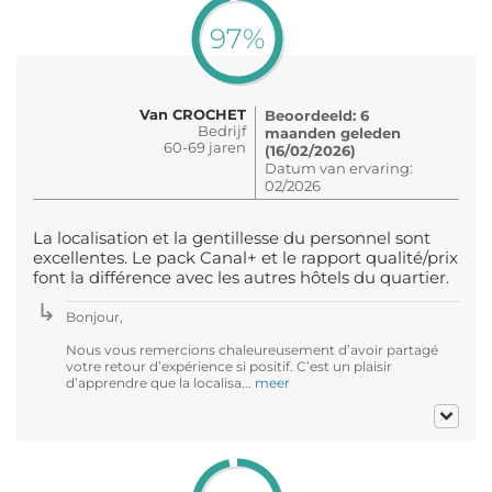
97%
Van CROCHET
Beoordeeld: 6
Bedrijf
maanden geleden
60-69 jaren
(16/02/2026)
Datum van ervaring:
02/2026
La localisation et la gentillesse du personnel sont
excellentes. Le pack Canal+ et le rapport qualité/prix
font la différence avec les autres hôtels du quartier.
Bonjour,
Nous vous remercions chaleureusement d’avoir partagé
votre retour d’expérience si positif. C’est un plaisir
d’apprendre que la localisa...
meer