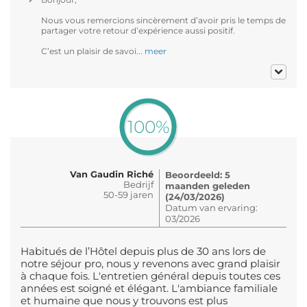
Nous vous remercions sincèrement d’avoir pris le temps de
partager votre retour d’expérience aussi positif.
C’est un plaisir de savoi...
meer
100%
Van Gaudin Riché
Beoordeeld: 5
Bedrijf
maanden geleden
50-59 jaren
(24/03/2026)
Datum van ervaring:
03/2026
Habitués de l’Hôtel depuis plus de 30 ans lors de
notre séjour pro, nous y revenons avec grand plaisir
à chaque fois. L'entretien général depuis toutes ces
années est soigné et élégant. L'ambiance familiale
et humaine que nous y trouvons est plus