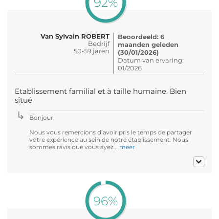
92%
Van Sylvain ROBERT
Beoordeeld: 6
Bedrijf
maanden geleden
50-59 jaren
(30/01/2026)
Datum van ervaring:
01/2026
Etablissement familial et à taille humaine. Bien
situé
Bonjour,
Nous vous remercions d’avoir pris le temps de partager
votre expérience au sein de notre établissement. Nous
sommes ravis que vous ayez...
meer
96%