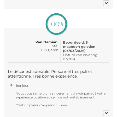
100%
Van Damiani
Beoordeeld: 5
Stel
maanden geleden
50-59 jaren
(03/03/2026)
Datum van ervaring:
03/2026
Le décor est adorable. Personnel très poli et
attentionné. Très bonne expérience.
Bonjour,
Nous vous remercions sincèrement d’avoir partagé votre
expérience positive au sein de notre établissement.
C’est un plaisir d’apprendr...
meer