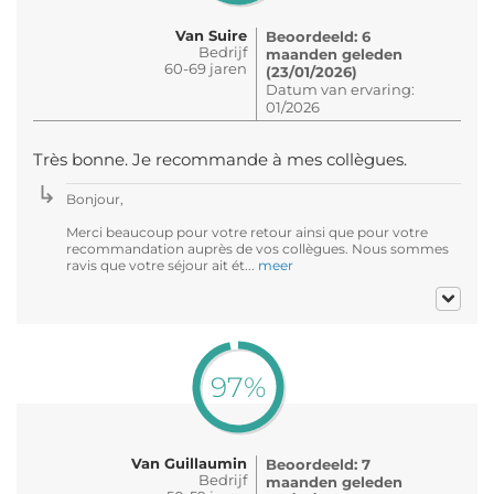
Van Suire
Beoordeeld: 6
Bedrijf
maanden geleden
60-69 jaren
(23/01/2026)
Datum van ervaring:
01/2026
Très bonne. Je recommande à mes collègues.
Bonjour,
Merci beaucoup pour votre retour ainsi que pour votre
recommandation auprès de vos collègues. Nous sommes
ravis que votre séjour ait ét...
meer
97%
Van Guillaumin
Beoordeeld: 7
Bedrijf
maanden geleden