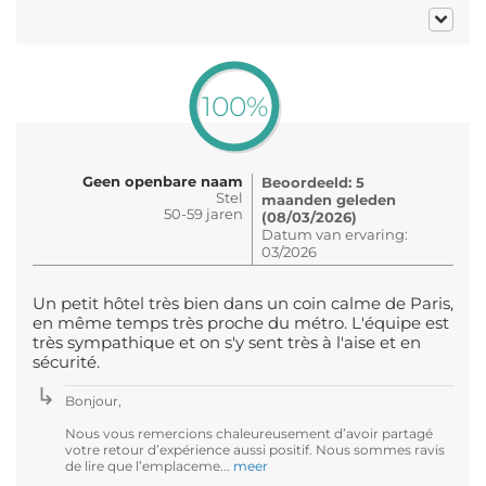
100%
Geen openbare naam
Beoordeeld: 5
Stel
maanden geleden
50-59 jaren
(08/03/2026)
Datum van ervaring:
03/2026
Un petit hôtel très bien dans un coin calme de Paris,
en même temps très proche du métro. L'équipe est
très sympathique et on s'y sent très à l'aise et en
sécurité.
Bonjour,
Nous vous remercions chaleureusement d’avoir partagé
votre retour d’expérience aussi positif. Nous sommes ravis
de lire que l’emplaceme...
meer