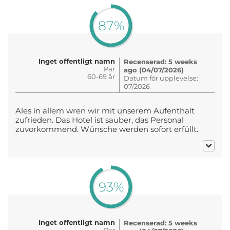
87%
Inget offentligt namn
Recenserad: 5 weeks
Par
ago (04/07/2026)
60-69 år
Datum för upplevelse:
07/2026
Ales in allem wren wir mit unserem Aufenthalt
zufrieden. Das Hotel ist sauber, das Personal
zuvorkommend. Wünsche werden sofort erfüllt.
93%
Inget offentligt namn
Recenserad: 5 weeks
Par