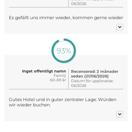
06/2026
Es gefällt uns immer wieder, kommen gerne wieder
93%
Inget offentligt namn
Recenserad: 2 månader
Familj
sedan (21/06/2026)
60-69 år
Datum för upplevelse:
06/2026
Gutes Hotel und in guter zentraler Lage. Würden
wir wieder buchen.