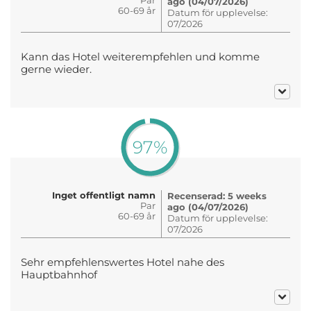
ago (04/07/2026)
60-69 år
Datum för upplevelse:
07/2026
Kann das Hotel weiterempfehlen und komme
gerne wieder.
97%
Inget offentligt namn
Recenserad: 5 weeks
Par
ago (04/07/2026)
60-69 år
Datum för upplevelse:
07/2026
Sehr empfehlenswertes Hotel nahe des
Hauptbahnhof