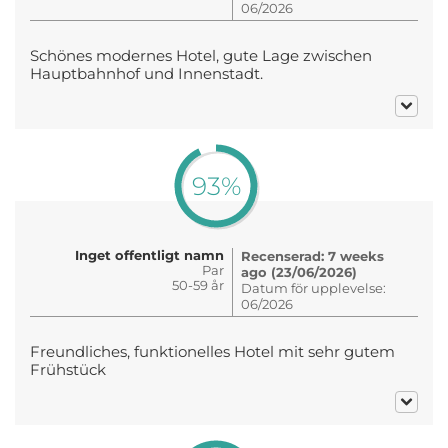
06/2026
Schönes modernes Hotel, gute Lage zwischen
Hauptbahnhof und Innenstadt.
93%
Inget offentligt namn
Recenserad: 7 weeks
Par
ago (23/06/2026)
50-59 år
Datum för upplevelse:
06/2026
Freundliches, funktionelles Hotel mit sehr gutem
Frühstück