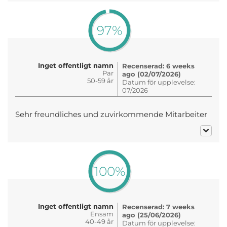
97%
Inget offentligt namn
Recenserad: 6 weeks
Par
ago (02/07/2026)
50-59 år
Datum för upplevelse:
07/2026
Sehr freundliches und zuvirkommende Mitarbeiter
100%
Inget offentligt namn
Recenserad: 7 weeks
Ensam
ago (25/06/2026)
40-49 år
Datum för upplevelse: