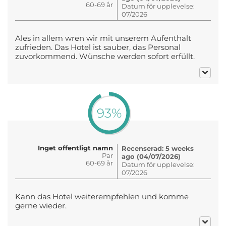
60-69 år
Datum för upplevelse:
07/2026
Ales in allem wren wir mit unserem Aufenthalt
zufrieden. Das Hotel ist sauber, das Personal
zuvorkommend. Wünsche werden sofort erfüllt.
93%
Inget offentligt namn
Recenserad: 5 weeks
Par
ago (04/07/2026)
60-69 år
Datum för upplevelse:
07/2026
Kann das Hotel weiterempfehlen und komme
gerne wieder.