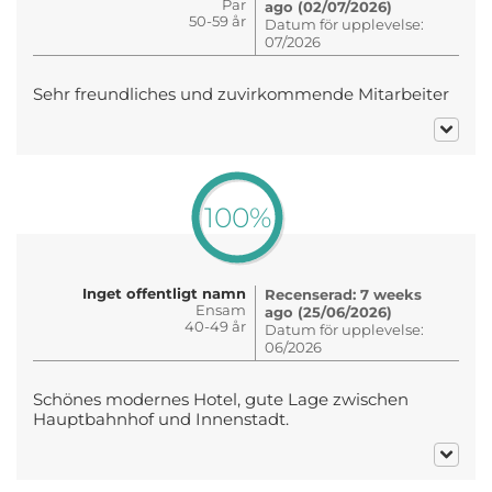
Par
ago (02/07/2026)
50-59 år
Datum för upplevelse:
07/2026
Sehr freundliches und zuvirkommende Mitarbeiter
100%
Inget offentligt namn
Recenserad: 7 weeks
Ensam
ago (25/06/2026)
40-49 år
Datum för upplevelse:
06/2026
Schönes modernes Hotel, gute Lage zwischen
Hauptbahnhof und Innenstadt.