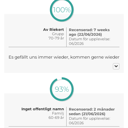
100%
Av Riekert
Recenserad: 7 weeks
Grupp
ago (22/06/2026)
70-79 år
Datum för upplevelse:
06/2026
Es gefällt uns immer wieder, kommen gerne wieder
93%
Inget offentligt namn
Recenserad: 2 månader
Familj
sedan (21/06/2026)
60-69 år
Datum för upplevelse:
06/2026