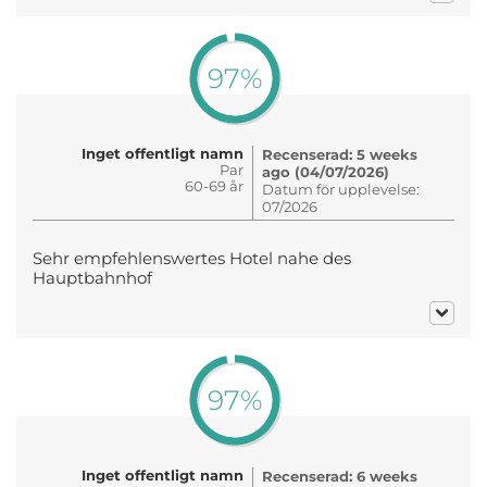
97%
Inget offentligt namn
Recenserad: 5 weeks
Par
ago (04/07/2026)
60-69 år
Datum för upplevelse:
07/2026
Sehr empfehlenswertes Hotel nahe des
Hauptbahnhof
97%
Inget offentligt namn
Recenserad: 6 weeks