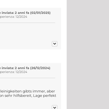
inviata: 2 anni fa (02/01/2025)
sperienza: 12/2024
inviata: 2 anni fa (26/12/2024)
sperienza: 12/2024
leinigkeiten gibts immer, aber
n sehr hilfsbereit, Lage perfekt