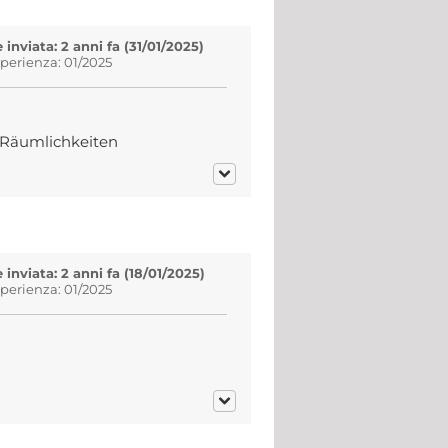
inviata: 2 anni fa (31/01/2025)
sperienza: 01/2025
e Räumlichkeiten
inviata: 2 anni fa (18/01/2025)
sperienza: 01/2025