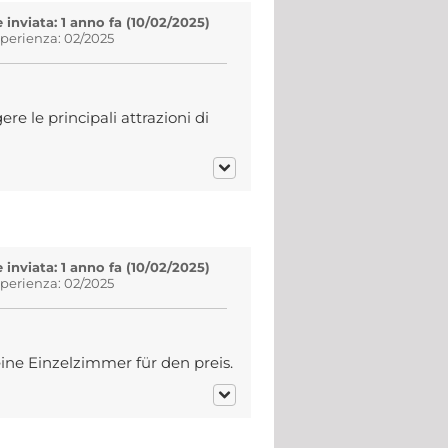
inviata: 1 anno fa (10/02/2025)
sperienza: 02/2025
e le principali attrazioni di
inviata: 1 anno fa (10/02/2025)
sperienza: 02/2025
ine Einzelzimmer für den preis.