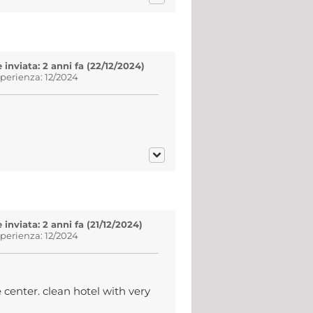
inviata: 2 anni fa (22/12/2024)
sperienza: 12/2024
inviata: 2 anni fa (21/12/2024)
sperienza: 12/2024
 center. clean hotel with very