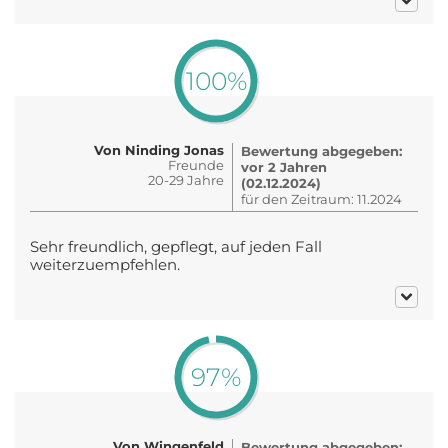
100%
Von Ninding Jonas
Bewertung abgegeben:
Freunde
vor 2 Jahren
20-29 Jahre
(02.12.2024)
für den Zeitraum: 11.2024
Sehr freundlich, gepflegt, auf jeden Fall
weiterzuempfehlen.
97%
Von Wingenfeld
Bewertung abgegeben: