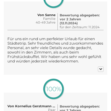
Von Sanne
Bewertung abgegeben:
Familie
vor 2 Jahren
40-49 Jahre
(12.11.2024)
für den Zeitraum: 11.2024
Für uns ein rund um perfekter Urlaub für einen
Städtetrip. Sehr freundliches und zuvorkommendes
Personal, an sehr viele Details wurde gedacht,
sowohl in den Zimmern, als auch beim
Frühstücksbuffet. Wir haben uns sehr wohl gefühlt
und würden jederzeit wiederkommen.
100%
Von Kornelius Gerstmann und Günthe..
Bewertung abgegeben:
Paar
vor 2 Jahren