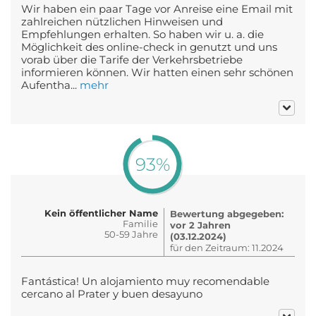
Wir haben ein paar Tage vor Anreise eine Email mit
zahlreichen nützlichen Hinweisen und
Empfehlungen erhalten. So haben wir u. a. die
Möglichkeit des online-check in genutzt und uns
vorab über die Tarife der Verkehrsbetriebe
informieren können. Wir hatten einen sehr schönen
Aufentha...
mehr
93%
Kein öffentlicher Name
Bewertung abgegeben:
Familie
vor 2 Jahren
50-59 Jahre
(03.12.2024)
für den Zeitraum: 11.2024
Fantástica! Un alojamiento muy recomendable
cercano al Prater y buen desayuno