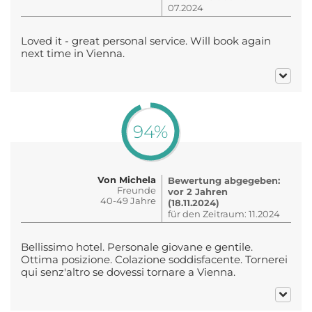
07.2024
Loved it - great personal service. Will book again
next time in Vienna.
94%
Von Michela
Bewertung abgegeben:
Freunde
vor 2 Jahren
40-49 Jahre
(18.11.2024)
für den Zeitraum: 11.2024
Bellissimo hotel. Personale giovane e gentile.
Ottima posizione. Colazione soddisfacente. Tornerei
qui senz'altro se dovessi tornare a Vienna.