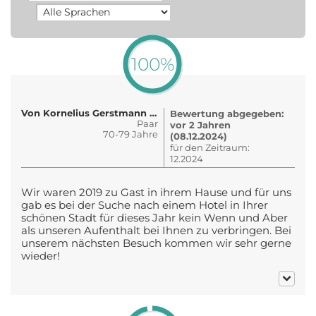
100%
Von Kornelius Gerstmann und Günthe..
Bewertung abgegeben:
Paar
vor 2 Jahren
70-79 Jahre
(08.12.2024)
für den Zeitraum:
12.2024
Wir waren 2019 zu Gast in ihrem Hause und für uns
gab es bei der Suche nach einem Hotel in Ihrer
schönen Stadt für dieses Jahr kein Wenn und Aber
als unseren Aufenthalt bei Ihnen zu verbringen. Bei
unserem nächsten Besuch kommen wir sehr gerne
wieder!