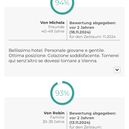
94%
Von Michela
Bewertung abgegeben:
Freunde
vor 2 Jahren
40-49 Jahre
(18.11.2024)
für den Zeitraum: 11.2024
Bellissimo hotel. Personale giovane e gentile.
Ottima posizione. Colazione soddisfacente. Tornerei
qui senz'altro se dovessi tornare a Vienna.
93%
Von Robin
Bewertung abgegeben:
Familie
vor 2 Jahren
30-39 Jahre
(13.11.2024)
für den Zeitraum: