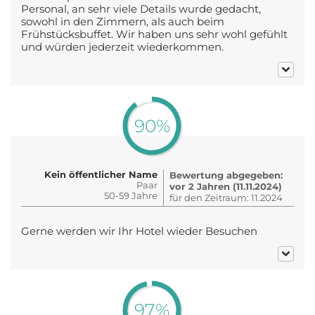
Personal, an sehr viele Details wurde gedacht,
sowohl in den Zimmern, als auch beim
Frühstücksbuffet. Wir haben uns sehr wohl gefühlt
und würden jederzeit wiederkommen.
90%
Kein öffentlicher Name
Bewertung abgegeben:
Paar
vor 2 Jahren (11.11.2024)
50-59 Jahre
für den Zeitraum: 11.2024
Gerne werden wir Ihr Hotel wieder Besuchen
97%