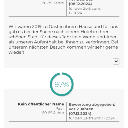
70-79 Jahre
(08.12.2024)
für den Zeitraum:
12.2024
Wir waren 2019 zu Gast in ihrem Hause und für uns
gab es bei der Suche nach einem Hotel in Ihrer
schönen Stadt für dieses Jahr kein Wenn und Aber
als unseren Aufenthalt bei Ihnen zu verbringen. Bei
unserem nächsten Besuch kommen wir sehr gerne
wieder!
97%
Kein öffentlicher Name
Bewertung abgegeben:
Paar
vor 2 Jahren
50-59 Jahre
(07.12.2024)
für den Zeitraum: 11.2024