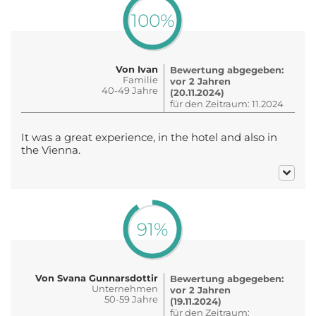
100%
Von Ivan
Bewertung abgegeben:
Familie
vor 2 Jahren
40-49 Jahre
(20.11.2024)
für den Zeitraum: 11.2024
It was a great experience, in the hotel and also in
the Vienna.
91%
Von Svana Gunnarsdottir
Bewertung abgegeben:
Unternehmen
vor 2 Jahren
50-59 Jahre
(19.11.2024)
für den Zeitraum: