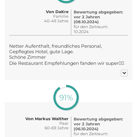
Von DaKre
Bewertung abgegeben:
Familie
vor 2 Jahren
40-49 Jahre
(08.10.2024)
für den Zeitraum:
10.2024
Netter Aufenthalt, freundliches Personal,
Gepflegtes Hotel, gute Lage.
Schöne Zimmer
Die Restaurant Empfehlungen fanden wir super👍🏻
91%
Von Markus Walther
Bewertung abgegeben:
Paar
vor 2 Jahren
60-69 Jahre
(06.10.2024)
für den Zeitraum: