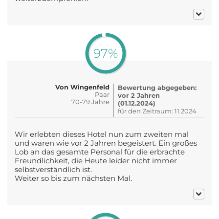
97%
Von Wingenfeld
Bewertung abgegeben:
Paar
vor 2 Jahren
70-79 Jahre
(01.12.2024)
für den Zeitraum: 11.2024
Wir erlebten dieses Hotel nun zum zweiten mal
und waren wie vor 2 Jahren begeistert. Ein großes
Lob an das gesamte Personal für die erbrachte
Freundlichkeit, die Heute leider nicht immer
selbstverständlich ist.
Weiter so bis zum nächsten Mal.