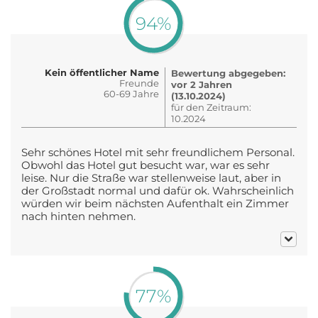
94%
Kein öffentlicher Name
Bewertung abgegeben:
Freunde
vor 2 Jahren
60-69 Jahre
(13.10.2024)
für den Zeitraum:
10.2024
Sehr schönes Hotel mit sehr freundlichem Personal.
Obwohl das Hotel gut besucht war, war es sehr
leise. Nur die Straße war stellenweise laut, aber in
der Großstadt normal und dafür ok. Wahrscheinlich
würden wir beim nächsten Aufenthalt ein Zimmer
nach hinten nehmen.
77%