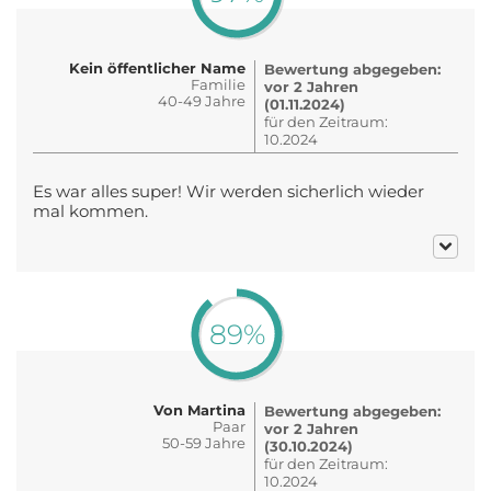
Kein öffentlicher Name
Bewertung abgegeben:
Familie
vor 2 Jahren
40-49 Jahre
(01.11.2024)
für den Zeitraum:
10.2024
Es war alles super! Wir werden sicherlich wieder
mal kommen.
89%
Von Martina
Bewertung abgegeben:
Paar
vor 2 Jahren
50-59 Jahre
(30.10.2024)
für den Zeitraum:
10.2024