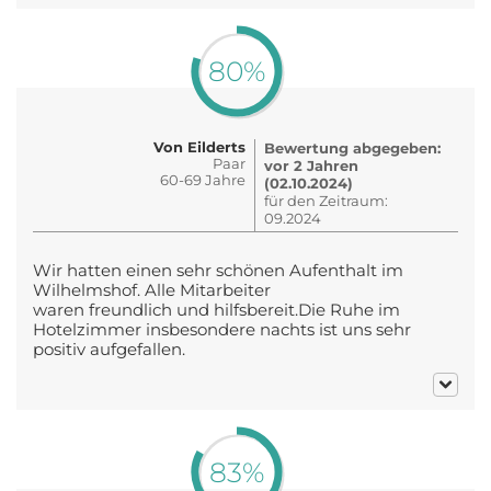
80%
Von Eilderts
Bewertung abgegeben:
Paar
vor 2 Jahren
60-69 Jahre
(02.10.2024)
für den Zeitraum:
09.2024
Wir hatten einen sehr schönen Aufenthalt im
Wilhelmshof. Alle Mitarbeiter
waren freundlich und hilfsbereit.Die Ruhe im
Hotelzimmer insbesondere nachts ist uns sehr
positiv aufgefallen.
83%