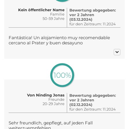
Kein öffentlicher Name
Bewertung abgegeben:
Familie
vor 2 Jahren
50-59 Jahre
(03.12.2024)
für den Zeitraum: 11.2024
Fantástica! Un alojamiento muy recomendable
cercano al Prater y buen desayuno
100%
Von Ninding Jonas
Bewertung abgegeben:
Freunde
vor 2 Jahren
20-29 Jahre
(02.12.2024)
für den Zeitraum: 11.2024
Sehr freundlich, gepflegt, auf jeden Fall
weiterzuempfehlen.