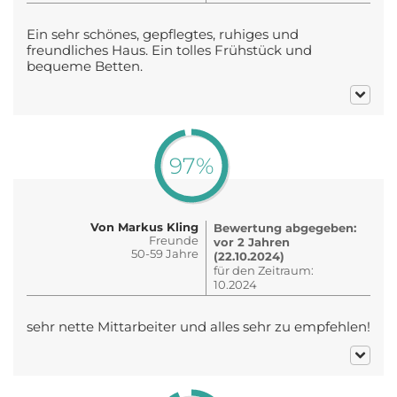
Ein sehr schönes, gepflegtes, ruhiges und
freundliches Haus. Ein tolles Frühstück und
bequeme Betten.
97%
Von Markus Kling
Bewertung abgegeben:
Freunde
vor 2 Jahren
50-59 Jahre
(22.10.2024)
für den Zeitraum:
10.2024
sehr nette Mittarbeiter und alles sehr zu empfehlen!