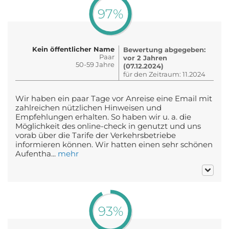
97%
Kein öffentlicher Name
Bewertung abgegeben:
Paar
vor 2 Jahren
50-59 Jahre
(07.12.2024)
für den Zeitraum: 11.2024
Wir haben ein paar Tage vor Anreise eine Email mit
zahlreichen nützlichen Hinweisen und
Empfehlungen erhalten. So haben wir u. a. die
Möglichkeit des online-check in genutzt und uns
vorab über die Tarife der Verkehrsbetriebe
informieren können. Wir hatten einen sehr schönen
Aufentha...
mehr
93%