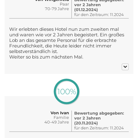
Paar
vor 2 Jahren
70-79 Jahre
(01.12.2024)
für den Zeitraum: 11.2024
Wir erlebten dieses Hotel nun zum zweiten mal
und waren wie vor 2 Jahren begeistert. Ein großes
Lob an das gesamte Personal für die erbrachte
Freundlichkeit, die Heute leider nicht immer
selbstverständlich ist.
Weiter so bis zum nächsten Mal.
100%
Von Ivan
Bewertung abgegeben:
Familie
vor 2 Jahren
40-49 Jahre
(20.11.2024)
für den Zeitraum: 11.2024