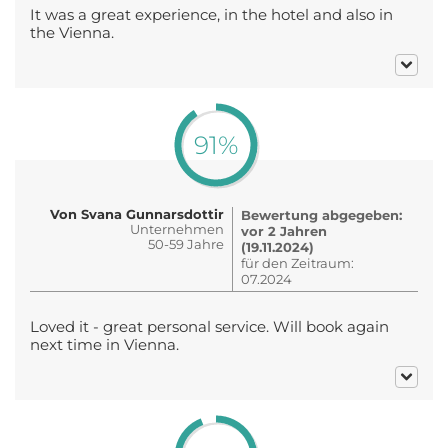
It was a great experience, in the hotel and also in
the Vienna.
91%
Von Svana Gunnarsdottir
Bewertung abgegeben:
Unternehmen
vor 2 Jahren
50-59 Jahre
(19.11.2024)
für den Zeitraum:
07.2024
Loved it - great personal service. Will book again
next time in Vienna.