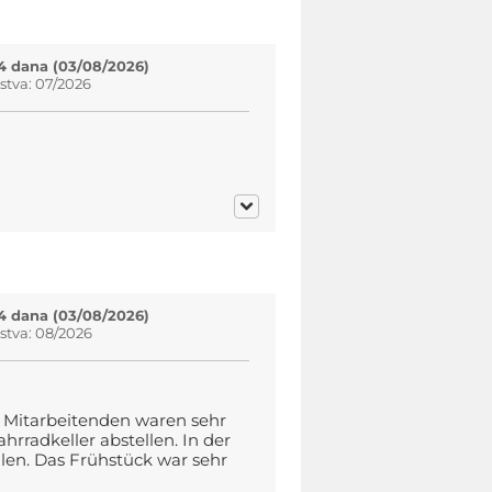
4 dana (03/08/2026)
tva: 07/2026
4 dana (03/08/2026)
stva: 08/2026
 Mitarbeitenden waren sehr
hrradkeller abstellen. In der
en. Das Frühstück war sehr