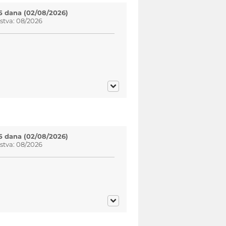
5 dana (02/08/2026)
stva: 08/2026
5 dana (02/08/2026)
stva: 08/2026