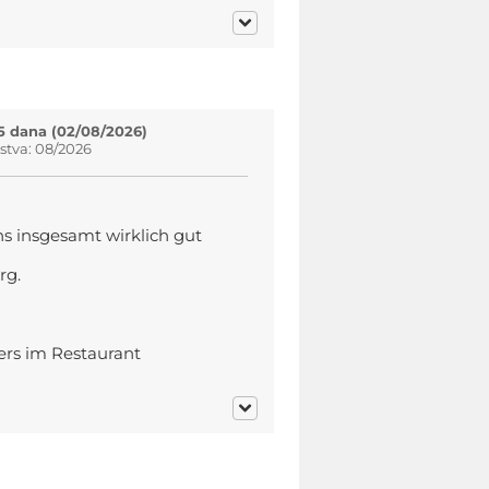
5 dana (02/08/2026)
stva: 08/2026
s insgesamt wirklich gut
rg.
ders im Restaurant