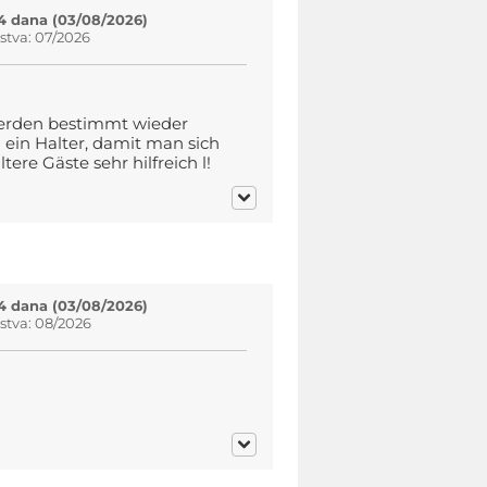
4 dana (03/08/2026)
tva: 07/2026
werden bestimmt wieder
ein Halter, damit man sich
ere Gäste sehr hilfreich l!
4 dana (03/08/2026)
stva: 08/2026