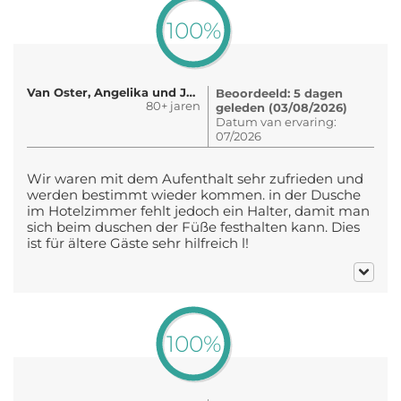
100%
Van Oster, Angelika und Jürgen
Beoordeeld: 5 dagen
80+ jaren
geleden (03/08/2026)
Datum van ervaring:
07/2026
Wir waren mit dem Aufenthalt sehr zufrieden und
werden bestimmt wieder kommen. in der Dusche
im Hotelzimmer fehlt jedoch ein Halter, damit man
sich beim duschen der Füße festhalten kann. Dies
ist für ältere Gäste sehr hilfreich l!
100%