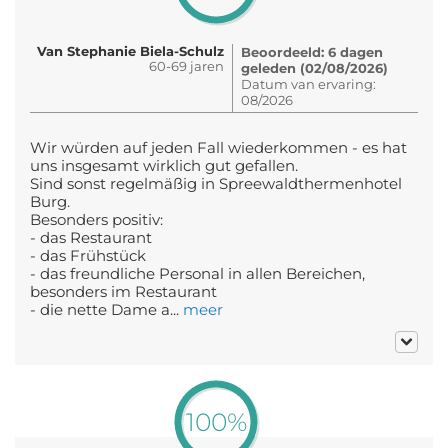
Van Stephanie Biela-Schulz
Beoordeeld: 6 dagen
60-69 jaren
geleden (02/08/2026)
Datum van ervaring:
08/2026
Wir würden auf jeden Fall wiederkommen - es hat
uns insgesamt wirklich gut gefallen.
Sind sonst regelmäßig in Spreewaldthermenhotel
Burg.
Besonders positiv:
- das Restaurant
- das Frühstück
- das freundliche Personal in allen Bereichen,
besonders im Restaurant
- die nette Dame a...
meer
100%