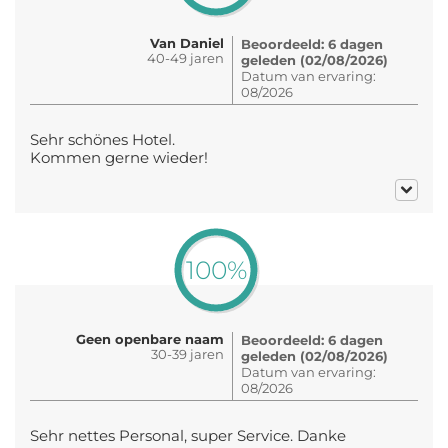
Van Daniel
Beoordeeld: 6 dagen
40-49 jaren
geleden (02/08/2026)
Datum van ervaring:
08/2026
Sehr schönes Hotel.
Kommen gerne wieder!
100%
Geen openbare naam
Beoordeeld: 6 dagen
30-39 jaren
geleden (02/08/2026)
Datum van ervaring:
08/2026
Sehr nettes Personal, super Service. Danke