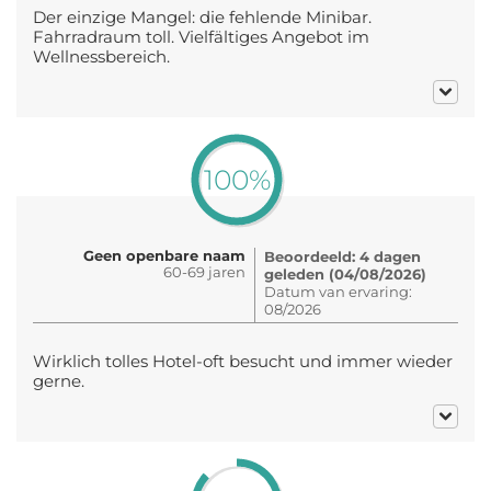
Der einzige Mangel: die fehlende Minibar.
Fahrradraum toll. Vielfältiges Angebot im
Wellnessbereich.
100%
Geen openbare naam
Beoordeeld: 4 dagen
60-69 jaren
geleden (04/08/2026)
Datum van ervaring:
08/2026
Wirklich tolles Hotel-oft besucht und immer wieder
gerne.