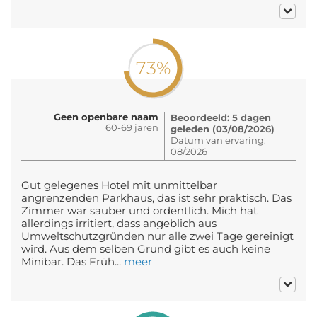
73%
Geen openbare naam
Beoordeeld: 5 dagen
60-69 jaren
geleden (03/08/2026)
Datum van ervaring:
08/2026
Gut gelegenes Hotel mit unmittelbar
angrenzenden Parkhaus, das ist sehr praktisch. Das
Zimmer war sauber und ordentlich. Mich hat
allerdings irritiert, dass angeblich aus
Umweltschutzgründen nur alle zwei Tage gereinigt
wird. Aus dem selben Grund gibt es auch keine
Minibar. Das Früh...
meer