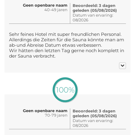
Geen openbare naam
Beoordeeld: 3 dagen
40-49 jaren
geleden (05/08/2026)
Datum van ervaring:
08/2026
Sehr feines Hotel mit super freundlichen Personal.
Allerdings die Zeiten für die Sauna könnte man am
ab-und Abreise Datum etwas verbessern.
Wir hätten den letzten Tag gerne noch komplett in
der Sauna verbracht.
100%
Geen openbare naam
Beoordeeld: 3 dagen
70-79 jaren
geleden (05/08/2026)
Datum van ervaring:
08/2026