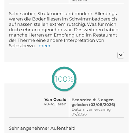
Sehr sauber, Strukturiert und modern. Allerdings
waren die Bodenfliesen im Schwimmbadbereich
auf nassen stellen extrem rutschig. Was für mich
doch sehr unangenehm war. Des weiteren haben
manche Herren am Empfang und im Restaurant
der Therme eine andere Interpretation von
Selbstbewu...
meer
100%
Van Gerald
Beoordeeld: 5 dagen
40-49 jaren
geleden (03/08/2026)
Datum van ervaring:
07/2026
Sehr angenehmer Aufenthalt!