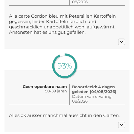
08/2026
A la carte Cordon bleu mit Petersilien Kartoffeln
gegessen, leider Kartoffeln farblich und
geschmacklich unappetitlich wohl aufgewärmt.
Ansonsten hat es uns gut gefallen.
93%
Geen openbare naam
Beoordeeld: 4 dagen
50-59 jaren
geleden (04/08/2026)
Datum van ervaring:
08/2026
Alles ok ausser manchmal aussicht in den Garten.