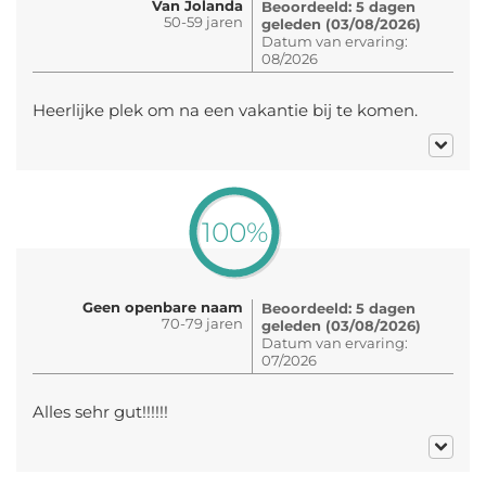
Van Jolanda
Beoordeeld: 5 dagen
50-59 jaren
geleden (03/08/2026)
Datum van ervaring:
08/2026
Heerlijke plek om na een vakantie bij te komen.
100%
Geen openbare naam
Beoordeeld: 5 dagen
70-79 jaren
geleden (03/08/2026)
Datum van ervaring:
07/2026
Alles sehr gut!!!!!!