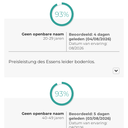
93%
Geen openbare naam
Beoordeeld: 4 dagen
20-29 jaren
geleden (04/08/2026)
Datum van ervaring:
08/2026
Preisleistung des Essens leider bodenlos.
93%
Geen openbare naam
Beoordeeld: 5 dagen
40-49 jaren
geleden (03/08/2026)
Datum van ervaring:
08/2026