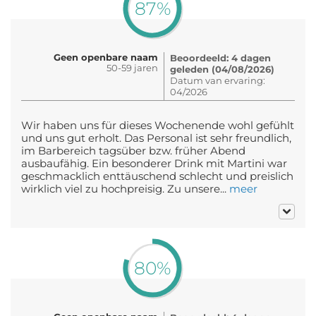
87%
Geen openbare naam
Beoordeeld: 4 dagen
50-59 jaren
geleden (04/08/2026)
Datum van ervaring:
04/2026
Wir haben uns für dieses Wochenende wohl gefühlt
und uns gut erholt. Das Personal ist sehr freundlich,
im Barbereich tagsüber bzw. früher Abend
ausbaufähig. Ein besonderer Drink mit Martini war
geschmacklich enttäuschend schlecht und preislich
wirklich viel zu hochpreisig. Zu unsere...
meer
80%