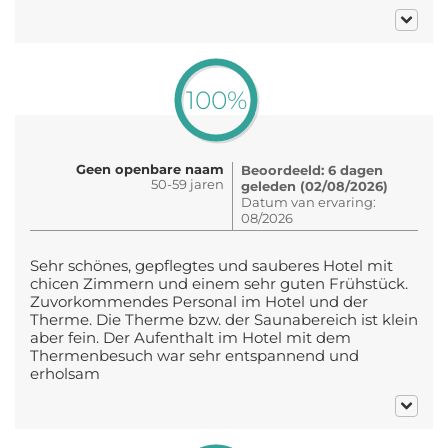
100%
Geen openbare naam
Beoordeeld: 6 dagen
50-59 jaren
geleden (02/08/2026)
Datum van ervaring:
08/2026
Sehr schönes, gepflegtes und sauberes Hotel mit
chicen Zimmern und einem sehr guten Frühstück.
Zuvorkommendes Personal im Hotel und der
Therme. Die Therme bzw. der Saunabereich ist klein
aber fein. Der Aufenthalt im Hotel mit dem
Thermenbesuch war sehr entspannend und
erholsam