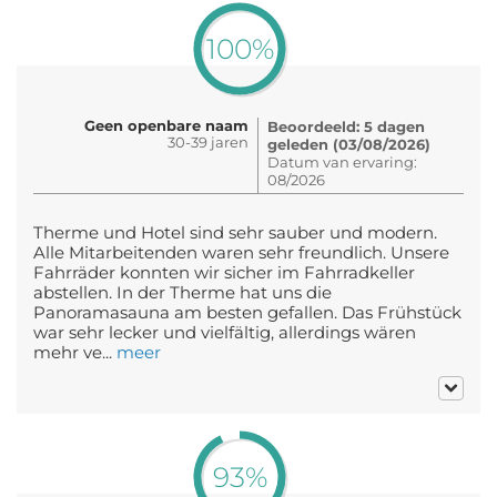
100%
Geen openbare naam
Beoordeeld: 5 dagen
30-39 jaren
geleden (03/08/2026)
Datum van ervaring:
08/2026
Therme und Hotel sind sehr sauber und modern.
Alle Mitarbeitenden waren sehr freundlich. Unsere
Fahrräder konnten wir sicher im Fahrradkeller
abstellen. In der Therme hat uns die
Panoramasauna am besten gefallen. Das Frühstück
war sehr lecker und vielfältig, allerdings wären
mehr ve...
meer
93%