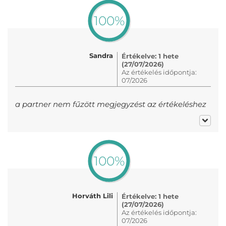
100%
Sandra
Értékelve: 1 hete
(27/07/2026)
Az értékelés időpontja:
07/2026
a partner nem fűzött megjegyzést az értékeléshez
100%
Horváth Lili
Értékelve: 1 hete
(27/07/2026)
Az értékelés időpontja:
07/2026