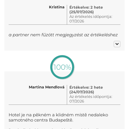
Kristina
Értékelve: 2 hete
(25/07/2026)
Az értékelés időpontja:
07/2026
a partner nem fűzött megjegyzést az értékeléshez
100%
Martina Mendlová
Értékelve: 2 hete
(24/07/2026)
Az értékelés időpontja:
07/2026
Hotel je na pěkném a klidném místě nedaleko
samotného centra Budapeště.