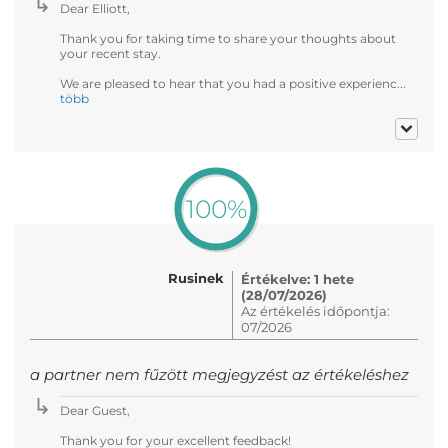
Dear Elliott,
Thank you for taking time to share your thoughts about
your recent stay.
We are pleased to hear that you had a positive experienc...
több
100%
Rusinek
Értékelve: 1 hete
(28/07/2026)
Az értékelés időpontja:
07/2026
a partner nem fűzött megjegyzést az értékeléshez
Dear Guest,
Thank you for your excellent feedback!