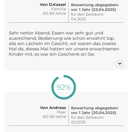
Von D.Kassel
Bewertung abgegeben:
Familie
vor 1 Jahr (23.04.2025)
60-69 Jahre
für den Zeitraum:
04.2025
Sehr netter Abend, Essen war sehr gut und
ausreichend, Bedienung wie schon erwähnt top,
alle ein Lächeln im Gesicht, wir waren das zweite
Mal da, dieses Mal hatten wir unsere erwachsenen
Kinder mit, es war ein Geschenk an Sie.
92%
Von Andreas
Bewertung abgegeben:
Paar
vor 1 Jahr (20.04.2025)
60-69 Jahre
für den Zeitraum:
03.2025