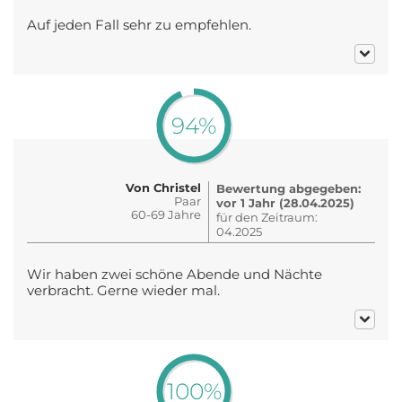
Auf jeden Fall sehr zu empfehlen.
94%
Von Christel
Bewertung abgegeben:
Paar
vor 1 Jahr (28.04.2025)
60-69 Jahre
für den Zeitraum:
04.2025
Wir haben zwei schöne Abende und Nächte
verbracht. Gerne wieder mal.
100%