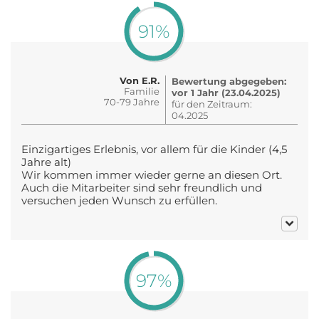
91%
Von E.R.
Bewertung abgegeben:
Familie
vor 1 Jahr (23.04.2025)
70-79 Jahre
für den Zeitraum:
04.2025
Einzigartiges Erlebnis, vor allem für die Kinder (4,5
Jahre alt)
Wir kommen immer wieder gerne an diesen Ort.
Auch die Mitarbeiter sind sehr freundlich und
versuchen jeden Wunsch zu erfüllen.
97%