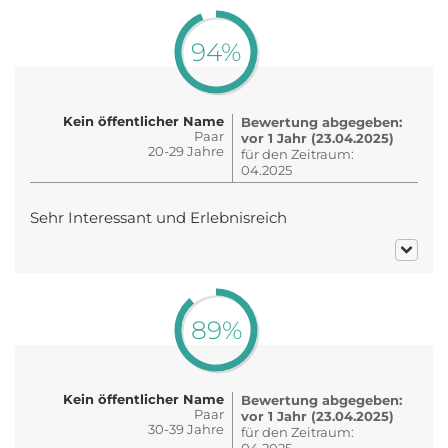
94%
Kein öffentlicher Name
Bewertung abgegeben:
Paar
vor 1 Jahr (23.04.2025)
20-29 Jahre
für den Zeitraum:
04.2025
Sehr Interessant und Erlebnisreich
89%
Kein öffentlicher Name
Bewertung abgegeben:
Paar
vor 1 Jahr (23.04.2025)
30-39 Jahre
für den Zeitraum:
04.2025