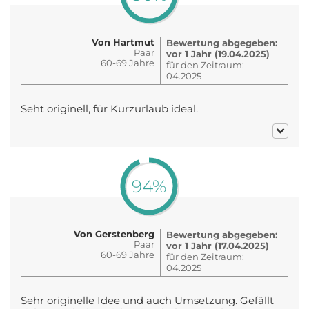
Von Hartmut
Bewertung abgegeben:
Paar
vor 1 Jahr (19.04.2025)
60-69 Jahre
für den Zeitraum:
04.2025
Seht originell, für Kurzurlaub ideal.
94%
Von Gerstenberg
Bewertung abgegeben:
Paar
vor 1 Jahr (17.04.2025)
60-69 Jahre
für den Zeitraum:
04.2025
Sehr originelle Idee und auch Umsetzung. Gefällt