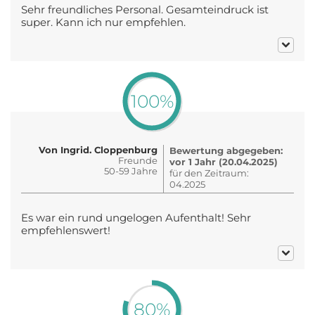
Sehr freundliches Personal. Gesamteindruck ist
super. Kann ich nur empfehlen.
100%
Von Ingrid. Cloppenburg
Bewertung abgegeben:
Freunde
vor 1 Jahr (20.04.2025)
50-59 Jahre
für den Zeitraum:
04.2025
Es war ein rund ungelogen Aufenthalt! Sehr
empfehlenswert!
80%