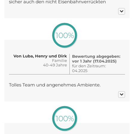
sicher auch den nicht Eisenbahnverrückten
100%
Von Luba, Henry und Dirk
Bewertung abgegeben:
Familie
vor 1 Jahr (17.04.2025)
40-49 Jahre
für den Zeitraum:
04.2025
Tolles Team und angenehmes Ambiente.
100%