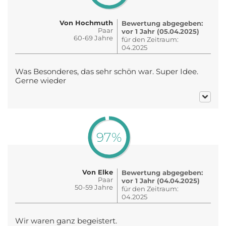
Von Hochmuth
Bewertung abgegeben:
Paar
vor 1 Jahr (05.04.2025)
60-69 Jahre
für den Zeitraum:
04.2025
Was Besonderes, das sehr schön war. Super Idee.
Gerne wieder
97%
Von Elke
Bewertung abgegeben:
Paar
vor 1 Jahr (04.04.2025)
50-59 Jahre
für den Zeitraum:
04.2025
Wir waren ganz begeistert.