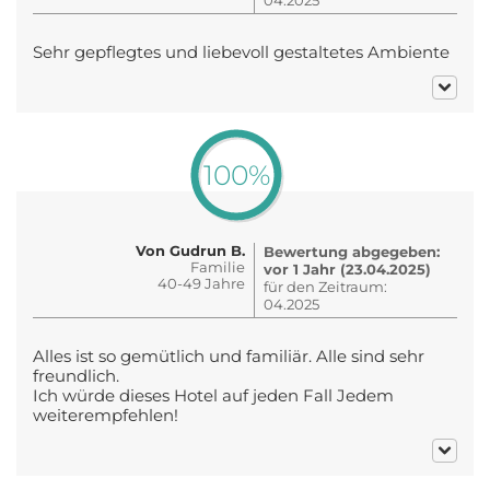
Sehr gepflegtes und liebevoll gestaltetes Ambiente
100%
Von Gudrun B.
Bewertung abgegeben:
Familie
vor 1 Jahr (23.04.2025)
40-49 Jahre
für den Zeitraum:
04.2025
Alles ist so gemütlich und familiär. Alle sind sehr
freundlich.
Ich würde dieses Hotel auf jeden Fall Jedem
weiterempfehlen!