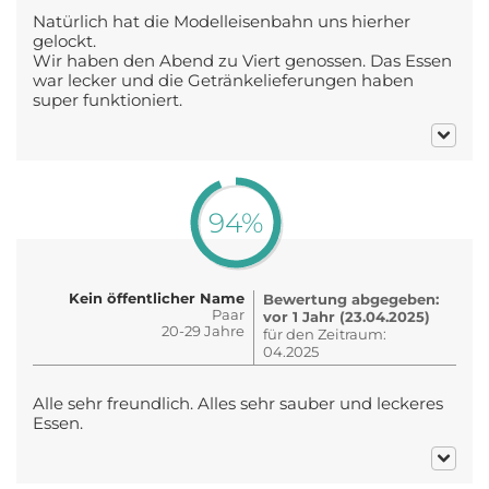
Natürlich hat die Modelleisenbahn uns hierher
gelockt.
Wir haben den Abend zu Viert genossen. Das Essen
war lecker und die Getränkelieferungen haben
super funktioniert.
94%
Kein öffentlicher Name
Bewertung abgegeben:
Paar
vor 1 Jahr (23.04.2025)
20-29 Jahre
für den Zeitraum:
04.2025
Alle sehr freundlich. Alles sehr sauber und leckeres
Essen.