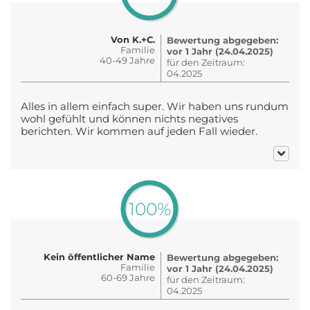
Von K.+C.
Bewertung abgegeben:
Familie
vor 1 Jahr (24.04.2025)
40-49 Jahre
für den Zeitraum:
04.2025
Alles in allem einfach super. Wir haben uns rundum
wohl gefühlt und können nichts negatives
berichten. Wir kommen auf jeden Fall wieder.
100%
Kein öffentlicher Name
Bewertung abgegeben:
Familie
vor 1 Jahr (24.04.2025)
60-69 Jahre
für den Zeitraum:
04.2025