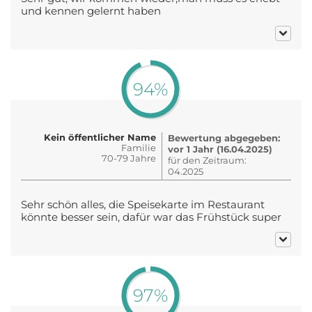
und kennen gelernt haben
94%
Kein öffentlicher Name
Bewertung abgegeben:
Familie
vor 1 Jahr (16.04.2025)
70-79 Jahre
für den Zeitraum:
04.2025
Sehr schön alles, die Speisekarte im Restaurant
könnte besser sein, dafür war das Frühstück super
97%