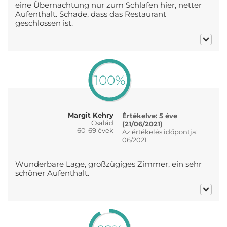
eine Übernachtung nur zum Schlafen hier, netter
Aufenthalt. Schade, dass das Restaurant
geschlossen ist.
100%
Margit Kehry
Értékelve: 5 éve
Család
(21/06/2021)
60-69 évek
Az értékelés időpontja:
06/2021
Wunderbare Lage, großzügiges Zimmer, ein sehr
schöner Aufenthalt.