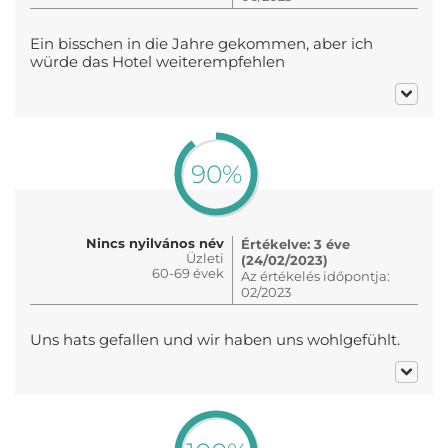
Ein bisschen in die Jahre gekommen, aber ich
würde das Hotel weiterempfehlen
90%
Nincs nyilvános név
Értékelve: 3 éve
Üzleti
(24/02/2023)
60-69 évek
Az értékelés időpontja:
02/2023
Uns hats gefallen und wir haben uns wohlgefühlt.