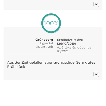
100%
Grüneberg
Értékelve: 7 éve
Egyedül
(26/10/2019)
30-39 évek
Az értékelés időpontja:
10/2019
Aus der Zeit gefallen aber grundsolide. Sehr gutes
Frühstück