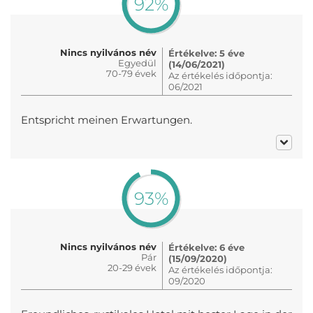
92%
Nincs nyilvános név
Értékelve: 5 éve
Egyedül
(14/06/2021)
70-79 évek
Az értékelés időpontja:
06/2021
Entspricht meinen Erwartungen.
93%
Nincs nyilvános név
Értékelve: 6 éve
Pár
(15/09/2020)
20-29 évek
Az értékelés időpontja:
09/2020