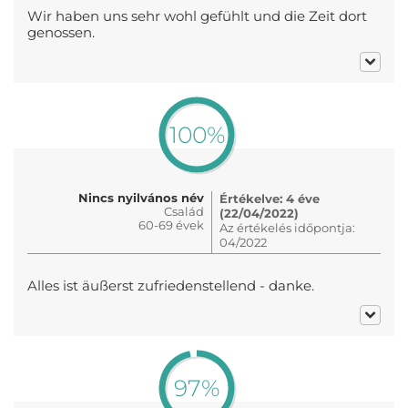
Wir haben uns sehr wohl gefühlt und die Zeit dort
genossen.
100%
Nincs nyilvános név
Értékelve: 4 éve
Család
(22/04/2022)
60-69 évek
Az értékelés időpontja:
04/2022
Alles ist äußerst zufriedenstellend - danke.
97%