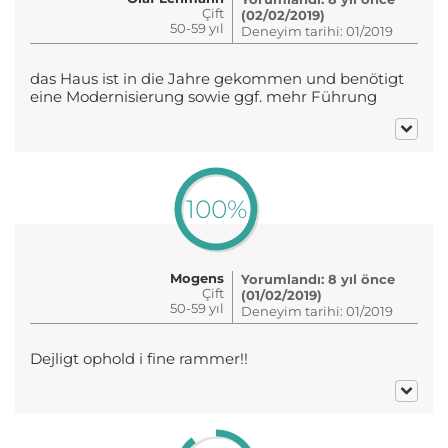
Çift
(02/02/2019)
50-59 yıl
Deneyim tarihi: 01/2019
das Haus ist in die Jahre gekommen und benötigt
eine Modernisierung sowie ggf. mehr Führung
100%
Mogens
Yorumlandı: 8 yıl önce
Çift
(01/02/2019)
50-59 yıl
Deneyim tarihi: 01/2019
Dejligt ophold i fine rammer!!