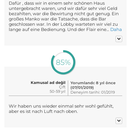
Dafür , dass wir in einem sehr schönen Haus
untergebracht waren, und wir dafür sehr viel Geld
bezahlten, war die Bewirtung nicht gut genug. Ein
großes Manko war die Tatsache, dass die Bar
geschlossen war. In der Lobby warteten wir viel zu
lange auf eine Bedienung. Und der Flair eine...
Daha
85%
Kamusal ad değil
Yorumlandı: 8 yıl önce
Çift
(07/01/2019)
50-59 yıl
Deneyim tarihi: 01/2019
Wir haben uns wieder einmal sehr wohl gefühlt,
aber es ist nach Luft nach oben.