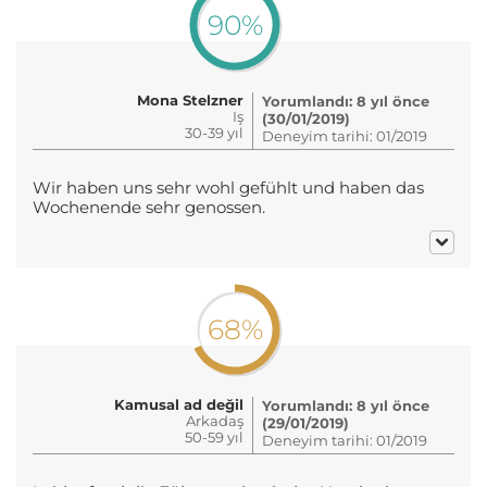
90%
Mona Stelzner
Yorumlandı: 8 yıl önce
Iş
(30/01/2019)
30-39 yıl
Deneyim tarihi: 01/2019
Wir haben uns sehr wohl gefühlt und haben das
Wochenende sehr genossen.
68%
Kamusal ad değil
Yorumlandı: 8 yıl önce
Arkadaş
(29/01/2019)
50-59 yıl
Deneyim tarihi: 01/2019