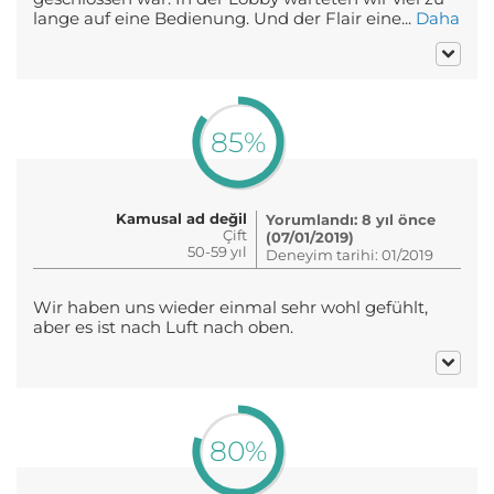
lange auf eine Bedienung. Und der Flair eine...
Daha
85%
Kamusal ad değil
Yorumlandı: 8 yıl önce
Çift
(07/01/2019)
50-59 yıl
Deneyim tarihi: 01/2019
Wir haben uns wieder einmal sehr wohl gefühlt,
aber es ist nach Luft nach oben.
80%