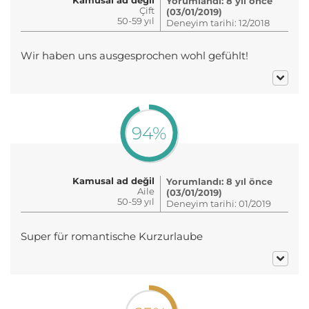
Yorumlandı: 8 yıl önce
Çift
(03/01/2019)
50-59 yıl
Deneyim tarihi: 12/2018
Wir haben uns ausgesprochen wohl gefühlt!
94%
Kamusal ad değil
Yorumlandı: 8 yıl önce
Aile
(03/01/2019)
50-59 yıl
Deneyim tarihi: 01/2019
Super für romantische Kurzurlaube