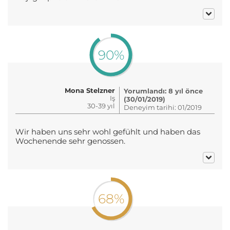
90%
Mona Stelzner
Yorumlandı: 8 yıl önce
Iş
(30/01/2019)
30-39 yıl
Deneyim tarihi: 01/2019
Wir haben uns sehr wohl gefühlt und haben das
Wochenende sehr genossen.
68%