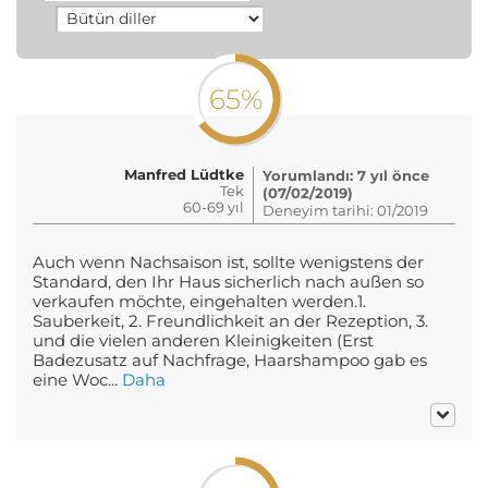
65%
Manfred Lüdtke
Yorumlandı: 7 yıl önce
Tek
(07/02/2019)
60-69 yıl
Deneyim tarihi: 01/2019
Auch wenn Nachsaison ist, sollte wenigstens der
Standard, den Ihr Haus sicherlich nach außen so
verkaufen möchte, eingehalten werden.1.
Sauberkeit, 2. Freundlichkeit an der Rezeption, 3.
und die vielen anderen Kleinigkeiten (Erst
Badezusatz auf Nachfrage, Haarshampoo gab es
eine Woc...
Daha