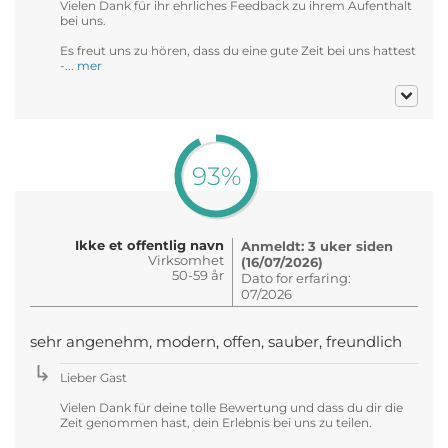
Vielen Dank für ihr ehrliches Feedback zu ihrem Aufenthalt
bei uns.
Es freut uns zu hören, dass du eine gute Zeit bei uns hattest
-...
mer
93%
Ikke et offentlig navn
Anmeldt: 3 uker siden
Virksomhet
(16/07/2026)
50-59 år
Dato for erfaring:
07/2026
sehr angenehm, modern, offen, sauber, freundlich
Lieber Gast
Vielen Dank für deine tolle Bewertung und dass du dir die
Zeit genommen hast, dein Erlebnis bei uns zu teilen.