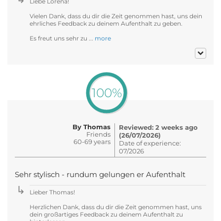
Liebe Lorena!
Vielen Dank, dass du dir die Zeit genommen hast, uns dein
ehrliches Feedback zu deinem Aufenthalt zu geben.
Es freut uns sehr zu ...
more
100%
By Thomas
Reviewed: 2 weeks ago
Friends
(26/07/2026)
60-69 years
Date of experience:
07/2026
Sehr stylisch - rundum gelungen er Aufenthalt
Lieber Thomas!
Herzlichen Dank, dass du dir die Zeit genommen hast, uns
dein großartiges Feedback zu deinem Aufenthalt zu