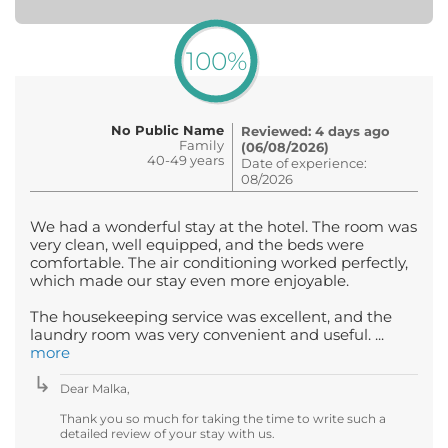
100%
No Public Name
Reviewed: 4 days ago
Family
(06/08/2026)
40-49 years
Date of experience:
08/2026
We had a wonderful stay at the hotel. The room was
very clean, well equipped, and the beds were
comfortable. The air conditioning worked perfectly,
which made our stay even more enjoyable.
The housekeeping service was excellent, and the
laundry room was very convenient and useful. ...
more
Dear Malka,
Thank you so much for taking the time to write such a
detailed review of your stay with us.