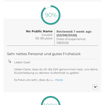
90%
No Public Name
Reviewed: 1 week ago
Couple
(03/08/2026)
50-59 years
Date of experience:
08/2026
Sehr nettes Personal und gutes Frühstück
Lieber Gast!
Vielen Dank, dass du dir die Zeit genommen hast, uns deine
Rückmeldung zu deinem Aufenthalt zu geben.
Es freut uns sehr, dass du u...
more