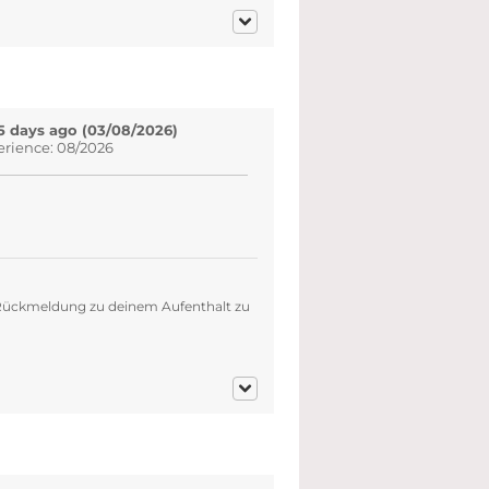
5 days ago (03/08/2026)
erience: 08/2026
e Rückmeldung zu deinem Aufenthalt zu