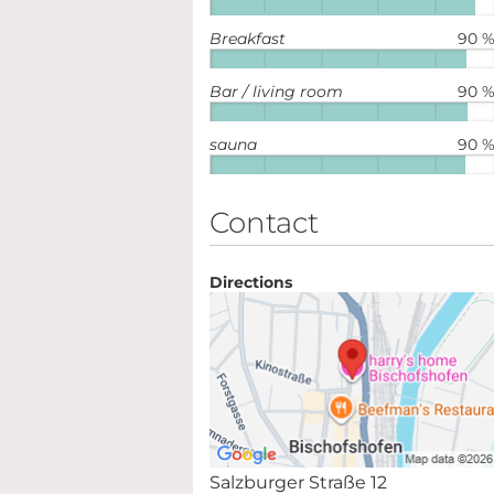
Breakfast
90 
Bar / living room
90 
sauna
90 
Contact
Directions
Salzburger Straße 12