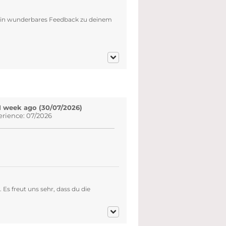
dein wunderbares Feedback zu deinem
1 week ago (30/07/2026)
erience: 07/2026
Es freut uns sehr, dass du die