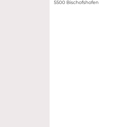
5500 Bischofshofen