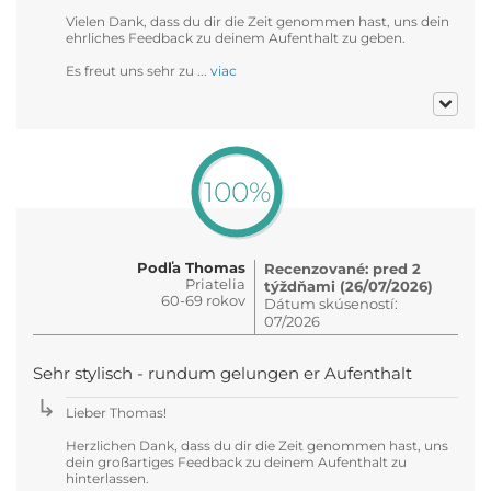
Vielen Dank, dass du dir die Zeit genommen hast, uns dein
ehrliches Feedback zu deinem Aufenthalt zu geben.
Es freut uns sehr zu ...
viac
100%
Podľa Thomas
Recenzované: pred 2
Priatelia
týždňami (26/07/2026)
60-69 rokov
Dátum skúseností:
07/2026
Sehr stylisch - rundum gelungen er Aufenthalt
Lieber Thomas!
Herzlichen Dank, dass du dir die Zeit genommen hast, uns
dein großartiges Feedback zu deinem Aufenthalt zu
hinterlassen.