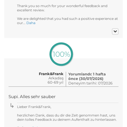
Thank you so much for your wonderful feedback and
excellent review.
We are delighted that you had such a positive experience at
our...
Daha
100%
Frank&Frank
Yorumlandı: 1 hafta
Arkadaş
önce (30/07/2026)
60-69 yıl
Deneyim tarihi: 07/2026
Supi. Alles sehr sauber
Lieber Frank&Frank,
herzlichen Dank, dass du dir die Zeit genommen hast, uns
dein tolles Feedback zu deinem Aufenthalt zu hinterlassen.