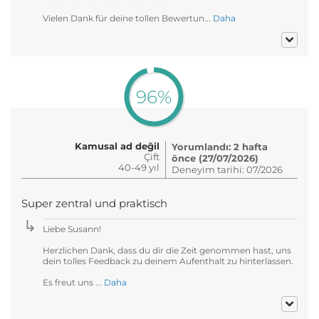
Vielen Dank für deine tollen Bewertun...
Daha
96%
Kamusal ad değil
Yorumlandı: 2 hafta
Çift
önce (27/07/2026)
40-49 yıl
Deneyim tarihi: 07/2026
Super zentral und praktisch
Liebe Susann!
Herzlichen Dank, dass du dir die Zeit genommen hast, uns
dein tolles Feedback zu deinem Aufenthalt zu hinterlassen.
Es freut uns ...
Daha