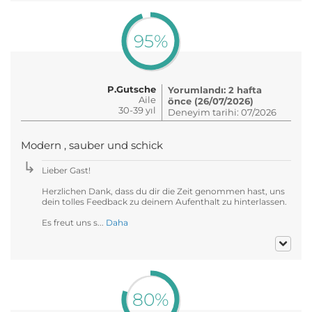
95%
P.Gutsche
Yorumlandı: 2 hafta
Aile
önce (26/07/2026)
30-39 yıl
Deneyim tarihi: 07/2026
Modern , sauber und schick
Lieber Gast!
Herzlichen Dank, dass du dir die Zeit genommen hast, uns
dein tolles Feedback zu deinem Aufenthalt zu hinterlassen.
Es freut uns s...
Daha
80%