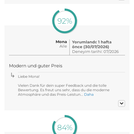
92%
Mona
Yorumlandı: 1 hafta
Aile
önce (30/07/2026)
Deneyim tarihi: 07/2026
Modern und guter Preis
Liebe Mona!
Vielen Dank für dein super Feedback und die tolle
Bewertung. Es freut uns sehr, dass du die moderne
Atmosphäre und das Preis-Leistun...
Daha
84%