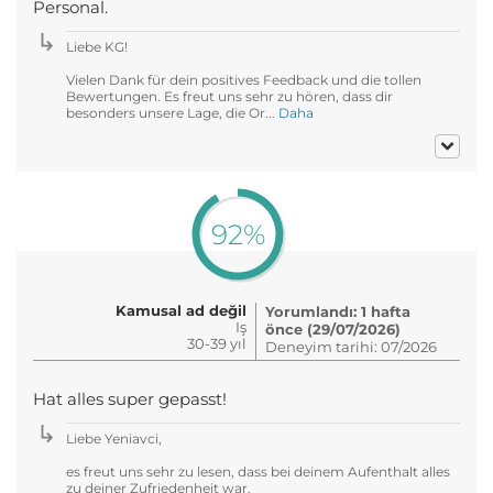
Personal.
Liebe KG!
Vielen Dank für dein positives Feedback und die tollen
Bewertungen. Es freut uns sehr zu hören, dass dir
besonders unsere Lage, die Or...
Daha
92%
Kamusal ad değil
Yorumlandı: 1 hafta
Iş
önce (29/07/2026)
30-39 yıl
Deneyim tarihi: 07/2026
Hat alles super gepasst!
Liebe Yeniavci,
es freut uns sehr zu lesen, dass bei deinem Aufenthalt alles
zu deiner Zufriedenheit war.