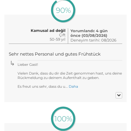
90%
Kamusal ad değil
Yorumlandı: 4 gün
Çift
önce (03/08/2026)
50-59 yıl
Deneyim tarihi: 08/2026
Sehr nettes Personal und gutes Frühstück
Lieber Gast!
Vielen Dank, dass du dir die Zeit genommen hast, uns deine
Rückmeldung zu deinem Aufenthalt zu geben.
Es freut uns sehr, dass du u...
Daha
100%