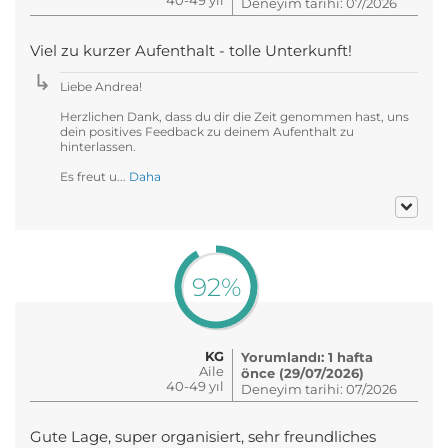
Deneyim tarihi: 07/2026
Viel zu kurzer Aufenthalt - tolle Unterkunft!
Liebe Andrea!
Herzlichen Dank, dass du dir die Zeit genommen hast, uns
dein positives Feedback zu deinem Aufenthalt zu
hinterlassen.
Es freut u...
Daha
92%
KG
Yorumlandı: 1 hafta
Aile
önce (29/07/2026)
40-49 yıl
Deneyim tarihi: 07/2026
Gute Lage, super organisiert, sehr freundliches