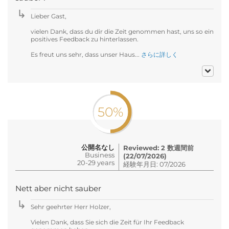
Lieber Gast,
vielen Dank, dass du dir die Zeit genommen hast, uns so ein
positives Feedback zu hinterlassen.
Es freut uns sehr, dass unser Haus...
さらに詳しく
50%
公開名なし
Reviewed: 2 数週間前
Business
(22/07/2026)
20-29 years
経験年月日: 07/2026
Nett aber nicht sauber
Sehr geehrter Herr Holzer,
Vielen Dank, dass Sie sich die Zeit für Ihr Feedback