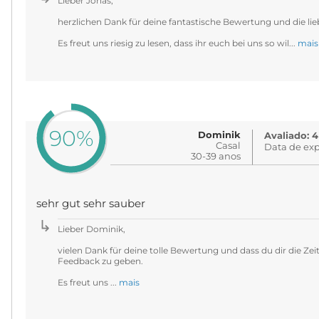
Lieber Jonas,
herzlichen Dank für deine fantastische Bewertung und die li
Es freut uns riesig zu lesen, dass ihr euch bei uns so wil...
mais
90%
Dominik
Avaliado: 4
Casal
Data de exp
30-39 anos
sehr gut sehr sauber
Lieber Dominik,
vielen Dank für deine tolle Bewertung und dass du dir die Ze
Feedback zu geben.
Es freut uns ...
mais