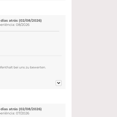
 dias atrás (02/08/2026)
eriência: 08/2026
fenthalt bei uns zu bewerten.
 dias atrás (02/08/2026)
eriência: 07/2026