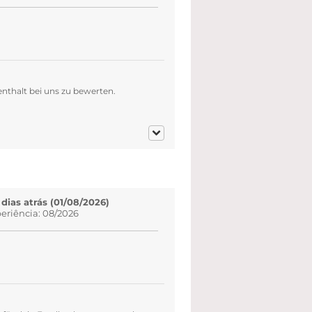
enthalt bei uns zu bewerten.
 dias atrás (01/08/2026)
eriência: 08/2026