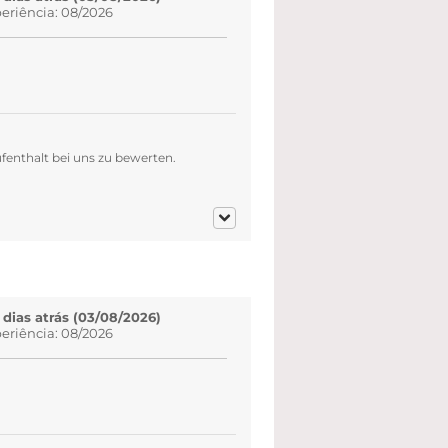
eriência: 08/2026
fenthalt bei uns zu bewerten.
 dias atrás (03/08/2026)
eriência: 08/2026