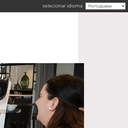
selecionar idioma