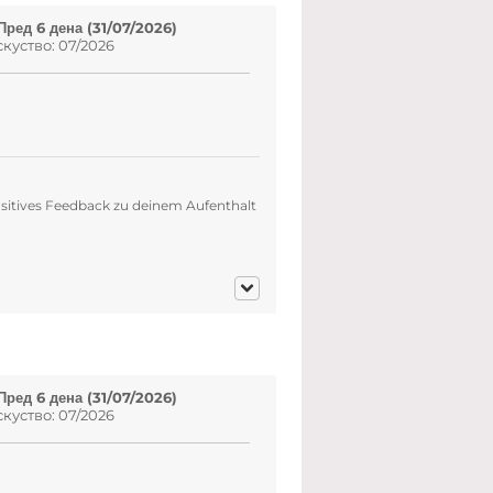
Пред 6 дена (31/07/2026)
куство: 07/2026
ositives Feedback zu deinem Aufenthalt
Пред 6 дена (31/07/2026)
куство: 07/2026