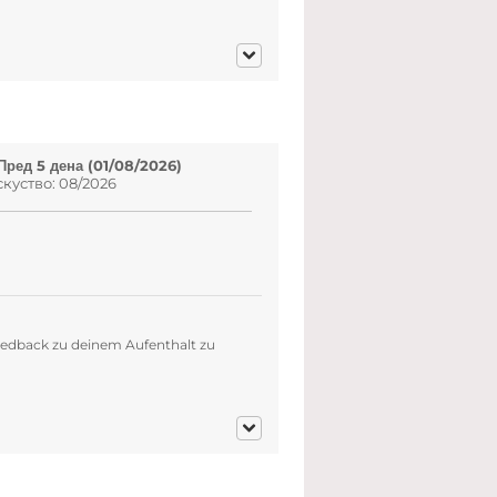
Пред 5 дена (01/08/2026)
скуство: 08/2026
Feedback zu deinem Aufenthalt zu