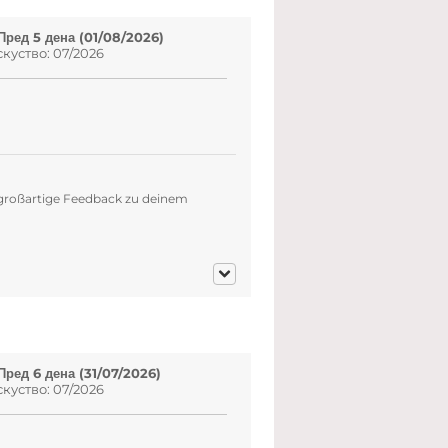
Пред 5 дена (01/08/2026)
куство: 07/2026
s großartige Feedback zu deinem
Пред 6 дена (31/07/2026)
куство: 07/2026