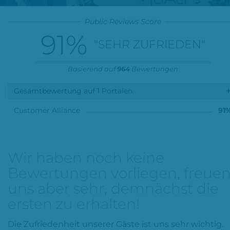
Public Reviews Score
91
%
"SEHR ZUFRIEDEN"
Basierend auf
964
Bewertungen
Gesamtbewertung auf 1 Portalen
Customer Alliance
91
Wir haben noch keine
Bewertungen vorliegen, freue
uns aber sehr, demnächst die
ersten zu erhalten!
Die Zufriedenheit unserer Gäste ist uns sehr wichtig.