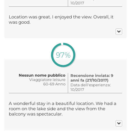
10/2017
Location was great. I enjoyed the view. Overall, it
was good.
97%
Nessun nome pubblico
Recensione inviata: 9
Viaggiatore leisure
anni fa (27/10/2017)
60-69 Anno
Data dell'esperienza:
10/2017
A wonderful stay in a beautiful location. We had a
room on the lake side and the view from the
balcony was spectacular.