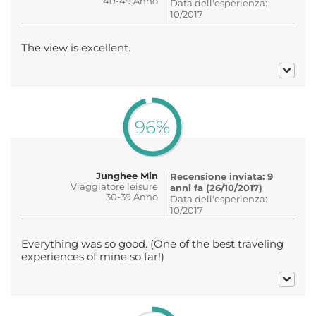
40-49 Anno
Data dell'esperienza:
10/2017
The view is excellent.
96%
Junghee Min
Recensione inviata: 9
Viaggiatore leisure
anni fa (26/10/2017)
30-39 Anno
Data dell'esperienza:
10/2017
Everything was so good. (One of the best traveling
experiences of mine so far!)