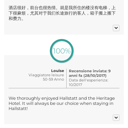
酒店很好，前台也很热情。就是我所住的楼没有电梯，上
下很麻烦，尤其对于我们长途旅行的客人，箱子搬上搬下
和费力。
100%
Louise
Recensione inviata: 9
Viaggiatore leisure
anni fa (28/10/2017)
50-59 Anno
Data dell'esperienza:
10/2017
We thoroughly enjoyed Hallstatt and the Heritage
Hotel. It will always be our choice when staying in
Hallstatt!