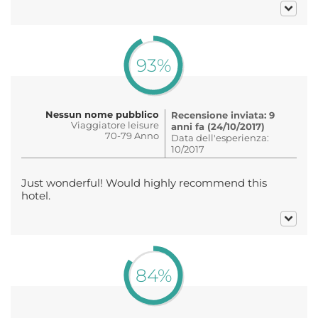
93%
Nessun nome pubblico
Recensione inviata: 9
Viaggiatore leisure
anni fa (24/10/2017)
70-79 Anno
Data dell'esperienza:
10/2017
Just wonderful! Would highly recommend this
hotel.
84%