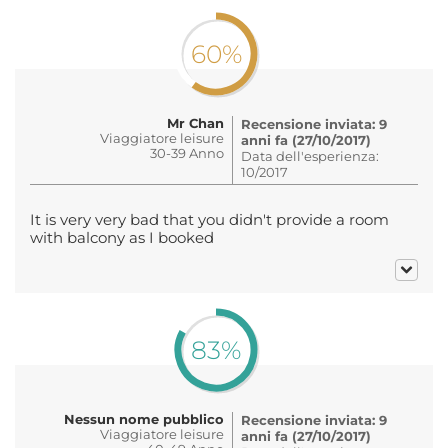
60%
Mr Chan
Recensione inviata: 9
Viaggiatore leisure
anni fa (27/10/2017)
30-39 Anno
Data dell'esperienza:
10/2017
It is very very bad that you didn't provide a room
with balcony as I booked
83%
Nessun nome pubblico
Recensione inviata: 9
Viaggiatore leisure
anni fa (27/10/2017)