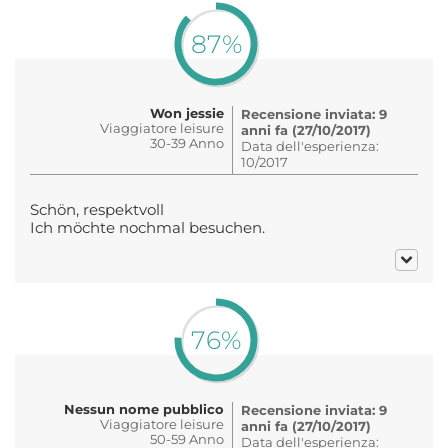
87%
Won jessie
Recensione inviata: 9
Viaggiatore leisure
anni fa (27/10/2017)
30-39 Anno
Data dell'esperienza:
10/2017
Schön, respektvoll
Ich möchte nochmal besuchen.
76%
Nessun nome pubblico
Recensione inviata: 9
Viaggiatore leisure
anni fa (27/10/2017)
50-59 Anno
Data dell'esperienza: