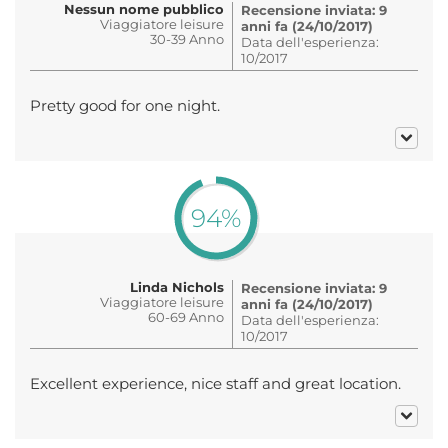
Nessun nome pubblico
Recensione inviata: 9
Viaggiatore leisure
anni fa (24/10/2017)
30-39 Anno
Data dell'esperienza:
10/2017
Pretty good for one night.
94%
Linda Nichols
Recensione inviata: 9
Viaggiatore leisure
anni fa (24/10/2017)
60-69 Anno
Data dell'esperienza:
10/2017
Excellent experience, nice staff and great location.