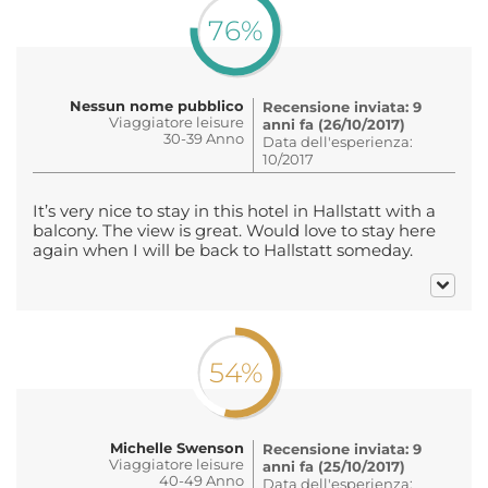
76%
Nessun nome pubblico
Recensione inviata: 9
Viaggiatore leisure
anni fa (26/10/2017)
30-39 Anno
Data dell'esperienza:
10/2017
It’s very nice to stay in this hotel in Hallstatt with a
balcony. The view is great. Would love to stay here
again when I will be back to Hallstatt someday.
54%
Michelle Swenson
Recensione inviata: 9
Viaggiatore leisure
anni fa (25/10/2017)
40-49 Anno
Data dell'esperienza: