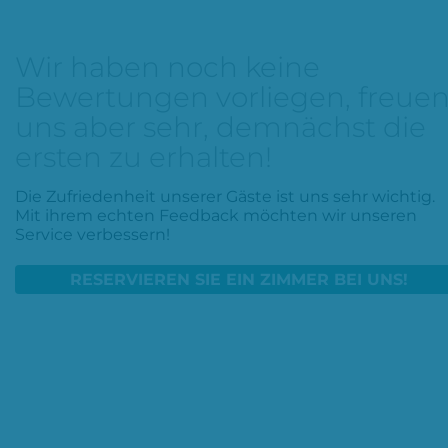
Wir haben noch keine
Bewertungen vorliegen, freue
uns aber sehr, demnächst die
ersten zu erhalten!
Die Zufriedenheit unserer Gäste ist uns sehr wichtig.
Mit ihrem echten Feedback möchten wir unseren
Service verbessern!
RESERVIEREN SIE EIN ZIMMER BEI UNS!