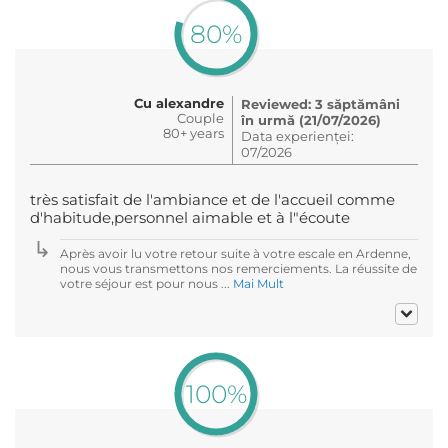
80%
Cu alexandre
Reviewed: 3 săptămâni
Couple
în urmă (21/07/2026)
80+ years
Data experienței:
07/2026
très satisfait de l'ambiance et de l'accueil comme
d'habitude,personnel aimable et à l"écoute
Après avoir lu votre retour suite à votre escale en Ardenne,
nous vous transmettons nos remerciements. La réussite de
votre séjour est pour nous ...
Mai Mult
100%