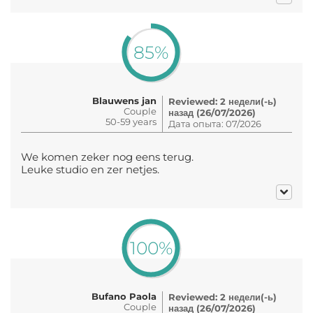
85%
Blauwens jan
Reviewed: 2 недели(-ь)
Couple
назад (26/07/2026)
50-59 years
Дата опыта: 07/2026
We komen zeker nog eens terug.
Leuke studio en zer netjes.
100%
Bufano Paola
Reviewed: 2 недели(-ь)
Couple
назад (26/07/2026)