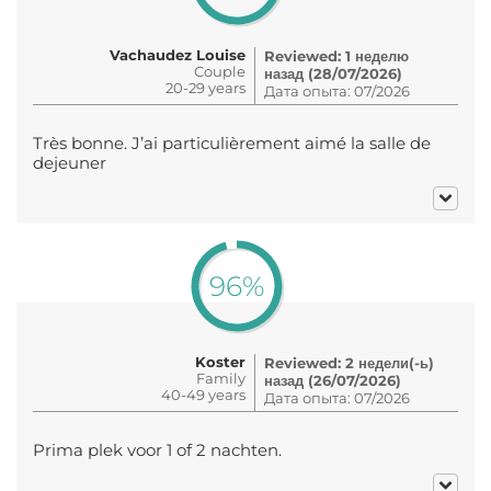
Vachaudez Louise
Reviewed: 1 неделю
Couple
назад (28/07/2026)
20-29 years
Дата опыта: 07/2026
Très bonne. J’ai particulièrement aimé la salle de
dejeuner
96%
Koster
Reviewed: 2 недели(-ь)
Family
назад (26/07/2026)
40-49 years
Дата опыта: 07/2026
Prima plek voor 1 of 2 nachten.