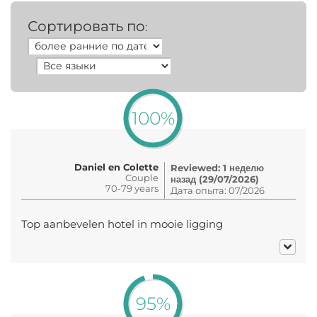
Сортировать по
:
100%
Daniel en Colette
Reviewed: 1 неделю
Couple
назад (29/07/2026)
70-79 years
Дата опыта: 07/2026
Top aanbevelen hotel in mooie ligging
95%